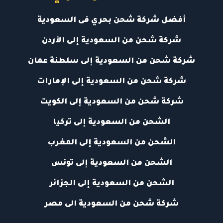
أفضل شركة شحن بحري فى السعودية
شركة شحن من السعودية إلى الأردن
شركة شحن من السعودية إلى سلطنة عمان
شركة شحن من السعودية إلى الإمارات
شركة شحن من السعودية إلى الكويت
الشحن من السعودية إلى تركيا
الشحن من السعودية إلى المغرب
الشحن من السعودية إلى تونس
الشحن من السعودية إلى الجزائر
شركة شحن من السعودية الى مصر