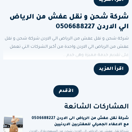
اقرأ المزيد
شركة شحن و نقل عفش من الرياض
الي الاردن 0506688227
شركة شحن و نقل عفش من الرياض الي الاردن شركة شحن و نقل
عفش من الرياض الي الاردن واحدة من أكبر الشركات التي تعمل
على تقديم خدمة مميزة وهي خدم...
اقرأ المزيد
الأقدم
المشاركات الشائعة
شركة نقل عفش من الرياض الى الاردن 0506688227
مع الاعفاء الجمركي للمغتربين الاردنيين
شركة نقل عفش من الرياض الى الاردن شحن من السعودية الى الاردن