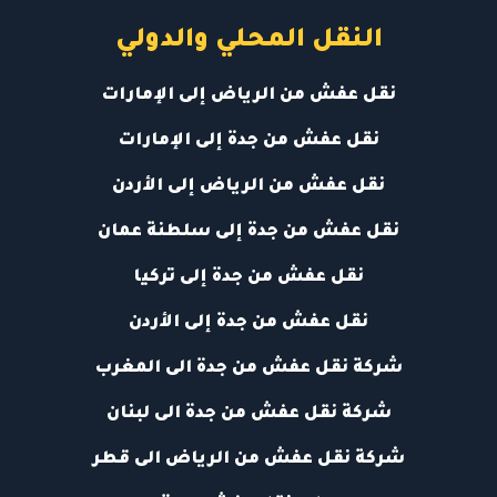
النقل المحلي والدولي
نقل عفش من الرياض إلى الإمارات
نقل عفش من جدة إلى الإمارات
نقل عفش من الرياض إلى الأردن
نقل عفش من جدة إلى سلطنة عمان
نقل عفش من جدة إلى تركيا
نقل عفش من جدة إلى الأردن
شركة نقل عفش من جدة الى المغرب
شركة نقل عفش من جدة الى لبنان
شركة نقل عفش من الرياض الى قطر