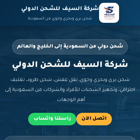
شركة السيف للشحن الدولي
شحن بري وبحري وجوي من السعودية
شحن دولي من السعودية إلى الخليج والعالم
شركة السيف للشحن الدولي
شحن بري وبحري وجوي، نقل عفش، شحن طرود، تغليف
احترافي، وتجهيز الشحنات للأفراد والشركات من السعودية إلى
أهم الوجهات.
اتصل الآن
راسلنا واتساب