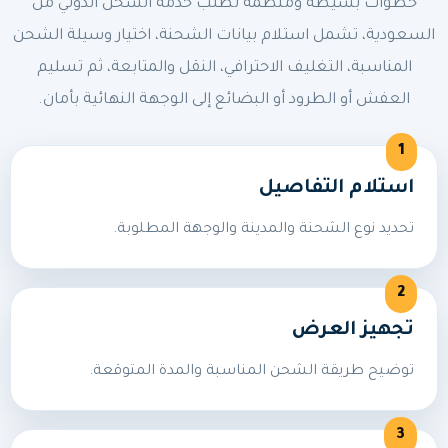
خطوات بسيطة ومنظمة لطلب خدمة الشحن الدولي من
السعودية، تشمل استلام بيانات الشحنة، اختيار وسيلة الشحن
المناسبة، التغليف الاحترافي، النقل والمتابعة، ثم تسليم
العفش أو الطرود أو البضائع إلى الوجهة النهائية بأمان.
استلام التفاصيل
تحديد نوع الشحنة والمدينة والوجهة المطلوبة.
تجهيز العرض
توضيح طريقة الشحن المناسبة والمدة المتوقعة.