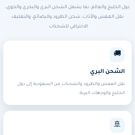
دول الخليج والعالم، بما يشمل الشحن البري والبحري والجوي،
نقل العفش والأثاث، شحن الطرود والبضائع، والتغليف
الاحترافي للشحنات.
🚚
الشحن البري
نقل العفش والطرود والشحنات من السعودية إلى دول
الخليج والوجهات البرية.
🚢