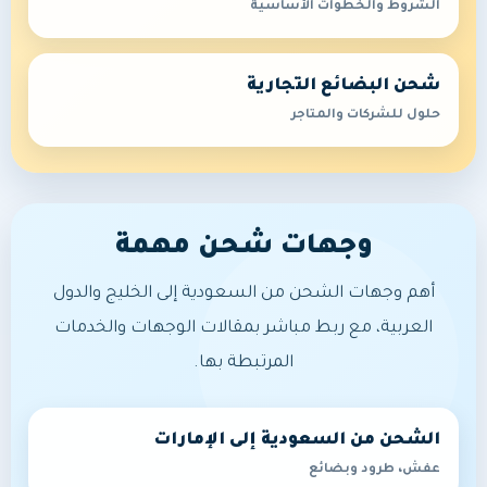
الشروط والخطوات الأساسية
شحن البضائع التجارية
حلول للشركات والمتاجر
وجهات شحن مهمة
أهم وجهات الشحن من السعودية إلى الخليج والدول
العربية، مع ربط مباشر بمقالات الوجهات والخدمات
المرتبطة بها.
الشحن من السعودية إلى الإمارات
عفش، طرود وبضائع