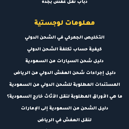
دباب نقل عفش بجدة
معلومات لوجستية
التخليص الجمركي في الشحن الدولي
كيفية حساب تكلفة الشحن الدولي
دليل شحن السيارات من السعودية
دليل إجراءات شحن العفش الدولي من الرياض
المستندات المطلوبة للشحن الدولي من السعودية
ما هي الأوراق المطلوبة لنقل الأثاث خارج السعودية؟
دليل الشحن من السعودية إلى الإمارات
لنقل العفش في الرياض