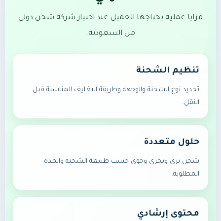
مزايا عملية يحتاجها العميل عند اختيار شركة شحن دولي
من السعودية.
تنظيم الشحنة
تحديد نوع الشحنة والوجهة وطريقة التغليف المناسبة قبل
النقل.
حلول متعددة
شحن بري وبحري وجوي حسب طبيعة الشحنة والمدة
المطلوبة.
محتوى إرشادي