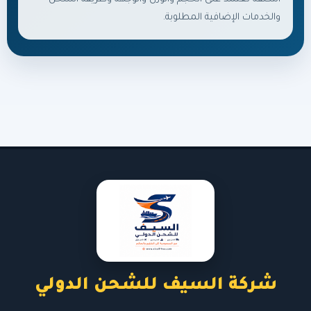
والخدمات الإضافية المطلوبة.
شركة السيف للشحن الدولي