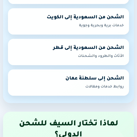
الشحن من السعودية إلى الكويت
خدمات برية وبحرية وجوية
الشحن من السعودية إلى قطر
الأثاث والطرود والشحنات
الشحن إلى سلطنة عمان
روابط خدمات ومقالات
لماذا تختار السيف للشحن
الدولي؟