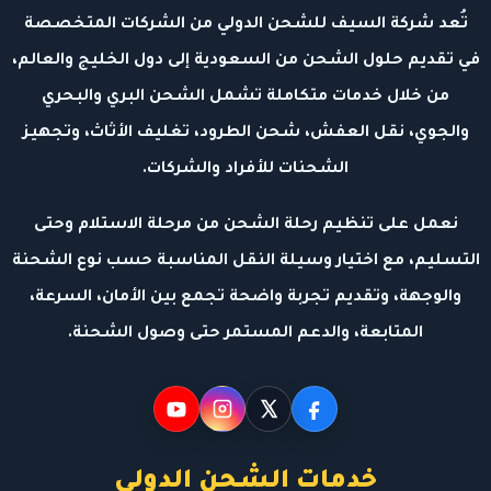
تُعد شركة السيف للشحن الدولي من الشركات المتخصصة
في تقديم حلول الشحن من السعودية إلى دول الخليج والعالم،
من خلال خدمات متكاملة تشمل الشحن البري والبحري
والجوي، نقل العفش، شحن الطرود، تغليف الأثاث، وتجهيز
الشحنات للأفراد والشركات.
نعمل على تنظيم رحلة الشحن من مرحلة الاستلام وحتى
التسليم، مع اختيار وسيلة النقل المناسبة حسب نوع الشحنة
والوجهة، وتقديم تجربة واضحة تجمع بين الأمان، السرعة،
المتابعة، والدعم المستمر حتى وصول الشحنة.
خدمات الشحن الدولي