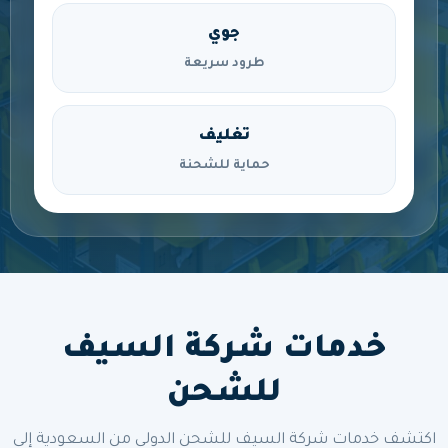
جوي
طرود سريعة
تغليف
حماية للشحنة
خدمات شركة السيف
للشحن
اكتشف خدمات شركة السيف للشحن الدولي من السعودية إلى