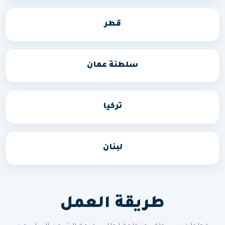
قطر
سلطنة عمان
تركيا
لبنان
طريقة العمل