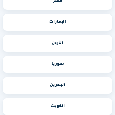
مصر
الإمارات
الأردن
سوريا
البحرين
الكويت