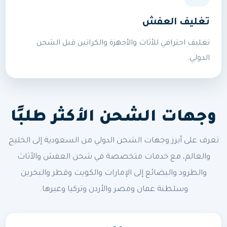
تغليف العفش
تغليف احترافي للأثاث والأجهزة والكراتين قبل الشحن
الدولي.
وجهات الشحن الأكثر طلبًا
تعرف على أبرز وجهات الشحن الدولي من السعودية إلى الخليج
والعالم، مع خدمات متخصصة في شحن العفش والأثاث
والطرود والبضائع إلى الإمارات والكويت وقطر والبحرين
وسلطنة عمان ومصر والأردن وتركيا وغيرها.