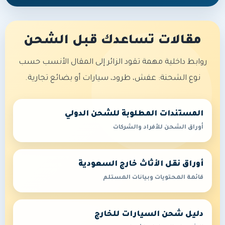
مقالات تساعدك قبل الشحن
روابط داخلية مهمة تقود الزائر إلى المقال الأنسب حسب
نوع الشحنة: عفش، طرود، سيارات أو بضائع تجارية.
المستندات المطلوبة للشحن الدولي
أوراق الشحن للأفراد والشركات
أوراق نقل الأثاث خارج السعودية
قائمة المحتويات وبيانات المستلم
دليل شحن السيارات للخارج