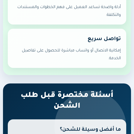
أدلة واضحة تساعد العميل على فهم الخطوات والمستندات
والتكلفة.
تواصل سريع
إمكانية الاتصال أو واتساب مباشرة للحصول على تفاصيل
الخدمة.
أسئلة مختصرة قبل طلب
الشحن
ما أفضل وسيلة للشحن؟