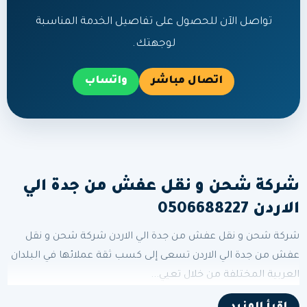
تواصل الآن للحصول على تفاصيل الخدمة المناسبة
لوجهتك.
اتصال مباشر
واتساب
شركة شحن و نقل عفش من جدة الي
الاردن 0506688227
شركة شحن و نقل عفش من جدة الي الاردن شركة شحن و نقل
عفش من جدة الي الاردن تسعى إلى كسب ثقة عملائها في البلدان
العربية المختلفة من خلال تعيي...