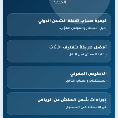
الخدمة.
كيفية حساب تكلفة الشحن الدولي
دليل الأسعار والعوامل المؤثرة
أفضل طريقة لتغليف الأثاث
حماية العفش قبل النقل
التخليص الجمركي
المستندات وأسباب التأخير
إجراءات شحن العفش من الرياض
من الاستلام حتى التسليم