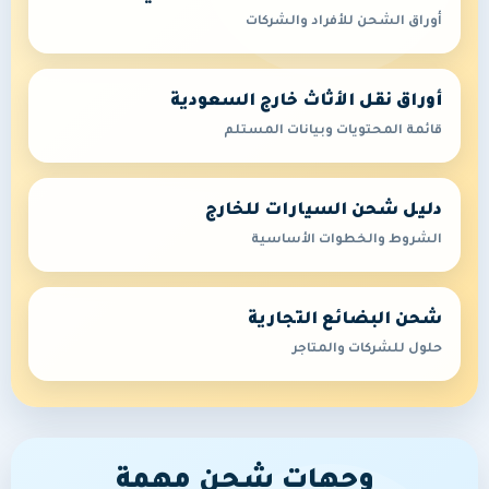
أوراق الشحن للأفراد والشركات
أوراق نقل الأثاث خارج السعودية
قائمة المحتويات وبيانات المستلم
دليل شحن السيارات للخارج
الشروط والخطوات الأساسية
شحن البضائع التجارية
حلول للشركات والمتاجر
وجهات شحن مهمة