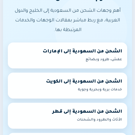
أهم وجهات الشحن من السعودية إلى الخليج والدول
العربية، مع ربط مباشر بمقالات الوجهات والخدمات
المرتبطة بها.
الشحن من السعودية إلى الإمارات
عفش، طرود وبضائع
الشحن من السعودية إلى الكويت
خدمات برية وبحرية وجوية
الشحن من السعودية إلى قطر
الأثاث والطرود والشحنات