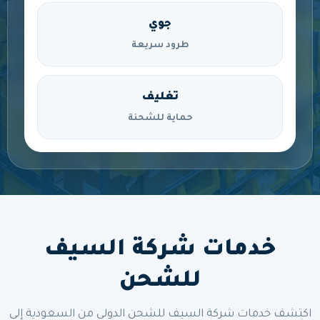
جوي
طرود سريعة
تغليف
حماية للشحنة
خدمات شركة السيف
للشحن
اكتشف خدمات شركة السيف للشحن الدولي من السعودية إلى