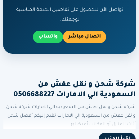
تواصل الآن للحصول على تفاصيل الخدمة المناسبة
لوجهتك.
اتصال مباشر
واتساب
شركة شحن و نقل عفش من
السعودية الي الامارات 0506688227
شركة شحن و نقل عفش من السعودية الي الامارات شركة شحن
و نقل عفش من السعودية الي الامارات تقدم إليكم أفضل شحن
أثاث المنازل أو المكاتب أو بضائ...