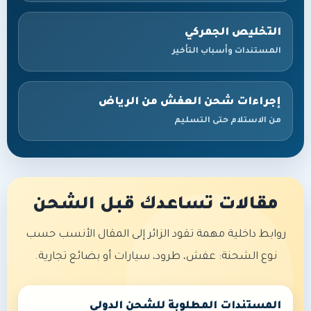
التخليص الجمركي
المستندات وأسباب التأخير
إجراءات شحن العفش من الرياض
من الاستلام حتى التسليم
مقالات تساعدك قبل الشحن
روابط داخلية مهمة تقود الزائر إلى المقال الأنسب حسب
نوع الشحنة: عفش، طرود، سيارات أو بضائع تجارية.
المستندات المطلوبة للشحن الدولي