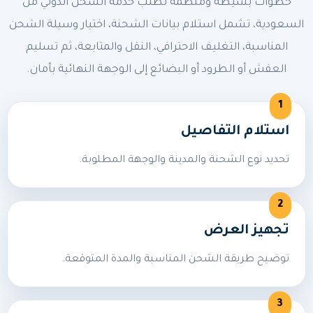
خطوات بسيطة ومنظمة لطلب خدمة الشحن الدولي من
السعودية، تشمل استلام بيانات الشحنة، اختيار وسيلة الشحن
المناسبة، التغليف الاحترافي، النقل والمتابعة، ثم تسليم
العفش أو الطرود أو البضائع إلى الوجهة النهائية بأمان.
استلام التفاصيل
تحديد نوع الشحنة والمدينة والوجهة المطلوبة.
تجهيز العرض
توضيح طريقة الشحن المناسبة والمدة المتوقعة.