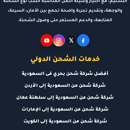
التسليم، مع اختيار وسيلة النقل المناسبة حسب نوع الشحنة
والوجهة، وتقديم تجربة واضحة تجمع بين الأمان، السرعة،
المتابعة، والدعم المستمر حتى وصول الشحنة.
خدمات الشحن الدولي
أفضل شركة شحن بحري فى السعودية
شركة شحن من السعودية إلى الأردن
شركة شحن من السعودية إلى سلطنة عمان
شركة شحن من السعودية إلى الإمارات
شركة شحن من السعودية إلى الكويت