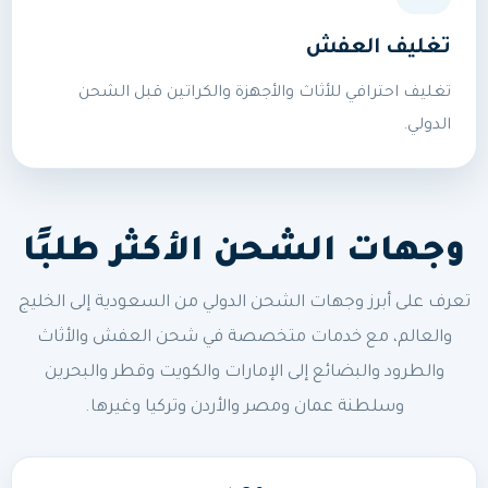
تغليف العفش
تغليف احترافي للأثاث والأجهزة والكراتين قبل الشحن
الدولي.
وجهات الشحن الأكثر طلبًا
تعرف على أبرز وجهات الشحن الدولي من السعودية إلى الخليج
والعالم، مع خدمات متخصصة في شحن العفش والأثاث
والطرود والبضائع إلى الإمارات والكويت وقطر والبحرين
وسلطنة عمان ومصر والأردن وتركيا وغيرها.