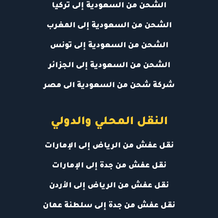
الشحن من السعودية إلى تركيا
الشحن من السعودية إلى المغرب
الشحن من السعودية إلى تونس
الشحن من السعودية إلى الجزائر
شركة شحن من السعودية الى مصر
النقل المحلي والدولي
نقل عفش من الرياض إلى الإمارات
نقل عفش من جدة إلى الإمارات
نقل عفش من الرياض إلى الأردن
نقل عفش من جدة إلى سلطنة عمان