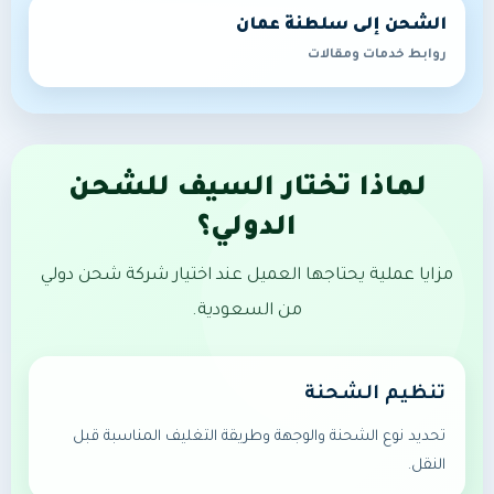
الشحن إلى سلطنة عمان
روابط خدمات ومقالات
لماذا تختار السيف للشحن
الدولي؟
مزايا عملية يحتاجها العميل عند اختيار شركة شحن دولي
من السعودية.
تنظيم الشحنة
تحديد نوع الشحنة والوجهة وطريقة التغليف المناسبة قبل
النقل.