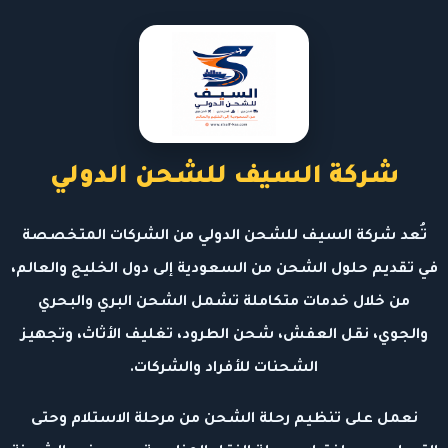
شركة السيف للشحن الدولي
تُعد شركة السيف للشحن الدولي من الشركات المتخصصة
في تقديم حلول الشحن من السعودية إلى دول الخليج والعالم،
من خلال خدمات متكاملة تشمل الشحن البري والبحري
والجوي، نقل العفش، شحن الطرود، تغليف الأثاث، وتجهيز
الشحنات للأفراد والشركات.
نعمل على تنظيم رحلة الشحن من مرحلة الاستلام وحتى