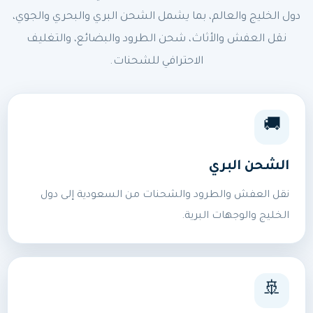
دول الخليج والعالم، بما يشمل الشحن البري والبحري والجوي،
نقل العفش والأثاث، شحن الطرود والبضائع، والتغليف
الاحترافي للشحنات.
🚚
الشحن البري
نقل العفش والطرود والشحنات من السعودية إلى دول
الخليج والوجهات البرية.
🚢