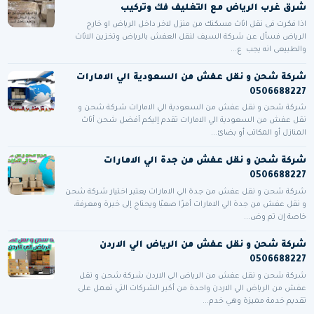
شرق غرب الرياض مع التغليف فك وتركيب
اذا فكرت فى نقل اثاث مسكنك من منزل لاخر داخل الرياض او خارج
الرياض فسأل عن شركة السيف لنقل العفش بالرياض وتخزين الاثاث
والطبيعى انه يجب ع...
شركة شحن و نقل عفش من السعودية الي الامارات
0506688227
شركة شحن و نقل عفش من السعودية الي الامارات شركة شحن و
نقل عفش من السعودية الي الامارات تقدم إليكم أفضل شحن أثاث
المنازل أو المكاتب أو بضائ...
شركة شحن و نقل عفش من جدة الي الامارات
0506688227
شركة شحن و نقل عفش من جدة الي الامارات يعتبر اختيار شركة شحن
و نقل عفش من جدة الي الامارات أمرًا صعبًا ويحتاج إلى خبرة ومعرفة،
خاصة إن تم وض...
شركة شحن و نقل عفش من الرياض الي الاردن
0506688227
شركة شحن و نقل عفش من الرياض الي الاردن شركة شحن و نقل
عفش من الرياض الي الاردن واحدة من أكبر الشركات التي تعمل على
تقديم خدمة مميزة وهي خدم...