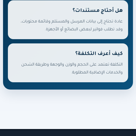
هل أحتاج مستندات؟
عادة تحتاج إلى بيانات المرسل والمستلم وقائمة محتويات،
وقد تطلب فواتير لبعض البضائع أو الأجهزة.
كيف أعرف التكلفة؟
التكلفة تعتمد على الحجم والوزن والوجهة وطريقة الشحن
والخدمات الإضافية المطلوبة.