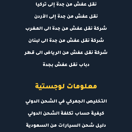
نقل عفش من جدة إلى تركيا
نقل عفش من جدة إلى الأردن
شركة نقل عفش من جدة الى المغرب
شركة نقل عفش من جدة الى لبنان
شركة نقل عفش من الرياض الى قطر
دباب نقل عفش بجدة
معلومات لوجستية
التخليص الجمركي في الشحن الدولي
كيفية حساب تكلفة الشحن الدولي
دليل شحن السيارات من السعودية