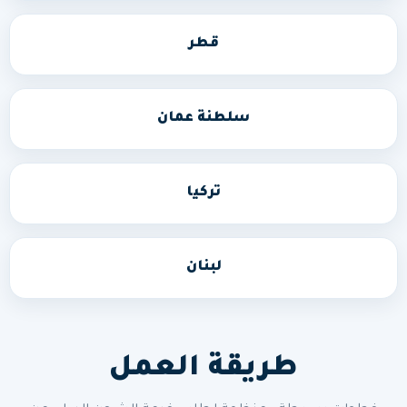
قطر
سلطنة عمان
تركيا
لبنان
طريقة العمل