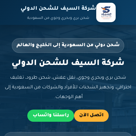
شركة السيف للشحن الدولي
شحن بري وبحري وجوي من السعودية
شحن دولي من السعودية إلى الخليج والعالم
شركة السيف للشحن الدولي
شحن بري وبحري وجوي، نقل عفش، شحن طرود، تغليف
احترافي، وتجهيز الشحنات للأفراد والشركات من السعودية إلى
أهم الوجهات.
اتصل الآن
راسلنا واتساب