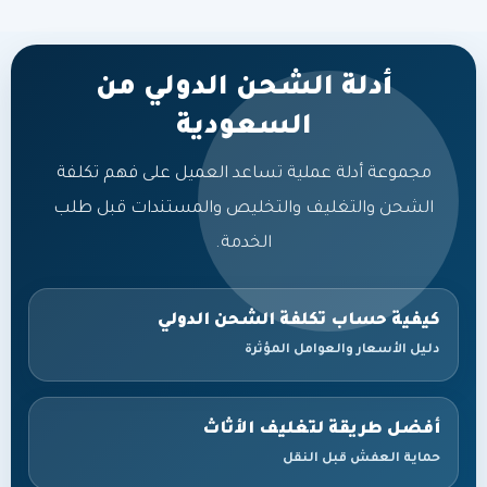
أدلة الشحن الدولي من
السعودية
مجموعة أدلة عملية تساعد العميل على فهم تكلفة
الشحن والتغليف والتخليص والمستندات قبل طلب
الخدمة.
كيفية حساب تكلفة الشحن الدولي
دليل الأسعار والعوامل المؤثرة
أفضل طريقة لتغليف الأثاث
حماية العفش قبل النقل