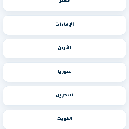
مصر
الإمارات
الأردن
سوريا
البحرين
الكويت