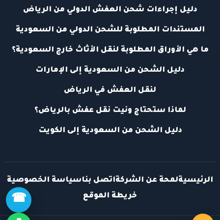
دليل إجراءات شحن العفش الدولي من الرياض
المستندات المطلوبة للشحن الدولي من السعودية
ما هي الأوراق المطلوبة لنقل الأثاث خارج السعودية؟
دليل الشحن من السعودية إلى الإمارات
لنقل العفش في الرياض
لماذا ستحتاج ونيت نقل عفش بالرياض؟
دليل الشحن من السعودية إلى الكويت
الرئيسية
لمحة عن الشركة
اتصل بنا
سياسة الخصوصية
خريطة الموقع
☎