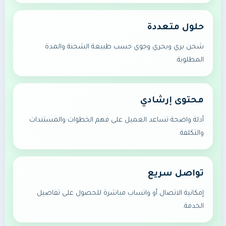
حلول متعددة
شحن بري وبحري وجوي حسب طبيعة الشحنة والمدة
المطلوبة.
محتوى إرشادي
أدلة واضحة تساعد العميل على فهم الخطوات والمستندات
والتكلفة.
تواصل سريع
إمكانية الاتصال أو واتساب مباشرة للحصول على تفاصيل
الخدمة.