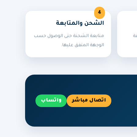
الشحن والمتابعة
ة
متابعة الشحنة حتى الوصول حسب
الوجهة المتفق عليها.
اتصال مباشر
واتساب