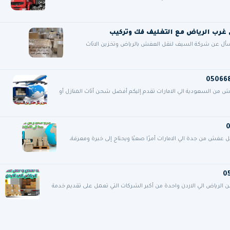
فسأل عن شركة السيف لنقل العفش بالرياض وتخزين الاثاث
 السعودية الي الامارات تقدم إليكم أفضل شحن أثاث المنازل أو
فش من جدة الي الامارات أمرًا صعبًا ويحتاج إلى خبرة ومعرفة،
ياض الي الاردن واحدة من أكبر الشركات التي تعمل على تقديم خدمة