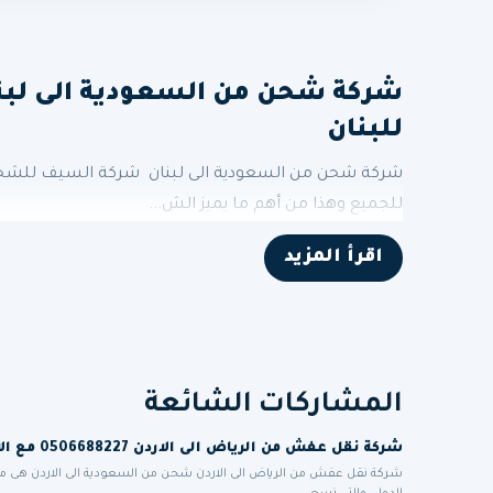
للبنان
شركة شحن من السعودية الى لبنان شركة السيف للشحن 
للجميع وهذا من أهم ما يميز الش...
اقرأ المزيد
المشاركات الشائعة
شركة نقل عفش من الرياض الى الاردن 0506688227 مع الاعفاء الجمركي للمغتربين الاردنيين
شركة نقل عفش من الرياض الى الاردن شحن من السعودية الى الاردن هى 