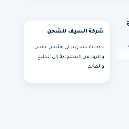
ة
شركة السيف للشحن
خدمات شحن دولي وشحن عفش
وطرود من السعودية إلى الخليج
والعالم.