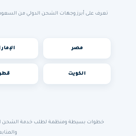
تعرف على أبرز وجهات الشحن الدولي من السعودي
مصر
الإمار
الكويت
قطر
خطوات بسيطة ومنظمة لطلب خدمة الشحن الدولي
والمتابع