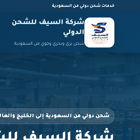
خدمات شحن دولي من السعودية
شركة السيف للشحن
الدولي
شحن بري وبحري وجوي من السعودية
شحن دولي من السعودية إلى الخليج والعال
شركة السيف للش