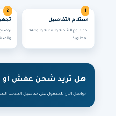
استلام التفاصيل
تجهي
تحديد نوع الشحنة والمدينة والوجهة
توضيح 
المطلوبة.
والمدة 
هل تريد شحن عفش أو ط
تواصل الآن للحصول على تفاصيل الخدمة المن