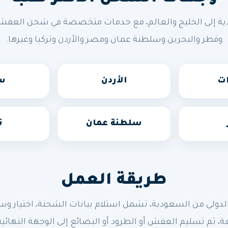
ة إلى الخليج والعالم، مع خدمات متخصصة في شحن العفش وال
وقطر والبحرين وسلطنة عمان ومصر والأردن وتركيا وغيرها.
ات
الأردن
سو
سلطنة عمان
ت
طريقة العمل
 من السعودية، تشمل استلام بيانات الشحنة، اختيار وسيلة 
ة، ثم تسليم العفش أو الطرود أو البضائع إلى الوجهة النهائية