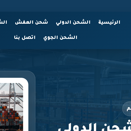
الرئيسية
الشحن الدولي
شحن العفش
الش
الشحن الجوي
اتصل بنا
م
حن الدولي