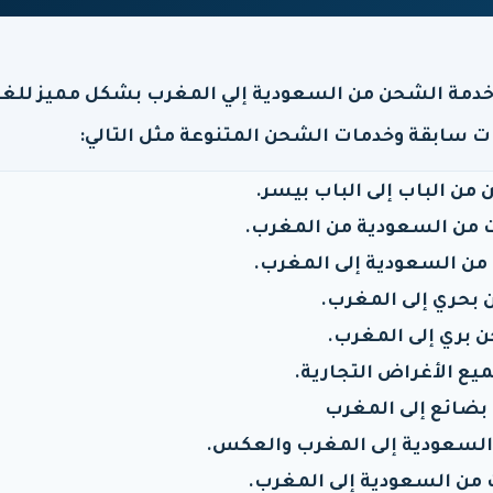
خدمة الشحن من السعودية إلي المغرب بشكل مميز للغا
ت سابقة وخدمات الشحن المتنوعة مثل التالي:
من الباب إلى الباب بيسر.
من السعودية من المغرب.
 السعودية إلى المغرب.
بحري إلى المغرب.
بري إلى المغرب.
ع الأغراض التجارية.
بضائع إلى المغرب
لسعودية إلى المغرب والعكس.
من السعودية إلى المغرب.