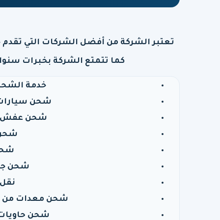
تعتبر الشركة من أفضل الشركات التي تقدم 
كما تتمتع الشركة بخبرات سنوا
خدمة الشحن 
شحن سيارات 
شحن عفش من
شحن 
شحن 
شحن جمي
نقل 
شحن معدات من ا
شحن حاويات 