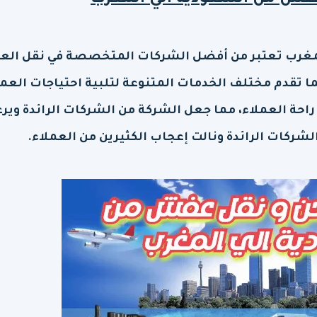
فش من السعودية الي المغرب
مغرب
تعتبر من أفضل الشركات المتخصصة في نقل ال
ما تقدم مختلف الخدمات المتنوعة لتلبية احتياجات العمل
احة العملاء، مما جعل الشركة من الشركات الرائدة وير
الشركات الرائدة ونالت إعجاب الكثيرين من العملاء.