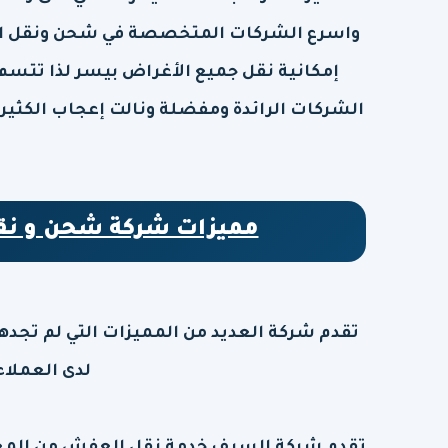
واسرع الشركات المتخصصة في شحن ونقل الع
إمكانية نقل جميع الأغراض بيسر لذا تتسم
الشركات الرائدة ومفضلة ونالت إعجاب الكثير
مميزات شركة شحن و نق
تقدم شركة العديد من المميزات التي لم تجدها
لدى العملاء 