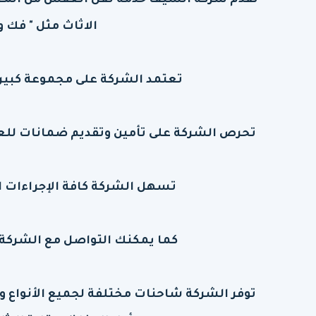
تقدم شركة السيف خدمة نقل العفش من المغرب
الاثاث مثل " فك 
تعتمد الشركة على مجموعة كبيرة 
تحرص الشركة على تأمين وتقديم ضمانات للعم
تسهل الشركة كافة الإجراءات ا
كما يمكنك التواصل مع الشركة 
توفر الشركة شاحنات مختلفة لجميع الأنواع و