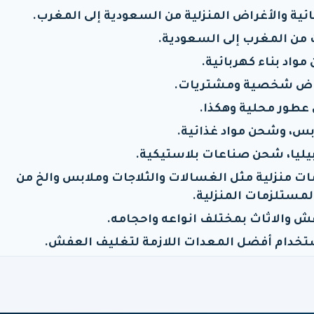
ية والأغراض المنزلية من السعودية إلى المغرب.
من المغرب إلى السعودية.
واد بناء كهربائية.
ض شخصية ومشتريات.
طور محلية وهكذا.
س، وشحن مواد غذائية.
يا، شحن صناعات بلاستيكية.
ات منزلية مثل الغسالات والثلاجات وملابس والخ من
لمستلزمات المنزلية.
ش والاثاث بمختلف انواعه واحجامه.
تخدام أفضل المعدات اللازمة لتغليف العفش.