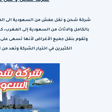
شركة شحن و نقل ع
شركة شحن و نقل عفش من السعودية الى ال
بالكامل والاثاث من السعودية إلى المغرب، ك
وتقوم بنقل جميع الأغراض لأنها تسعى على ر
الكثيرين في اختيار الشركة وتعد من 