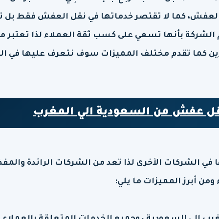
فش، كما لا تقتصر خدماتها في نقل العفش فقط بل ت
 الشركة بأنها تسعي على كسب ثقة العملاء لذا تعتبر م
ين كما تقدم مختلف المميزات سوف نتعرف عليها في الت
ل عفش من السعودية الي المغرب
 في الشركات الأخرى لذا تعد من الشركات الرائدة والمف
ومن أبرز المميزات ما يلي: