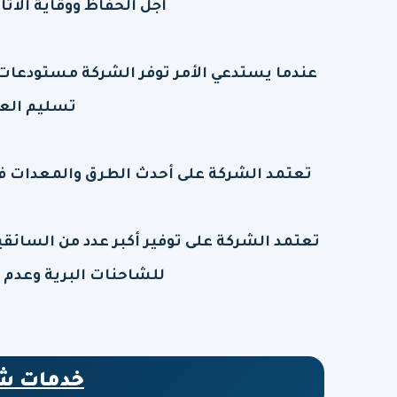
أجل الحفاظ ووقاية الاث
عندما يستدعي الأمر توفر الشركة مستودعات
تسليم العف
تعتمد الشركة على أحدث الطرق والمعدات ف
تعتمد الشركة على توفير أكبر عدد من السائقي
للشاحنات البرية وعدم م
خدمات ش