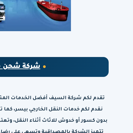
شركة شحن من
تقدم لكم شركة السيف أفضل الخدمات المتمي
نقدم لكم خدمات النقل الخارجي بيسر، كما 
بدون كسور أو خدوش للاثاث أثناء النقل، وتعت
تتميز الشركة بالمصداقية وتسعي على رضاء ا