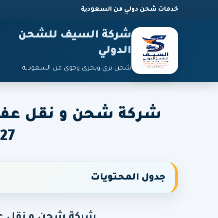
خدمات شحن دولي من السعودية
شركة السيف للشحن
الدولي
شحن بري وبحري وجوي من السعودية
شركة شحن و نقل عفش
27
جدول المحتويات