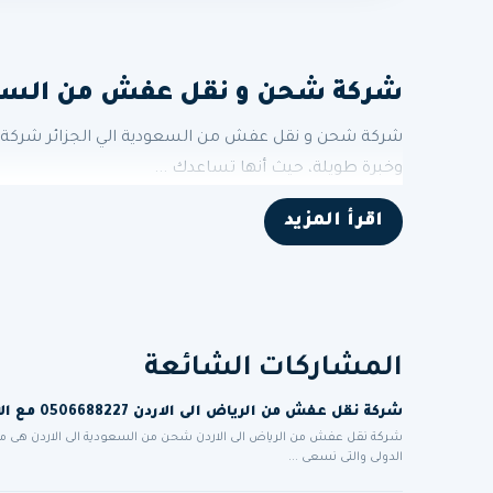
شركة شحن و نقل عفش من السعودية الي 
شركة شحن و نقل عفش من السعودية الي الجزائر شركة شح
وخبرة طويلة، حيث أنها تساعدك ...
اقرأ المزيد
المشاركات الشائعة
شركة نقل عفش من الرياض الى الاردن 0506688227 مع الاعفاء الجمركي للمغتربين الاردنيين
شركة نقل عفش من الرياض الى الاردن شحن من السعودية الى الاردن هى 
الدولى والتى نسعى ...