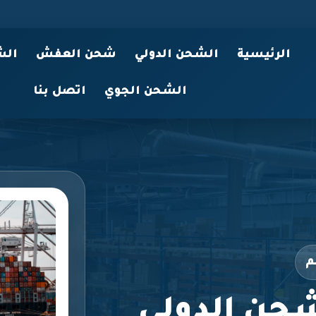
الرئيسية
الشحن الدولي
شحن العفش
الش
الشحن الجوي
اتصل بنا
م
حن الدولي