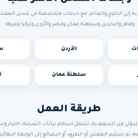
ة إلى الخليج والعالم، مع خدمات متخصصة في شحن العفش وال
وقطر والبحرين وسلطنة عمان ومصر والأردن وتركيا وغيرها.
ات
الأردن
سو
سلطنة عمان
ت
طريقة العمل
 من السعودية، تشمل استلام بيانات الشحنة، اختيار وسيلة 
ة، ثم تسليم العفش أو الطرود أو البضائع إلى الوجهة النهائية