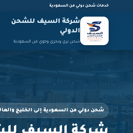
خدمات شحن دولي من السعودية
شركة السيف للشحن
الدولي
شحن بري وبحري وجوي من السعودية
شحن دولي من السعودية إلى الخليج والعال
شركة السيف للش