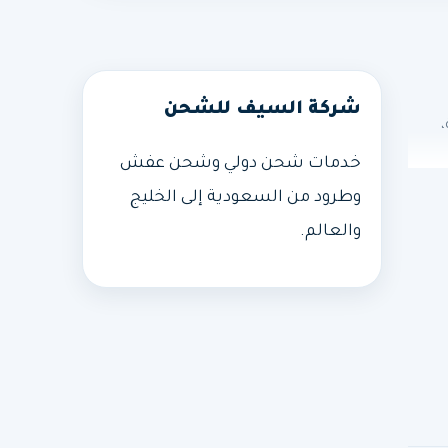
شركة السيف للشحن
خدمات شحن دولي وشحن عفش
وطرود من السعودية إلى الخليج
والعالم.