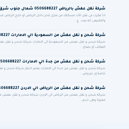
شركة نقل عفش بالرياض 0506688227 شمال جنوب شرق غرب الرياض مع التغليف فك وتركيب
اذا فكرت فى نقل اثاث مسكنك من منزل لاخر داخل الرياض او خارج الرياض 
والطبيعى انه يجب ع...
شركة شحن و نقل عفش من السعودية الي الامارات 0506688227
شركة شحن و نقل عفش من السعودية الي الامارات شركة شحن و نقل عفش من
المكاتب أو بضائ...
شركة شحن و نقل عفش من جدة الي الامارات 0506688227
شركة شحن و نقل عفش من جدة الي الامارات يعتبر اختيار شركة شحن و نقل ع
خاصة إن تم وض...
شركة شحن و نقل عفش من الرياض الي الاردن 0506688227
شركة شحن و نقل عفش من الرياض الي الاردن شركة شحن و نقل عفش من الر
مميزة وهي خدم...