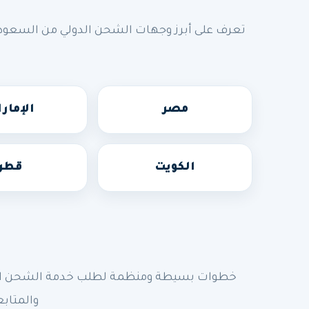
تعرف على أبرز وجهات الشحن الدولي من السعودي
مصر
الإمار
الكويت
قطر
خطوات بسيطة ومنظمة لطلب خدمة الشحن الدولي
والمتابع