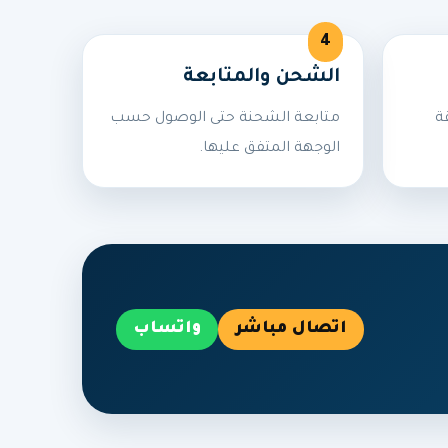
الشحن والمتابعة
ة
متابعة الشحنة حتى الوصول حسب
الوجهة المتفق عليها.
اتصال مباشر
واتساب