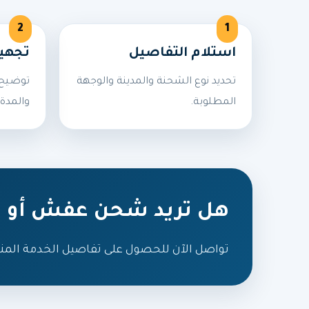
استلام التفاصيل
تجهي
تحديد نوع الشحنة والمدينة والوجهة
توضيح 
المطلوبة.
والمدة 
هل تريد شحن عفش أو ط
تواصل الآن للحصول على تفاصيل الخدمة المن