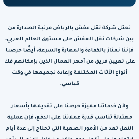
تحتل شركة نقل عفش بالرياض مرتبة الصدارة من
بين شركات نقل العفش على مستوى العالم العربي،
فإننا نمتاز بالكفاءة والمهارة والسرعة، أيضًا حرصنا
على تعيين فريق من أمهر العمال الذين يإمكانهم فك
أنواع الأثاث المختلفة وإعادة تجميعها في وقت
قياسي.
ولأن خدماتنا مميزة حرصنا على تقديمها بأسعار
معتدلة تناسب قدرة عملائنا على الدفع، فإن عملية
النقل تعد من الأمور الصعبة التي تحتاج إلى عدة أيام