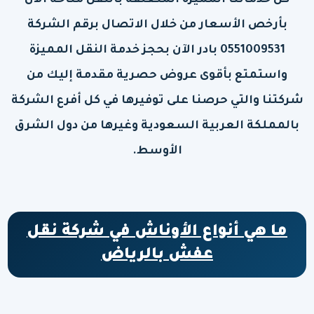
كل خدماتنا المميزة المتعلقة بالنقل متاحة الآن
بأرخص الأسعار من خلال الاتصال برقم الشركة
0551009531 بادر الآن بحجز خدمة النقل المميزة
واستمتع بأقوى عروض حصرية مقدمة إليك من
شركتنا والتي حرصنا على توفيرها في كل أفرع الشركة
بالمملكة العربية السعودية وغيرها من دول الشرق
الأوسط.
ما هي أنواع الأوناش في شركة نقل
عفش بالرياض