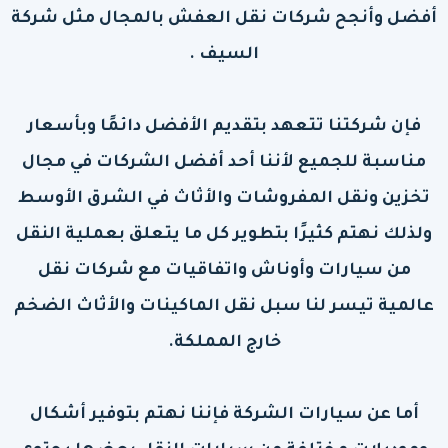
أفضل وأنجح شركات نقل العفش بالمجال مثل شركة
السيف .
فإن شركتنا تتعهد بتقديم الأفضل دائمًا وبأسعار
مناسبة للجميع لأننا أحد أفضل الشركات في مجال
تخزين ونقل المفروشات والأثاث في الشرق الأوسط
ولذلك نهتم كثيرًا بتطوير كل ما يتعلق بعملية النقل
من سيارات وأوناش واتفاقيات مع شركات نقل
عالمية تيسر لنا سبل نقل الماكينات والأثاث الضخم
خارج المملكة.
أما عن سيارات الشركة فإننا نهتم بتوفير أشكال