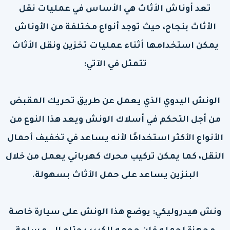
تعد أوناش الأثاث هي الأساس في عمليات نقل
الأثاث بنجاح، حيث توجد أنواع مختلفة من الأوناش
يمكن استخدامها أثناء عمليات تخزين ونقل الأثاث
تتمثل في الآتي:
الونش اليدوي الذي يعمل عن طريق تحريك المقبض
من أجل التحكم في أسلاك الونش ويعد هذا النوع من
الأنواع الأكثر استخدامًا لأنه يساعد في تخفيف أحمال
النقل، كما يمكن تركيب محرك كهربائي يعمل من خلال
البنزين يساعد على حمل الأثاث بسهولة.
ونش هيدروليكي: يوضع هذا الونش على سيارة خاصة