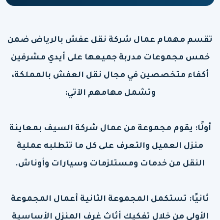
تقسم مهمام عمال شركة نقل عفش بالرياض ضمن
خمس مجموعات مدربة جميعها على أيدي مشرفين
أكفاء متخصصين في مجال نقل العفش بالمملكة،
وتشمل مهامهم الآتي:
أولًا: يقوم مجموعة من عمال شركة السيف بمعاينة
منزل العميل والتعرف على كل ما تتطلبه عملية
النقل من خدمات ومستلزمات وسيارات وأوناش.
ثانيًا: تستكمل المجموعة الثانية أعمال المجموعة
الأولى من خلال تفكيك أثاث غرف المنزل الأساسية