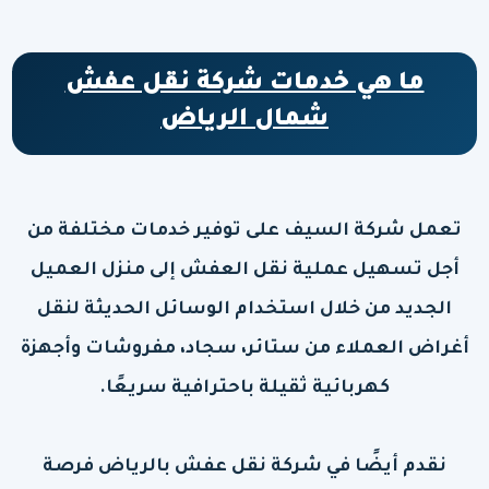
ما هي خدمات شركة نقل عفش
شمال الرياض
تعمل شركة السيف على توفير خدمات مختلفة من
أجل تسهيل عملية نقل العفش إلى منزل العميل
الجديد من خلال استخدام الوسائل الحديثة لنقل
أغراض العملاء من ستائر، سجاد، مفروشات وأجهزة
كهربائية ثقيلة باحترافية سريعًا.
نقدم أيضًا في شركة نقل عفش بالرياض فرصة