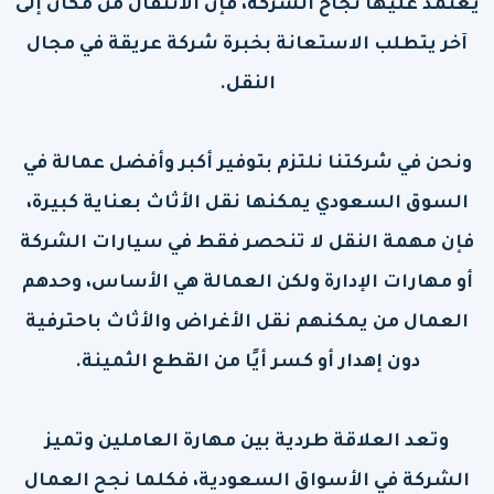
يعتمد عليها نجاح الشركة، فإن الانتقال من مكان إلى
آخر يتطلب الاستعانة بخبرة شركة عريقة في مجال
النقل.
ونحن في شركتنا نلتزم بتوفير أكبر وأفضل عمالة في
السوق السعودي يمكنها نقل الأثاث بعناية كبيرة،
فإن مهمة النقل لا تنحصر فقط في سيارات الشركة
أو مهارات الإدارة ولكن العمالة هي الأساس، وحدهم
العمال من يمكنهم نقل الأغراض والأثاث باحترفية
دون إهدار أو كسر أيًا من القطع الثمينة.
وتعد العلاقة طردية بين مهارة العاملين وتميز
الشركة في الأسواق السعودية، فكلما نجح العمال