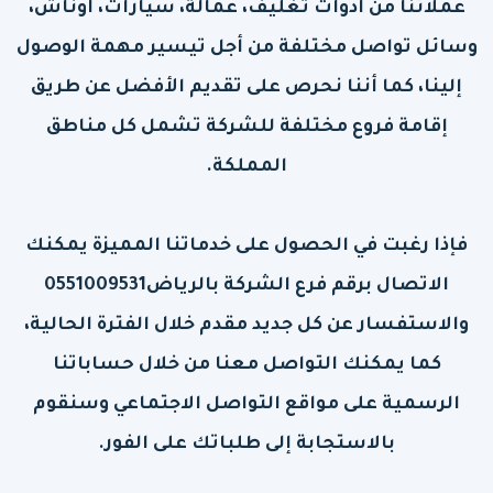
عملائنا من أدوات تغليف، عمالة، سيارات، أوناش،
وسائل تواصل مختلفة من أجل تيسير مهمة الوصول
إلينا، كما أننا نحرص على تقديم الأفضل عن طريق
إقامة فروع مختلفة للشركة تشمل كل مناطق
المملكة.
فإذا رغبت في الحصول على خدماتنا المميزة يمكنك
الاتصال برقم فرع الشركة بالرياض0551009531
والاستفسار عن كل جديد مقدم خلال الفترة الحالية،
كما يمكنك التواصل معنا من خلال حساباتنا
الرسمية على مواقع التواصل الاجتماعي وسنقوم
بالاستجابة إلى طلباتك على الفور.