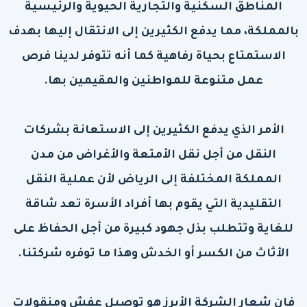
المناطق السكنية والتجارية الحيوية والرئيسية
بالمملكة، مما يدفع الكثيرين إلى الانتقال إليها بهدف
الاستمتاع بحياة رفاهية كما أنه تتوفر لدينا فرص
عمل متنوعة للمواطنين والمقيمين بها.
الأمر الذي يدفع الكثيرين إلى الاستعانة بشركات
النقل من أجل نقل الأمتعة والأغراض من مدن
المملكة المختلفة إلى الرياض لأن عملية النقل
التقليدية التي يقوم بها أفراد الأسرة تعد شاقة
للغاية وتتطلب بذل جهود كبيرة من أجل الحفاظ على
الأثاث من الكسر أو الخدش وهذا ما توفره شركتنا.
فإن شعار الشركة الأبرز هو توصيل عفش ومنقولات