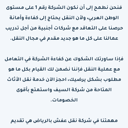
فنحن نطمح إلى أن نكون الشركة رقم 1 على مستوى
الوطن العربي، ولأن النقل يحتاج إلى كفاءة وأمانة
حرصنا على التعاقد مع شركات أجنبية من أجل تدريب
عمالنا على كل ما هو جديد مقدم في مجال النقل.
فإذا ساورتك الشكوك عن كفاءة الشركة في التعامل
مع عملية النقل فإننا نضمن لك القيام بكل ما هو
مطلوب بشكل يرضيك، احجز الآن خدمة نقل الأثاث
المتاحة من شركة السيف واستمتع بأقوى
الخصومات.
مهمتنا في شركة نقل عفش بالرياض هي تقديم