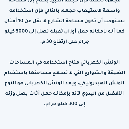
مجهزة لحمله فإن حجمه الكبير يحتاج إلى مساحة
واسعة لاستيعاب حجمه، بالتالي فإن استخدامه
يستوجب أن تكون مساحة الشارع لا تقل عن 10 أمتار،
كما أنه بإمكانه حمل أوزان ثقيلة تصل إلى 3000 كيلو
جرام على ارتفاع 30 م.
الونش الكهربائي متاح استخدامه في المساحات
الضيقة والشوارع التي لا تسمح مساحتها باستخدام
الونش الهيدروليكي، ويعد الونش الكهربائي هو النوع
الأفضل من اليدوي لأنه بإمكانه حمل أثاث يصل وزنه
إلى 300 كيلو جرام.