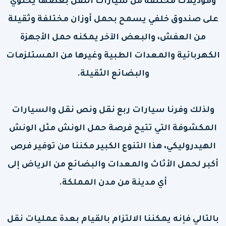
وموديلات مختلفة من سيارات النقل بعضها يحتوي
على صندوق خلفي يسمح بحمل أوزان مختلفة وثقيلة
من العفش، والبعض الآخر يمكنه حمل الأجهزة
الكهربائية والمعدات الطبية وغيرها من المستلزمات
والبضائع الثقيلة.
ولذلك وفرنا سيارات ربع نقل ونص نقل والسيارات
المكشوفة التي تتيح فرصة حمل الونش مثل الونش
الهيدروليكي، هذا التنوع الكبير مكننا من توفير فرص
أكبر لحمل الأثاث والمعدات والبضائع من الرياض إلى
أي مدينة من مدن المملكة.
بالتالي فإنه يمكننا الالتزام بالقيام بعدة عمليات نقل