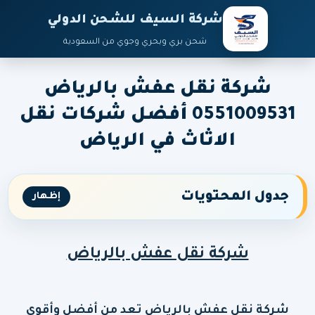
شركة السيف للشحن الدولي
شحن بري وبحري وجوي من السعودية
شركة نقل عفش بالرياض
0551009531 أفضل شركات نقل
الاثاث في الرياض
جدول المحتويات
إظهار
شركة نقل عفش بالرياض
شركة نقل عفش بالرياض
تعد من أفضل وأقوى