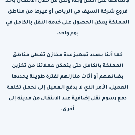
لإتمامها على أكمل وجه، ولكن من خلال الاتصال بأحد
فروع شركة السيف في الرياض أو غيرها من مناطق
المملكة يمكن الحصول على خدمة النقل بالكامل في
يوم واحد.
كما أننا بصدد تجهيز عدة مخازن تغطي مناطق
المملكة بالكامل حتى يتمكن عملائنا من تخزين
بضائعهم أو أثاث منازلهم لفترة طويلة يحددها
العميل، الأمر الذي لا يدفع العميل إلى تحمل تكلفة
دفع رسوم نقل إضافية عند الانتقال من مدينة إلى
أخرى.