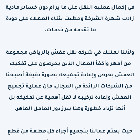
في إكمال عملية النقل على ما يرام دون خسائر مادية
زادت شهرة الشركة وحظيت بثناء العملاء على جودة
ما تقدمه من خدمات.
ولأننا نمتلك في شركة نقل عفش بالرياض مجموعة
من أمهر وأكفأ العمال الذين يحرصون على تفكيك
العفش بحرص وإعادة تجميعه بصورة دقيقة أصبحنا
من الشركات الرائدة في المجال، فإن عملية تجميع
العفش وإعادة تركيبه لا تقل أهمية عن تفكيكه بل
أنها تزداد خطورة وهنا يبرز دور العامل الماهر.
حيث يهتم عمالنا بتجميع أجزاء كل قطعة من قطع