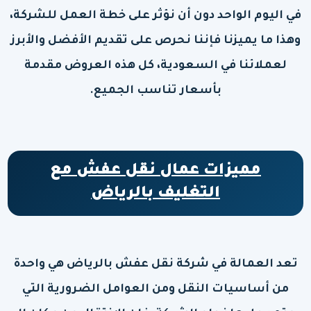
في اليوم الواحد دون أن نؤثر على خطة العمل للشركة،
وهذا ما يميزنا فإننا نحرص على تقديم الأفضل والأبرز
لعملائنا في السعودية، كل هذه العروض مقدمة
بأسعار تناسب الجميع.
مميزات عمال نقل عفش مع
التغليف بالرياض
تعد العمالة في شركة نقل عفش بالرياض هي واحدة
من أساسيات النقل ومن العوامل الضرورية التي