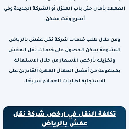
العملاء بأمان حتى باب المنزل أو الشركة الجديدة وفي
أسرع وقت ممكن.
ومن خلال طلب خدمات شركة نقل عفش بالرياض
المتنوعة يمكن الحصول على خدمات نقل العفش
وتخزينه بأرخص الأسعار من خلال الاستعانة
بمجموعة من أفضل العمال المهرة القادرين على
الاستجابة لطلبات العملاء سريعًا.
تكلفة النقل في ارخص شركة نقل
عفش بالرياض