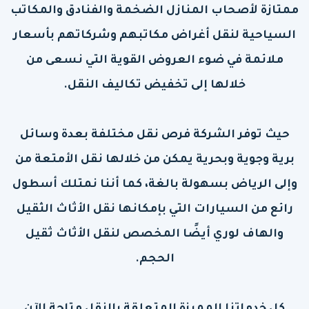
ممتازة لأصحاب المنازل الضخمة والفنادق والمكاتب
السياحية لنقل أغراض مكاتبهم وشركاتهم بأسعار
ملائمة في ضوء العروض القوية التي نسعى من
خلالها إلى تخفيض تكاليف النقل.
حيث توفر الشركة فرص نقل مختلفة بعدة وسائل
برية وجوية وبحرية يمكن من خلالها نقل الأمتعة من
وإلى الرياض بسهولة بالغة، كما أننا نمتلك أسطول
رائع من السيارات التي بإمكانها نقل الأثاث الثقيل
والهاف لوري أيضًا المخصص لنقل الأثاث ثقيل
الحجم.