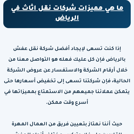
ما هي مميزات شركات نقل اثاث في
الرياض
إذا كنت تسعى لإيجاد أفضل شركة نقل عفش
بالرياض فإن كل عليك فعله هو التواصل معنا من
خلال أرقام الشركة والاستفسار عن عروض الشركة
الحالية، فإن شركتنا تسعى إلى تخفيض أسعارها حتى
يتمكن عملائنا جميعهم من الاستمتاع بمميزاتها في
أسرع وقت ممكن.
حيث أننا نمتاز بتعيين فريق من العمال المهرة