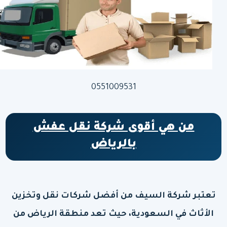
0551009531
من هي أقوى شركة نقل عفش
بالرياض
تعتبر شركة السيف من أفضل شركات نقل وتخزين
الأثاث في السعودية، حيث تعد منطقة الرياض من