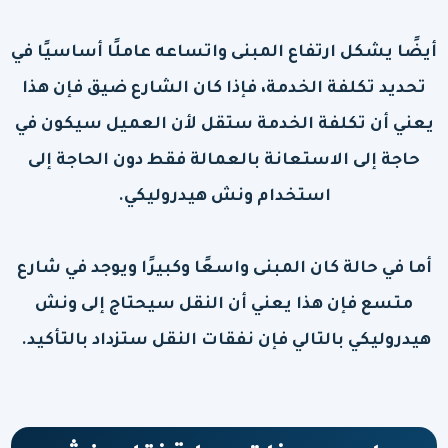
أيضًا يشكل ارتفاع المبنى واتساعه عاملًا أساسيًا في
تحديد تكلفة الخدمة، فإذا كان الشارع ضيق فإن هذا
يعني أن تكلفة الخدمة ستقل لأن العميل سيكون في
حاجة إلى الاستعانة بالعمالة فقط دون الحاجة إلى
استخدام ونش هيدروليكي.
أما في حالة كان المبنى واسعًا وكبيرًا ويوجد في شارع
متسع فإن هذا يعني أن النقل سيحتاج إلى ونش
هيدروليكي بالتالي فإن نفقات النقل ستزداد بالتأكيد.