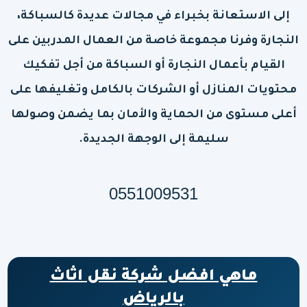
إلى الاستعانة بخبراء في مجالات عديدة كالسباكة،
النجارة وفرنا مجموعة خاصة من العمال المدربين على
القيام بأعمال النجارة أو السباكة من أجل تفكيك
محتويات المنازل أو الشركات بالكامل وتغليفها على
أعلى مستوى من الحماية والأمان بما يضمن وصولها
سليمة إلى الوجهة الجديدة.
0551009531
ماهي افضل شركة نقل اثاث
بالرياض