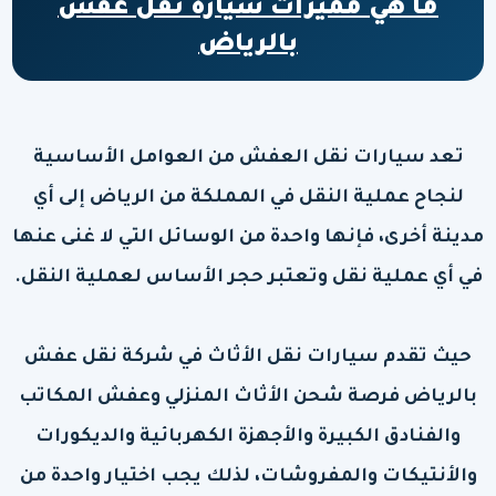
ما هي مميزات سيارة نقل عفش
بالرياض
تعد سيارات نقل العفش من العوامل الأساسية
لنجاح عملية النقل في المملكة من الرياض إلى أي
مدينة أخرى، فإنها واحدة من الوسائل التي لا غنى عنها
في أي عملية نقل وتعتبر حجر الأساس لعملية النقل.
حيث تقدم سيارات نقل الأثاث في شركة نقل عفش
بالرياض فرصة شحن الأثاث المنزلي وعفش المكاتب
والفنادق الكبيرة والأجهزة الكهربائية والديكورات
والأنتيكات والمفروشات، لذلك يجب اختيار واحدة من