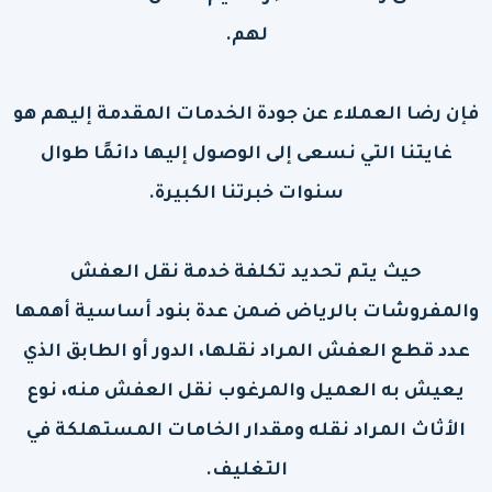
لهم.
فإن رضا العملاء عن جودة الخدمات المقدمة إليهم هو
غايتنا التي نسعى إلى الوصول إليها دائمًا طوال
سنوات خبرتنا الكبيرة.
حيث يتم تحديد تكلفة خدمة نقل العفش
والمفروشات بالرياض ضمن عدة بنود أساسية أهمها
عدد قطع العفش المراد نقلها، الدور أو الطابق الذي
يعيش به العميل والمرغوب نقل العفش منه، نوع
الأثاث المراد نقله ومقدار الخامات المستهلكة في
التغليف.