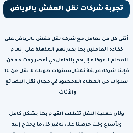
تجربة شركات نقل العفش بالرياض
أثنى كل من تعامل مع شركة نقل عفش بالرياض على
كفاءة العاملين بها بقدرتهم المذهلة على إتمام
المهام الموكلة إليهم بالكامل في أقصر وقت ممكن،
فإننا شركة عريقة نمتاز بسنوات طويلة لا تقل عن 10
سنوات من العطاء اللامحدود في مجال نقل البضائع
والأثاث.
ولأن عملية النقل تتطلب القيام بها بشكل كامل
وبأسرع وقت حرصنا على توفير كل ما يحتاج إليه