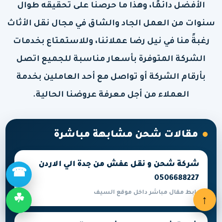
الأفضل دائمًا، وهذا ما حرصنا على تحقيقه طوال
سنوات من العمل الجاد والشاق في مجال نقل الأثاث
رغبةً منا في نيل رضا عملائنا، وللاستمتاع بخدمات
الشركة المتوفرة بأسعار مناسبة للجميع اتصل
بأرقام الشركة أو تواصل مع أحد العاملين بخدمة
العملاء من أجل معرفة عروضنا الحالية.
مقالات شحن مشابهة مباشرة
شركة شحن و نقل عفش من جدة الي الاردن
☎
0506688227
رابط مقال مباشر داخل موقع السيف
↑
☘