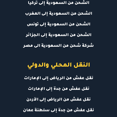
الشحن من السعودية إلى تركيا
الشحن من السعودية إلى المغرب
الشحن من السعودية إلى تونس
الشحن من السعودية إلى الجزائر
شركة شحن من السعودية الى مصر
النقل المحلي والدولي
نقل عفش من الرياض إلى الإمارات
نقل عفش من جدة إلى الإمارات
نقل عفش من الرياض إلى الأردن
نقل عفش من جدة إلى سلطنة عمان