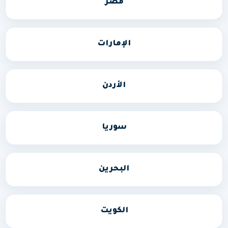
مصر
الإمارات
الأردن
سوريا
البحرين
الكويت