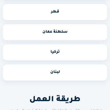
قطر
سلطنة عمان
تركيا
لبنان
طريقة العمل