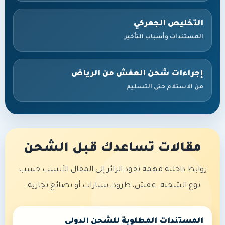
التخليص الجمركي
المستندات وأسباب التأخير
إجراءات شحن العفش من الرياض
من الاستلام حتى التسليم
مقالات تساعدك قبل الشحن
روابط داخلية مهمة تقود الزائر إلى المقال الأنسب حسب
نوع الشحنة: عفش، طرود، سيارات أو بضائع تجارية.
المستندات المطلوبة للشحن الدولي