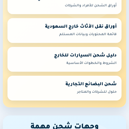
أوراق الشحن للأفراد والشركات
أوراق نقل الأثاث خارج السعودية
قائمة المحتويات وبيانات المستلم
دليل شحن السيارات للخارج
الشروط والخطوات الأساسية
شحن البضائع التجارية
حلول للشركات والمتاجر
وجهات شحن مهمة