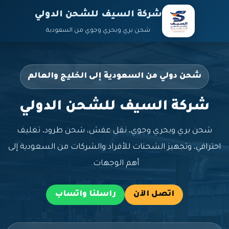
شركة السيف للشحن الدولي
شحن بري وبحري وجوي من السعودية
شحن دولي من السعودية إلى الخليج والعالم
شركة السيف للشحن الدولي
شحن بري وبحري وجوي، نقل عفش، شحن طرود، تغليف
احترافي، وتجهيز الشحنات للأفراد والشركات من السعودية إلى
أهم الوجهات.
اتصل الآن
راسلنا واتساب