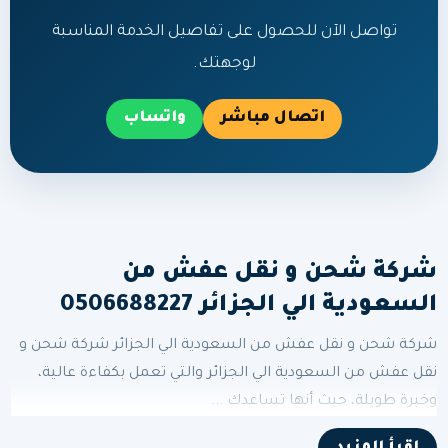
تواصل الآن للحصول على تفاصيل الخدمة المناسبة
لوجهتك.
اتصال مباشر
واتساب
شركة شحن و نقل عفش من
السعودية الي الجزائر 0506688227
شركة شحن و نقل عفش من السعودية الي الجزائر شركة شحن و
نقل عفش من السعودية الي الجزائر والتي تعمل بكفاءة عالية،
وخبرة طويلة، حيث أنها تساعدك ...