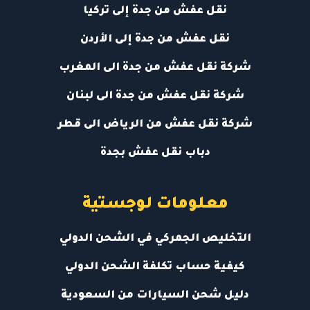
نقل عفش من جدة إلى تركيا
نقل عفش من جدة إلى الأردن
شركة نقل عفش من جدة الى المغرب
شركة نقل عفش من جدة الى لبنان
شركة نقل عفش من الرياض الى قطر
دباب نقل عفش بجدة
معلومات لوجستية
التخليص الجمركي في الشحن الدولي
كيفية حساب تكلفة الشحن الدولي
دليل شحن السيارات من السعودية