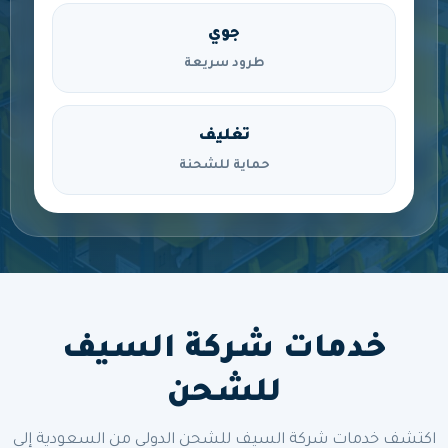
جوي
طرود سريعة
تغليف
حماية للشحنة
خدمات شركة السيف
للشحن
اكتشف خدمات شركة السيف للشحن الدولي من السعودية إلى