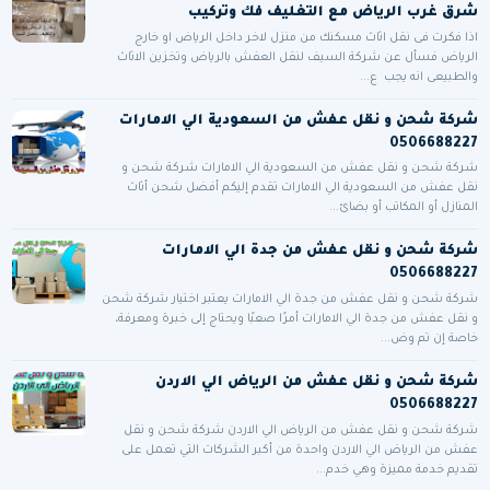
شرق غرب الرياض مع التغليف فك وتركيب
اذا فكرت فى نقل اثاث مسكنك من منزل لاخر داخل الرياض او خارج
الرياض فسأل عن شركة السيف لنقل العفش بالرياض وتخزين الاثاث
والطبيعى انه يجب ع...
شركة شحن و نقل عفش من السعودية الي الامارات
0506688227
شركة شحن و نقل عفش من السعودية الي الامارات شركة شحن و
نقل عفش من السعودية الي الامارات تقدم إليكم أفضل شحن أثاث
المنازل أو المكاتب أو بضائ...
شركة شحن و نقل عفش من جدة الي الامارات
0506688227
شركة شحن و نقل عفش من جدة الي الامارات يعتبر اختيار شركة شحن
و نقل عفش من جدة الي الامارات أمرًا صعبًا ويحتاج إلى خبرة ومعرفة،
خاصة إن تم وض...
شركة شحن و نقل عفش من الرياض الي الاردن
0506688227
شركة شحن و نقل عفش من الرياض الي الاردن شركة شحن و نقل
عفش من الرياض الي الاردن واحدة من أكبر الشركات التي تعمل على
تقديم خدمة مميزة وهي خدم...