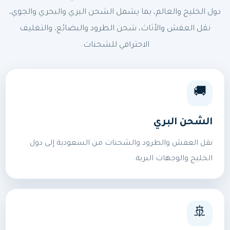
دول الخليج والعالم، بما يشمل الشحن البري والبحري والجوي،
نقل العفش والأثاث، شحن الطرود والبضائع، والتغليف
الاحترافي للشحنات.
🚚
الشحن البري
نقل العفش والطرود والشحنات من السعودية إلى دول
الخليج والوجهات البرية.
🚢