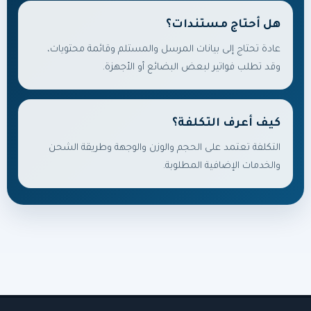
هل أحتاج مستندات؟
عادة تحتاج إلى بيانات المرسل والمستلم وقائمة محتويات،
وقد تطلب فواتير لبعض البضائع أو الأجهزة.
كيف أعرف التكلفة؟
التكلفة تعتمد على الحجم والوزن والوجهة وطريقة الشحن
والخدمات الإضافية المطلوبة.