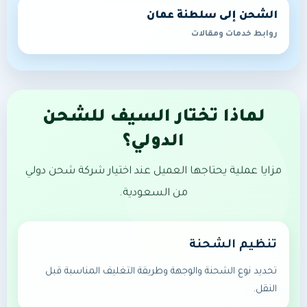
الشحن إلى سلطنة عمان
روابط خدمات ومقالات
لماذا تختار السيف للشحن
الدولي؟
مزايا عملية يحتاجها العميل عند اختيار شركة شحن دولي
من السعودية.
تنظيم الشحنة
تحديد نوع الشحنة والوجهة وطريقة التغليف المناسبة قبل
النقل.