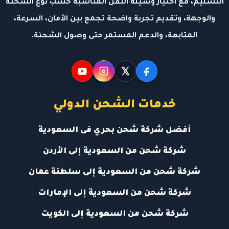
التسليم، مع اختيار وسيلة النقل المناسبة حسب نوع الشحنة
والوجهة، وتقديم تجربة واضحة تجمع بين الأمان، السرعة،
المتابعة، والدعم المستمر حتى وصول الشحنة.
خدمات الشحن الدولي
أفضل شركة شحن بحري فى السعودية
شركة شحن من السعودية إلى الأردن
شركة شحن من السعودية إلى سلطنة عمان
شركة شحن من السعودية إلى الإمارات
شركة شحن من السعودية إلى الكويت