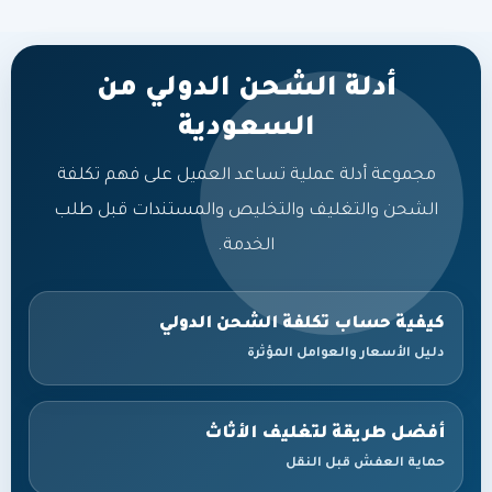
أدلة الشحن الدولي من
السعودية
مجموعة أدلة عملية تساعد العميل على فهم تكلفة
الشحن والتغليف والتخليص والمستندات قبل طلب
الخدمة.
كيفية حساب تكلفة الشحن الدولي
دليل الأسعار والعوامل المؤثرة
أفضل طريقة لتغليف الأثاث
حماية العفش قبل النقل