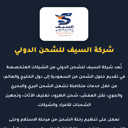
شركة السيف للشحن الدولي
تُعد شركة السيف للشحن الدولي من الشركات المتخصصة
في تقديم حلول الشحن من السعودية إلى دول الخليج والعالم،
من خلال خدمات متكاملة تشمل الشحن البري والبحري
والجوي، نقل العفش، شحن الطرود، تغليف الأثاث، وتجهيز
الشحنات للأفراد والشركات.
نعمل على تنظيم رحلة الشحن من مرحلة الاستلام وحتى