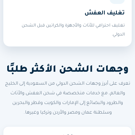
تغليف العفش
تغليف احترافي للأثاث والأجهزة والكراتين قبل الشحن
الدولي.
وجهات الشحن الأكثر طلبًا
تعرف على أبرز وجهات الشحن الدولي من السعودية إلى الخليج
والعالم، مع خدمات متخصصة في شحن العفش والأثاث
والطرود والبضائع إلى الإمارات والكويت وقطر والبحرين
وسلطنة عمان ومصر والأردن وتركيا وغيرها.