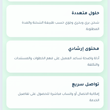
حلول متعددة
شحن بري وبحري وجوي حسب طبيعة الشحنة والمدة
المطلوبة.
محتوى إرشادي
أدلة واضحة تساعد العميل على فهم الخطوات والمستندات
والتكلفة.
تواصل سريع
إمكانية الاتصال أو واتساب مباشرة للحصول على تفاصيل
الخدمة.