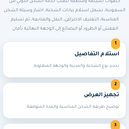
خطوات بسيطة ومنظمة لطلب خدمة الشحن الدولي من
السعودية، تشمل استلام بيانات الشحنة، اختيار وسيلة الشحن
المناسبة، التغليف الاحترافي، النقل والمتابعة، ثم تسليم
العفش أو الطرود أو البضائع إلى الوجهة النهائية بأمان.
استلام التفاصيل
تحديد نوع الشحنة والمدينة والوجهة المطلوبة.
تجهيز العرض
توضيح طريقة الشحن المناسبة والمدة المتوقعة.