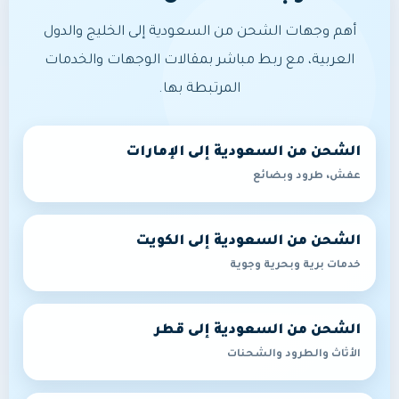
أهم وجهات الشحن من السعودية إلى الخليج والدول
العربية، مع ربط مباشر بمقالات الوجهات والخدمات
المرتبطة بها.
الشحن من السعودية إلى الإمارات
عفش، طرود وبضائع
الشحن من السعودية إلى الكويت
خدمات برية وبحرية وجوية
الشحن من السعودية إلى قطر
الأثاث والطرود والشحنات