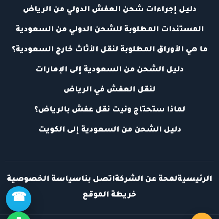
دليل إجراءات شحن العفش الدولي من الرياض
المستندات المطلوبة للشحن الدولي من السعودية
ما هي الأوراق المطلوبة لنقل الأثاث خارج السعودية؟
دليل الشحن من السعودية إلى الإمارات
لنقل العفش في الرياض
لماذا ستحتاج ونيت نقل عفش بالرياض؟
دليل الشحن من السعودية إلى الكويت
الرئيسية
لمحة عن الشركة
اتصل بنا
سياسة الخصوصية
خريطة الموقع
☎