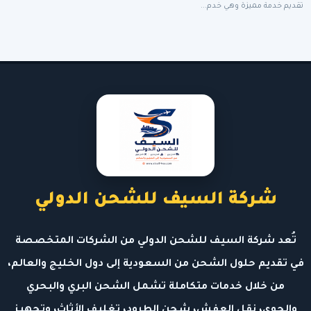
تقديم خدمة مميزة وهي خدم...
شركة السيف للشحن الدولي
تُعد شركة السيف للشحن الدولي من الشركات المتخصصة
في تقديم حلول الشحن من السعودية إلى دول الخليج والعالم،
من خلال خدمات متكاملة تشمل الشحن البري والبحري
والجوي، نقل العفش، شحن الطرود، تغليف الأثاث، وتجهيز