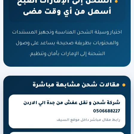
الشحن إلى الإمارات أصبح
أسهل من أي وقت مضى
اختيار وسيلة الشحن المناسبة وتجهيز المستندات
والمحتويات بطريقة صحيحة يساعد على وصول
الشحنة إلى الإمارات بأمان وتنظيم.
مقالات شحن مشابهة مباشرة
شركة شحن و نقل عفش من جدة الي الاردن
0506688227
رابط مقال مباشر داخل موقع السيف