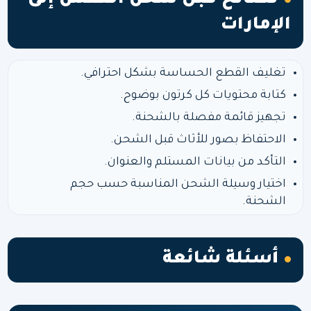
نصائح قبل شحن العفش إلى
الإمارات
تغليف القطع الحساسة بشكل احترافي.
كتابة محتويات كل كرتون بوضوح.
تجهيز قائمة مفصلة بالشحنة.
الاحتفاظ بصور للأثاث قبل الشحن.
التأكد من بيانات المستلم والعنوان.
اختيار وسيلة الشحن المناسبة حسب حجم
الشحنة.
أسئلة شائعة