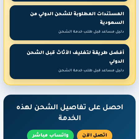
المستندات المطلوبة للشحن الدولي من
السعودية
دليل مساعد قبل طلب خدمة الشحن
أفضل طريقة لتغليف الأثاث قبل الشحن
الدولي
دليل مساعد قبل طلب خدمة الشحن
احصل على تفاصيل الشحن لهذه
الخدمة
اتصل الآن
واتساب مباشر