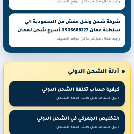
رابط مقال مباشر داخل موقع السيف
شركة شحن ونقل عفش من السعودية الي
سلطنة عمان 0506688227 أسرع شحن لعمان
رابط مقال مباشر داخل موقع السيف
أدلة الشحن الدولي
كيفية حساب تكلفة الشحن الدولي
دليل مساعد قبل طلب خدمة الشحن
التخليص الجمركي في الشحن الدولي
دليل مساعد قبل طلب خدمة الشحن