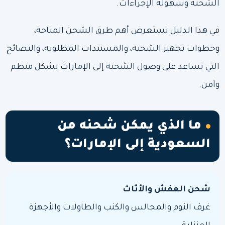
الشحنة وسهولة الإجراءات.
في هذا الدليل نستعرض أهم طرق الشحن المتاحة،
وخطوات تجهيز الشحنة، والمستندات المطلوبة، والنصائح
التي تساعد على وصول الشحنة إلى الإمارات بشكل منظم
وآمن.
ما الذي يمكن شحنه من
السعودية إلى الإمارات؟
شحن العفش والأثاث
غرف النوم والمجالس والكنب والطاولات والأجهزة