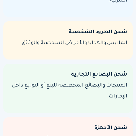
المنزلية.
شحن الطرود الشخصية
الملابس والهدايا والأغراض الشخصية والوثائق.
شحن البضائع التجارية
المنتجات والبضائع المخصصة للبيع أو التوزيع داخل
الإمارات.
شحن الأجهزة