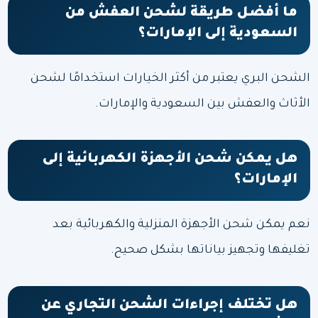
ما أفضل طريقة لشحن العفش من
السعودية إلى الإمارات؟
الشحن البري يعتبر من أكثر الخيارات استخدامًا لشحن
الأثاث والعفش بين السعودية والإمارات.
هل يمكن شحن الأجهزة الكهربائية إلى
الإمارات؟
نعم يمكن شحن الأجهزة المنزلية والكهربائية بعد
تغليفها وتجهيز بياناتها بشكل صحيح.
هل تختلف إجراءات الشحن التجاري عن