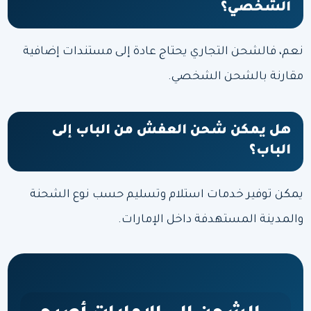
الشخصي؟
نعم، فالشحن التجاري يحتاج عادة إلى مستندات إضافية
مقارنة بالشحن الشخصي.
هل يمكن شحن العفش من الباب إلى
الباب؟
يمكن توفير خدمات استلام وتسليم حسب نوع الشحنة
والمدينة المستهدفة داخل الإمارات.