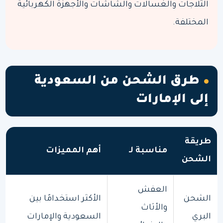
الثلاجات والغسالات والشاشات والأجهزة الكهربائية
المختلفة.
طرق الشحن من السعودية
إلى الإمارات
طريقة
مناسبة لـ
أهم المميزات
الشحن
العفش
الشحن
الأكثر استخدامًا بين
والأثاث
البري
السعودية والإمارات