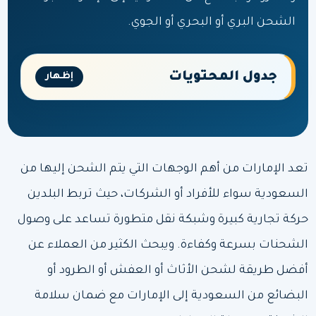
الشحن البري أو البحري أو الجوي.
جدول المحتويات
إظهار
تعد الإمارات من أهم الوجهات التي يتم الشحن إليها من
السعودية سواء للأفراد أو الشركات، حيث تربط البلدين
حركة تجارية كبيرة وشبكة نقل متطورة تساعد على وصول
الشحنات بسرعة وكفاءة. ويبحث الكثير من العملاء عن
أفضل طريقة لشحن الأثاث أو العفش أو الطرود أو
البضائع من السعودية إلى الإمارات مع ضمان سلامة