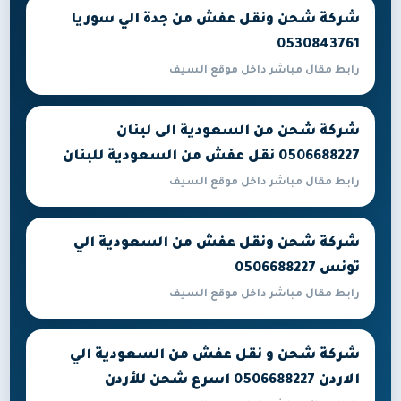
شركة شحن ونقل عفش من جدة الي سوريا
0530843761
رابط مقال مباشر داخل موقع السيف
شركة شحن من السعودية الى لبنان
0506688227 نقل عفش من السعودية للبنان
رابط مقال مباشر داخل موقع السيف
شركة شحن ونقل عفش من السعودية الي
تونس 0506688227
رابط مقال مباشر داخل موقع السيف
شركة شحن و نقل عفش من السعودية الي
الاردن 0506688227 اسرع شحن للأردن