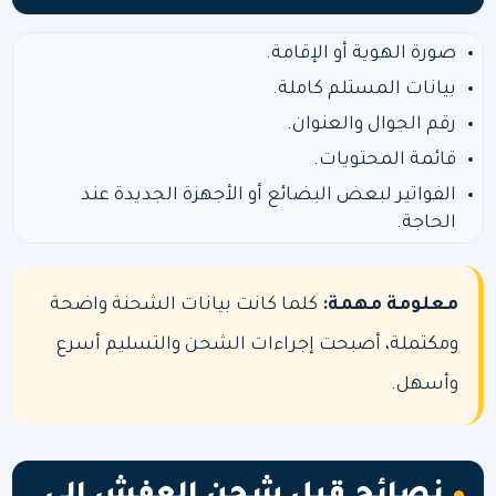
صورة الهوية أو الإقامة.
بيانات المستلم كاملة.
رقم الجوال والعنوان.
قائمة المحتويات.
الفواتير لبعض البضائع أو الأجهزة الجديدة عند
الحاجة.
معلومة مهمة:
كلما كانت بيانات الشحنة واضحة
ومكتملة، أصبحت إجراءات الشحن والتسليم أسرع
وأسهل.