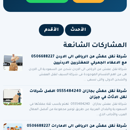
الأحدث
الأقدم
المشاركات الشائعة
شركة نقل عفش من الرياض الى الاردن 0506688227
مع الاعفاء الجمركي للمغتربين الاردنيين
شركة نقل عفش من الرياض الى الاردن شحن من السعودية الى الاردن
هى من اهم الاقسام الموجودة فى شركة السيف لنقل العفش
والشحن الدولى والتى نسعى ...
شركة نقل عفش بجازان 0555484240 افضل شركات
نقل الاثاث في جيزان
شركة نقل عفش بجازان 0555484240 تهتم بكسب ثقة عملائها في
السعودية والبلدان العربية عن طريق توفير مجموعة من أفضل العمال
العرب والأجانب الذي...
شركة نقل عفش من الرياض الى الامارات 0506688227