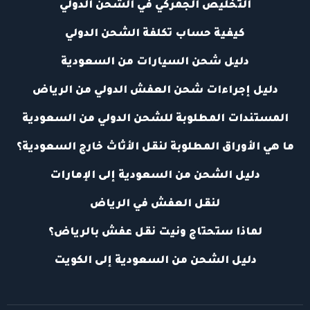
التخليص الجمركي في الشحن الدولي
كيفية حساب تكلفة الشحن الدولي
دليل شحن السيارات من السعودية
دليل إجراءات شحن العفش الدولي من الرياض
المستندات المطلوبة للشحن الدولي من السعودية
ما هي الأوراق المطلوبة لنقل الأثاث خارج السعودية؟
دليل الشحن من السعودية إلى الإمارات
لنقل العفش في الرياض
لماذا ستحتاج ونيت نقل عفش بالرياض؟
دليل الشحن من السعودية إلى الكويت