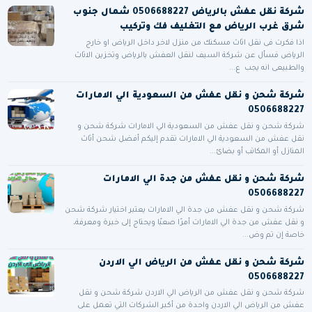
شركة نقل عفش بالرياض 0506688227 شمال جنوب
شرق غرب الرياض مع التغليف فك وتركيب
اذا فكرت فى نقل اثاث مسكنك من منزل لاخر داخل الرياض او خارج
الرياض فسأل عن شركة السيف لنقل العفش بالرياض وتخزين الاثاث
والطبيعى انه يجب ع...
شركة شحن و نقل عفش من السعودية الي الامارات
0506688227
شركة شحن و نقل عفش من السعودية الي الامارات شركة شحن و
نقل عفش من السعودية الي الامارات تقدم إليكم أفضل شحن أثاث
المنازل أو المكاتب أو بضائ...
شركة شحن و نقل عفش من جدة الي الامارات
0506688227
شركة شحن و نقل عفش من جدة الي الامارات يعتبر اختيار شركة شحن
و نقل عفش من جدة الي الامارات أمرًا صعبًا ويحتاج إلى خبرة ومعرفة،
خاصة إن تم وض...
شركة شحن و نقل عفش من الرياض الي الاردن
0506688227
شركة شحن و نقل عفش من الرياض الي الاردن شركة شحن و نقل
عفش من الرياض الي الاردن واحدة من أكبر الشركات التي تعمل على