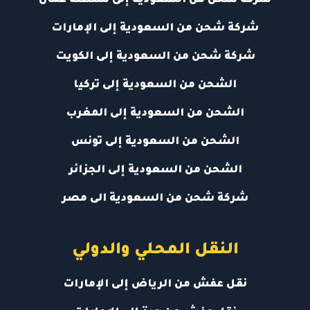
شركة شحن من السعودية إلى سلطنة عمان
شركة شحن من السعودية إلى الإمارات
شركة شحن من السعودية إلى الكويت
الشحن من السعودية إلى تركيا
الشحن من السعودية إلى المغرب
الشحن من السعودية إلى تونس
الشحن من السعودية إلى الجزائر
شركة شحن من السعودية الى مصر
النقل المحلي والدولي
نقل عفش من الرياض إلى الإمارات