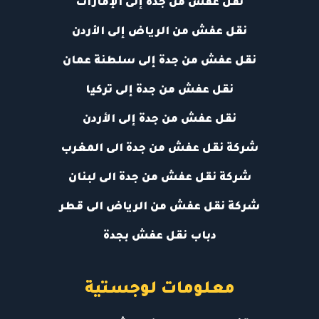
نقل عفش من جدة إلى الإمارات
نقل عفش من الرياض إلى الأردن
نقل عفش من جدة إلى سلطنة عمان
نقل عفش من جدة إلى تركيا
نقل عفش من جدة إلى الأردن
شركة نقل عفش من جدة الى المغرب
شركة نقل عفش من جدة الى لبنان
شركة نقل عفش من الرياض الى قطر
دباب نقل عفش بجدة
معلومات لوجستية