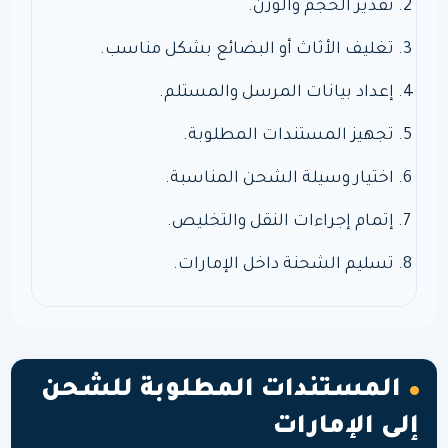
تقدير الحجم والوزن.
تغليف الأثاث أو البضائع بشكل مناسب.
إعداد بيانات المرسل والمستلم.
تجهيز المستندات المطلوبة.
اختيار وسيلة الشحن المناسبة.
إتمام إجراءات النقل والتخليص.
تسليم الشحنة داخل الإمارات.
المستندات المطلوبة للشحن
إلى الإمارات