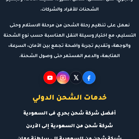
الشحنات للأفراد والشركات.
نعمل على تنظيم رحلة الشحن من مرحلة الاستلام وحتى
التسليم، مع اختيار وسيلة النقل المناسبة حسب نوع الشحنة
والوجهة، وتقديم تجربة واضحة تجمع بين الأمان، السرعة،
المتابعة، والدعم المستمر حتى وصول الشحنة.
خدمات الشحن الدولي
أفضل شركة شحن بحري فى السعودية
شركة شحن من السعودية إلى الأردن