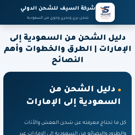
شركة السيف للشحن الدولي
شحن بري وبحري وجوي من السعودية
دليل الشحن من السعودية إلى
الإمارات | الطرق والخطوات وأهم
النصائح
دليل الشحن من
السعودية إلى الإمارات
كل ما تحتاج معرفته عن شحن العفش والأثاث
والطرود والبضائع من السعودية إلى الإمارات عبر