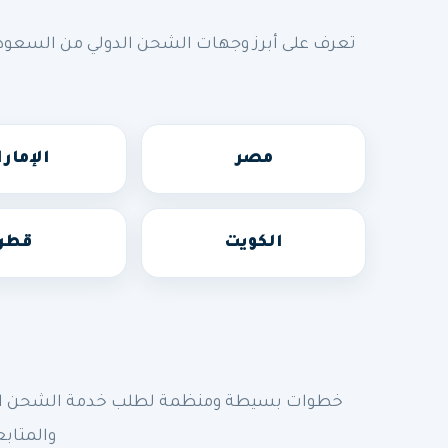
تعرف على أبرز وجهات الشحن الدولي من السعودي
مصر
الإمار
الكويت
قطر
خطوات بسيطة ومنظمة لطلب خدمة الشحن الدولي
والمتابع