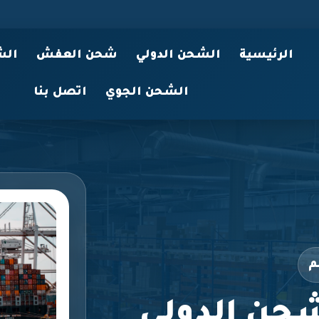
الرئيسية
الشحن الدولي
شحن العفش
الش
الشحن الجوي
اتصل بنا
م
حن الدولي