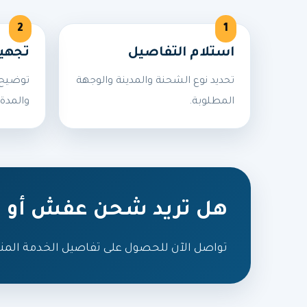
استلام التفاصيل
تجهي
تحديد نوع الشحنة والمدينة والوجهة
توضيح 
المطلوبة.
والمدة 
هل تريد شحن عفش أو ط
تواصل الآن للحصول على تفاصيل الخدمة المن