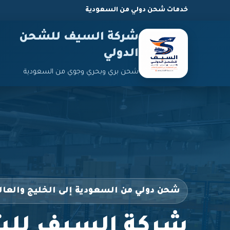
خدمات شحن دولي من السعودية
شركة السيف للشحن
الدولي
شحن بري وبحري وجوي من السعودية
شحن دولي من السعودية إلى الخليج والعال
شركة السيف للش