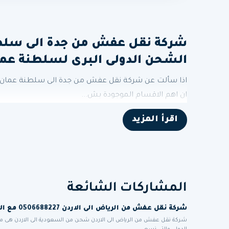
الشحن الدولى البرى لسلطنة ع
اذا سألت عن شركة نقل عفش من جدة الى سلطنة عمان ا
ان اهم الاقسام الموجودة بش...
اقرأ المزيد
المشاركات الشائعة
شركة نقل عفش من الرياض الى الاردن 0506688227 مع الاعفاء الجمركي للمغتربين الاردنيين
شركة نقل عفش من الرياض الى الاردن شحن من السعودية الى الاردن هى 