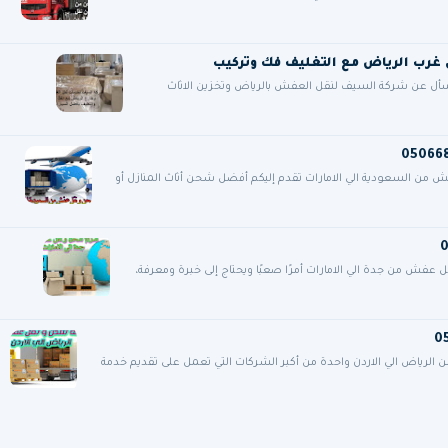
فسأل عن شركة السيف لنقل العفش بالرياض وتخزين الاثاث
 السعودية الي الامارات تقدم إليكم أفضل شحن أثاث المنازل أو
فش من جدة الي الامارات أمرًا صعبًا ويحتاج إلى خبرة ومعرفة،
ياض الي الاردن واحدة من أكبر الشركات التي تعمل على تقديم خدمة