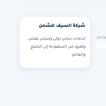
شركة السيف للشحن
واعلم
خدمات شحن دولي وشحن عفش
وطرود من السعودية إلى الخليج
والعالم.