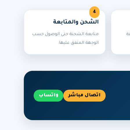
الشحن والمتابعة
ة
متابعة الشحنة حتى الوصول حسب
الوجهة المتفق عليها.
اتصال مباشر
واتساب