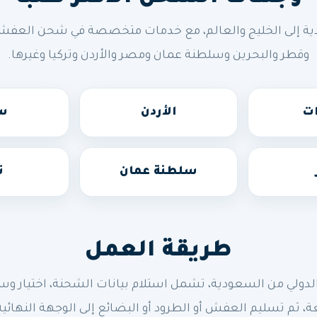
ة إلى الخليج والعالم، مع خدمات متخصصة في شحن العفش وال
وقطر والبحرين وسلطنة عمان ومصر والأردن وتركيا وغيرها.
ات
الأردن
سو
سلطنة عمان
ت
طريقة العمل
 من السعودية، تشمل استلام بيانات الشحنة، اختيار وسيلة 
ة، ثم تسليم العفش أو الطرود أو البضائع إلى الوجهة النهائية