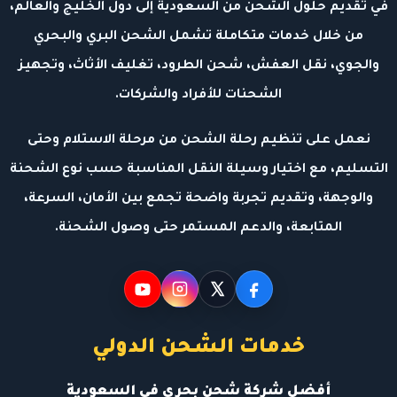
في تقديم حلول الشحن من السعودية إلى دول الخليج والعالم،
من خلال خدمات متكاملة تشمل الشحن البري والبحري
والجوي، نقل العفش، شحن الطرود، تغليف الأثاث، وتجهيز
الشحنات للأفراد والشركات.
نعمل على تنظيم رحلة الشحن من مرحلة الاستلام وحتى
التسليم، مع اختيار وسيلة النقل المناسبة حسب نوع الشحنة
والوجهة، وتقديم تجربة واضحة تجمع بين الأمان، السرعة،
المتابعة، والدعم المستمر حتى وصول الشحنة.
خدمات الشحن الدولي
أفضل شركة شحن بحري فى السعودية