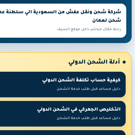
شحن لعمان
رابط مقال مباشر داخل موقع السيف
أدلة الشحن الدولي
كيفية حساب تكلفة الشحن الدولي
دليل مساعد قبل طلب خدمة الشحن
التخليص الجمركي في الشحن الدولي
دليل مساعد قبل طلب خدمة الشحن