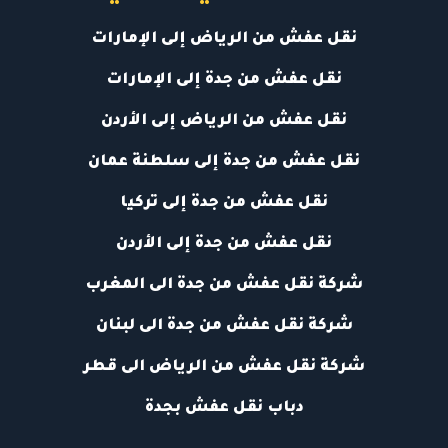
نقل عفش من الرياض إلى الإمارات
نقل عفش من جدة إلى الإمارات
نقل عفش من الرياض إلى الأردن
نقل عفش من جدة إلى سلطنة عمان
نقل عفش من جدة إلى تركيا
نقل عفش من جدة إلى الأردن
شركة نقل عفش من جدة الى المغرب
شركة نقل عفش من جدة الى لبنان
شركة نقل عفش من الرياض الى قطر
دباب نقل عفش بجدة