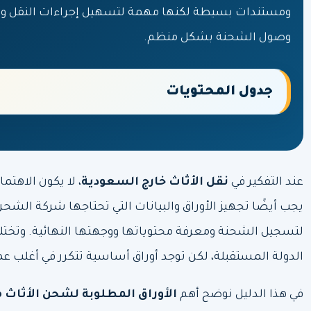
ومستندات بسيطة لكنها مهمة لتسهيل إجراءات النقل و
وصول الشحنة بشكل منظم.
جدول المحتويات
عند التفكير في
نقل الأثاث خارج السعودية
، لا يكون الاهتم
يجب أيضًا تجهيز الأوراق والبيانات التي تحتاجها شركة الش
لتسجيل الشحنة ومعرفة محتوياتها ووجهتها النهائية. وت
الدولة المستقبلة، لكن توجد أوراق أساسية تتكرر في أغلب 
في هذا الدليل نوضح أهم
الأوراق المطلوبة لشحن الأثاث 