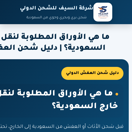
شركة السيف للشحن الدولي
شحن بري وبحري وجوي من السعودية
ما هي الأوراق المطلوبة لنقل 
السعودية؟ | دليل شحن العف
دليل شحن العفش الدولي
ما هي الأوراق المطلوبة لنقل
خارج السعودية؟
قبل شحن الأثاث أو العفش من السعودية إلى الخارج، تحتاج