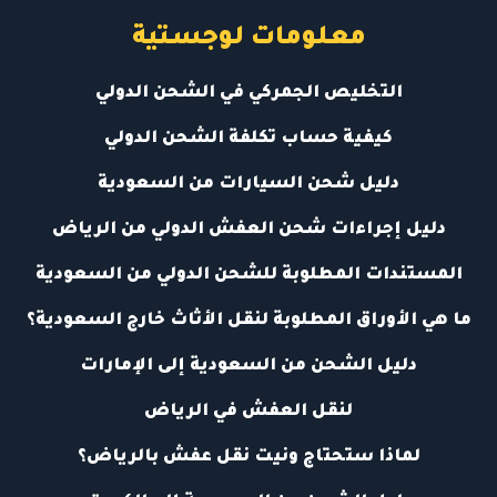
معلومات لوجستية
التخليص الجمركي في الشحن الدولي
كيفية حساب تكلفة الشحن الدولي
دليل شحن السيارات من السعودية
دليل إجراءات شحن العفش الدولي من الرياض
المستندات المطلوبة للشحن الدولي من السعودية
ما هي الأوراق المطلوبة لنقل الأثاث خارج السعودية؟
دليل الشحن من السعودية إلى الإمارات
لنقل العفش في الرياض
لماذا ستحتاج ونيت نقل عفش بالرياض؟