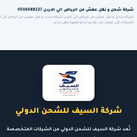
شركة شحن و نقل عفش من الرياض الي الاردن 0506688227
شركة شحن و نقل عفش من الرياض الي الاردن شركة شحن و نقل عفش من الرياض الي الار
الشركات التي تعمل على تقديم خدمة مميزة وهي خدم...
شركة السيف للشحن الدولي
تُعد شركة السيف للشحن الدولي من الشركات المتخصصة