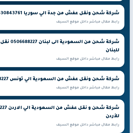
شركة شحن ونقل عفش من جدة الي سوريا 0530843761
رابط مقال مباشر داخل موقع السيف
شركة شحن من 
للبنان
رابط مقال مباشر داخل موقع السيف
شركة شحن ونقل عفش من السعودية الي تونس 0506688227
رابط مقال مباشر داخل موقع السيف
للأردن
رابط مقال مباشر داخل موقع السيف