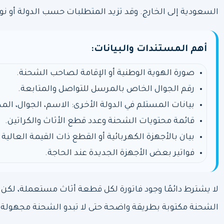
السعودية إلى الخارج. وقد تزيد المتطلبات حسب الدولة أو نو
أهم المستندات والبيانات:
صورة الهوية الوطنية أو الإقامة لصاحب الشحنة.
رقم الجوال الخاص بالمرسل للتواصل والمتابعة.
بيانات المستلم في الدولة الأخرى: الاسم، الجوال، المدي
قائمة محتويات الشحنة وعدد قطع الأثاث والكراتين.
بيان بالأجهزة الكهربائية أو القطع ذات القيمة العالية
فواتير بعض الأجهزة الجديدة عند الحاجة.
لا يشترط دائمًا وجود فاتورة لكل قطعة أثاث مستعملة، لكن
الشحنة مكتوبة بطريقة واضحة حتى لا تبدو الشحنة مجهولة أ