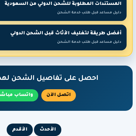
المستندات المطلوبة للشحن الدولي من السعودية
دليل مساعد قبل طلب خدمة الشحن
أفضل طريقة لتغليف الأثاث قبل الشحن الدولي
دليل مساعد قبل طلب خدمة الشحن
احصل على تفاصيل الشحن لهذه
اتصل الآن
واتساب مباشر
الأحدث
الأقدم