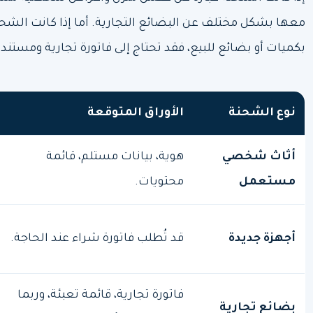
معها بشكل مختلف عن البضائع التجارية. أما إذا كانت الشح
بكميات أو بضائع للبيع، فقد تحتاج إلى فاتورة تجارية ومستند
نوع الشحنة
الأوراق المتوقعة
أثاث شخصي
هوية، بيانات مستلم، قائمة
مستعمل
محتويات.
أجهزة جديدة
قد تُطلب فاتورة شراء عند الحاجة.
فاتورة تجارية، قائمة تعبئة، وربما
بضائع تجارية