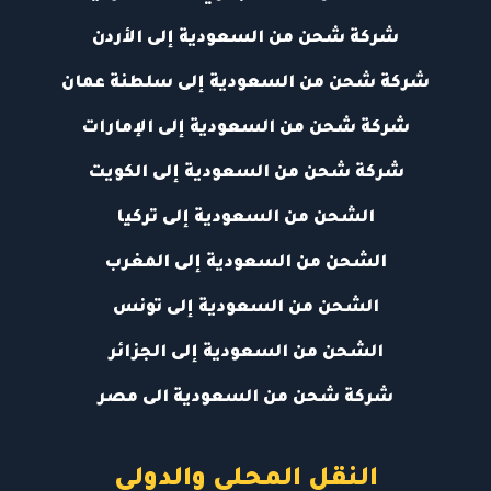
شركة شحن من السعودية إلى الأردن
شركة شحن من السعودية إلى سلطنة عمان
شركة شحن من السعودية إلى الإمارات
شركة شحن من السعودية إلى الكويت
الشحن من السعودية إلى تركيا
الشحن من السعودية إلى المغرب
الشحن من السعودية إلى تونس
الشحن من السعودية إلى الجزائر
شركة شحن من السعودية الى مصر
النقل المحلي والدولي