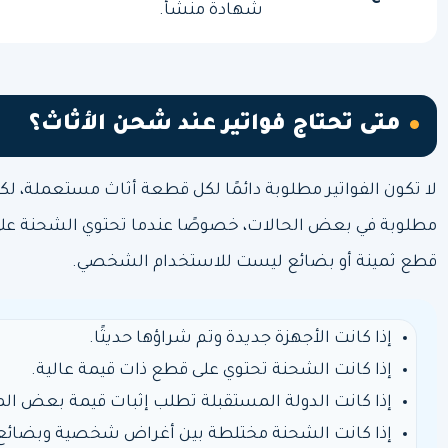
شهادة منشأ.
متى تحتاج فواتير عند شحن الأثاث؟
لا تكون الفواتير مطلوبة دائمًا لكل قطعة أثاث مستعملة، لكن
مطلوبة في بعض الحالات، خصوصًا عندما تحتوي الشحنة على 
قطع ثمينة أو بضائع ليست للاستخدام الشخصي.
إذا كانت الأجهزة جديدة وتم شراؤها حديثًا.
إذا كانت الشحنة تحتوي على قطع ذات قيمة عالية.
إذا كانت الدولة المستقبلة تطلب إثبات قيمة بعض الم
إذا كانت الشحنة مختلطة بين أغراض شخصية وبضائع 