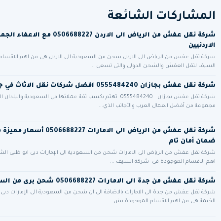
المشاركات الشائعة
شركة نقل عفش من الرياض الى الاردن 688227
الاردنيين
شركة نقل عفش من الرياض الى الاردن شحن من السعودية الى الاردن هى من اهم الاقسام
السيف لنقل العفش والشحن الدولى والتى نسعى ...
شركة نقل عفش بجازان 0555484240 افضل شركات نقل الاثاث في جيزان
شركة نقل عفش بجازان 0555484240 تهتم بكسب ثقة عملائها في السعودية وا
مجموعة من أفضل العمال العرب والأجانب الذي...
شركة نقل عفش من الرياض الى الامار
ضمان أمان تام
شركة نقل عفش من الرياض الى الامارات شحن من السعودية الى الإمارات دبى ابو ظبى الش
اهم الاقسام الموجودة فى شركة السيف ...
شركة نقل عفش من جدة الى الامارات 0506688227 شحن برى من السعودية للامارات
شركة نقل عفش من جدة الى الامارات بالاضافة الى ان شحن من السعودية الى الإمارات دبى
الخيمة هى من اهم الاقسام الموجودة بش...