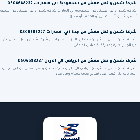
شركة شحن و نقل عفش من السعودية الي الامارات 0506688227
شركة شحن و نقل عفش من السعودية الي الامارات شركة شحن و نقل عفش من السعودية ال
أفضل شحن أثاث المنازل أو المكاتب أو بضائ...
شركة شحن و نقل عفش من جدة الي الامارات 0506688227
شركة شحن و نقل عفش من جدة الي الامارات يعتبر اختيار شركة شحن و نقل عفش من جدة ال
ويحتاج إلى خبرة ومعرفة، خاصة إن تم وض...
شركة شحن و نقل عفش من الرياض الي الاردن 0506688227
شركة شحن و نقل عفش من الرياض الي الاردن شركة شحن و نقل عفش من الرياض الي الار
الشركات التي تعمل على تقديم خدمة مميزة وهي خدم...