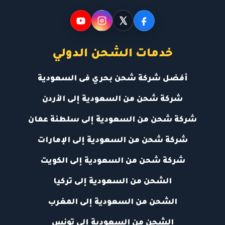
خدمات الشحن الدولي
أفضل شركة شحن بحري فى السعودية
شركة شحن من السعودية إلى الأردن
شركة شحن من السعودية إلى سلطنة عمان
شركة شحن من السعودية إلى الإمارات
شركة شحن من السعودية إلى الكويت
الشحن من السعودية إلى تركيا
الشحن من السعودية إلى المغرب
الشحن من السعودية إلى تونس