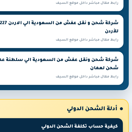
رابط مقال مباشر داخل موقع السيف
للأردن
رابط مقال مباشر داخل موقع السيف
شحن لعمان
رابط مقال مباشر داخل موقع السيف
أدلة الشحن الدولي
كيفية حساب تكلفة الشحن الدولي