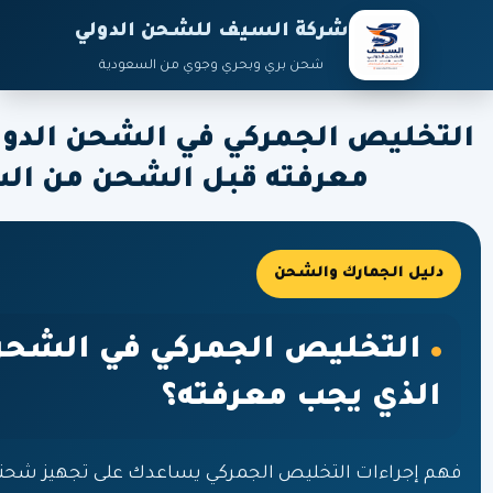
شركة السيف للشحن الدولي
شحن بري وبحري وجوي من السعودية
التخليص الجمركي في الشحن الدولي
معرفته قبل الشحن من ال
دليل الجمارك والشحن
التخليص الجمركي في الشحن 
الذي يجب معرفته؟
فهم إجراءات التخليص الجمركي يساعدك على تجهيز شحن