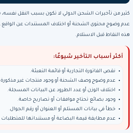
كثير من تأخيرات الشحن الدولي لا تكون بسبب النقل نفسه، 
عدم وضوح محتوى الشحنة أو اختلاف المستندات عن الواقع.
هذه النقاط قبل الاستلام.
أكثر أسباب التأخير شيوعًا:
نقص الفاتورة التجارية أو قائمة التعبئة.
عدم وضوح وصف الشحنة أو وجود منتجات غير مذكورة.
اختلاف الوزن أو عدد الطرود عن البيانات المسجلة.
وجود بضائع تحتاج موافقات أو تصاريح خاصة.
خطأ في بيانات المستلم أو العنوان أو رقم الجوال.
عدم مطابقة قيمة البضاعة أو مستنداتها للمتطلبات ا