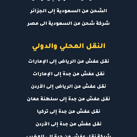
الشحن من السعودية إلى الجزائر
شركة شحن من السعودية الى مصر
النقل المحلي والدولي
نقل عفش من الرياض إلى الإمارات
نقل عفش من جدة إلى الإمارات
نقل عفش من الرياض إلى الأردن
نقل عفش من جدة إلى سلطنة عمان
نقل عفش من جدة إلى تركيا
نقل عفش من جدة إلى الأردن