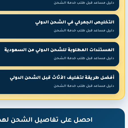
دليل مساعد قبل طلب خدمة الشحن
التخليص الجمركي في الشحن الدولي
دليل مساعد قبل طلب خدمة الشحن
المستندات المطلوبة للشحن الدولي من السعودية
دليل مساعد قبل طلب خدمة الشحن
أفضل طريقة لتغليف الأثاث قبل الشحن الدولي
دليل مساعد قبل طلب خدمة الشحن
احصل على تفاصيل الشحن لهذه