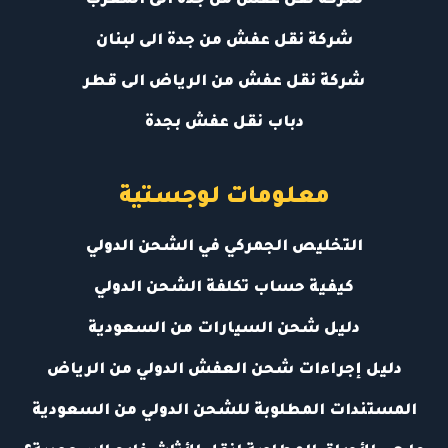
شركة نقل عفش من جدة الى المغرب
شركة نقل عفش من جدة الى لبنان
شركة نقل عفش من الرياض الى قطر
دباب نقل عفش بجدة
معلومات لوجستية
التخليص الجمركي في الشحن الدولي
كيفية حساب تكلفة الشحن الدولي
دليل شحن السيارات من السعودية
دليل إجراءات شحن العفش الدولي من الرياض
المستندات المطلوبة للشحن الدولي من السعودية