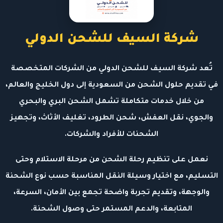
شركة السيف للشحن الدولي
تُعد شركة السيف للشحن الدولي من الشركات المتخصصة
في تقديم حلول الشحن من السعودية إلى دول الخليج والعالم،
من خلال خدمات متكاملة تشمل الشحن البري والبحري
والجوي، نقل العفش، شحن الطرود، تغليف الأثاث، وتجهيز
الشحنات للأفراد والشركات.
نعمل على تنظيم رحلة الشحن من مرحلة الاستلام وحتى
التسليم، مع اختيار وسيلة النقل المناسبة حسب نوع الشحنة
والوجهة، وتقديم تجربة واضحة تجمع بين الأمان، السرعة،
المتابعة، والدعم المستمر حتى وصول الشحنة.