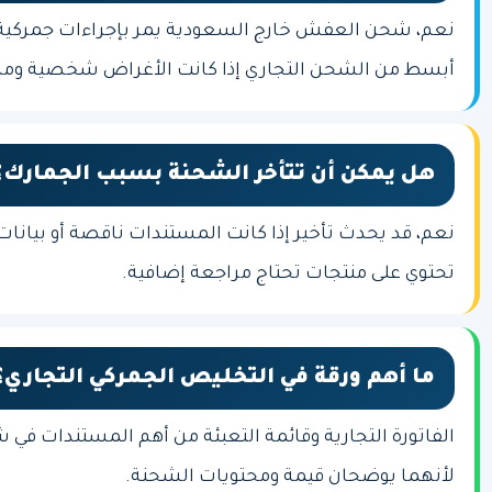
نعم، شحن العفش خارج السعودية يمر بإجراءات جمركية، ل
أبسط من الشحن التجاري إذا كانت الأغراض شخصية ومذ
هل يمكن أن تتأخر الشحنة بسبب الجمارك؟
نعم، قد يحدث تأخير إذا كانت المستندات ناقصة أو بيانات
تحتوي على منتجات تحتاج مراجعة إضافية.
ما أهم ورقة في التخليص الجمركي التجاري؟
الفاتورة التجارية وقائمة التعبئة من أهم المستندات في ش
لأنهما يوضحان قيمة ومحتويات الشحنة.