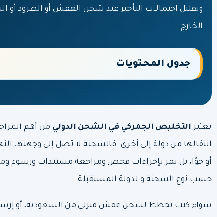
وتقليل احتمالات التأخير عند شحن العفش أو الطرود أو ال
الخارج.
جدول المحتويات
يعتبر
التخليص الجمركي في الشحن الدولي
من أهم المراحل
انتقالها من دولة إلى أخرى. فالشحنة لا تصل إلى وجهتها النهائي
أو جوًا، بل تمر بإجراءات فحص ومراجعة مستندات ورسوم وم
حسب نوع الشحنة والدولة المستقبلة.
سواء كنت تخطط لشحن عفش منزلي من السعودية، أو إرس