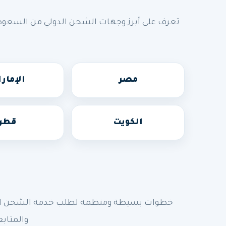
تعرف على أبرز وجهات الشحن الدولي من السعودي
مصر
الإمار
الكويت
قطر
خطوات بسيطة ومنظمة لطلب خدمة الشحن الدولي
والمتابع