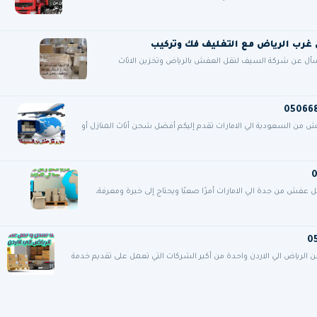
فسأل عن شركة السيف لنقل العفش بالرياض وتخزين الاثاث
 السعودية الي الامارات تقدم إليكم أفضل شحن أثاث المنازل أو
فش من جدة الي الامارات أمرًا صعبًا ويحتاج إلى خبرة ومعرفة،
ياض الي الاردن واحدة من أكبر الشركات التي تعمل على تقديم خدمة