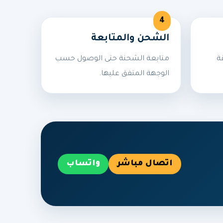
الشحن والمتابعة
ة
متابعة الشحنة حتى الوصول حسب
الوجهة المتفق عليها.
اتصال مباشر
واتساب