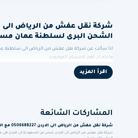
الشحن البرى لسلطنة عمان مس
اذا سألت عن شركة نقل عفش من الرياض الى سلطنة عما
واعلم ان اهم الاقسام الموجودة...
اقرأ المزيد
المشاركات الشائعة
شركة نقل عفش من الرياض الى الاردن 0506688227 مع الاعفاء الجمركي للمغتربين الاردنيين
شركة نقل عفش من الرياض الى الاردن شحن من السعودية الى الاردن هى 