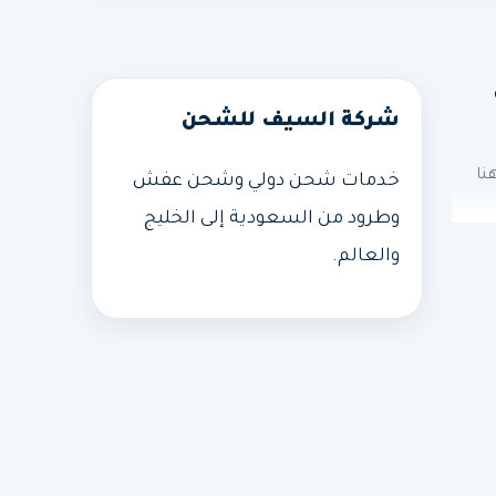
ت
شركة السيف للشحن
نا
خدمات شحن دولي وشحن عفش
وطرود من السعودية إلى الخليج
والعالم.