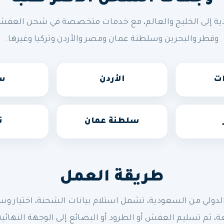
ة إلى الخليج والعالم، مع خدمات متخصصة في شحن العفش وال
وقطر والبحرين وسلطنة عمان ومصر والأردن وتركيا وغيرها.
ات
الأردن
سو
سلطنة عمان
ت
طريقة العمل
 من السعودية، تشمل استلام بيانات الشحنة، اختيار وسيلة 
ة، ثم تسليم العفش أو الطرود أو البضائع إلى الوجهة النهائية