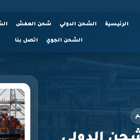
الرئيسية
الشحن الدولي
شحن العفش
الش
الشحن الجوي
اتصل بنا
م
حن الدولي