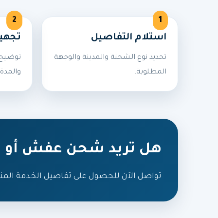
استلام التفاصيل
تجهي
تحديد نوع الشحنة والمدينة والوجهة
توضيح 
المطلوبة.
والمدة 
هل تريد شحن عفش أو ط
تواصل الآن للحصول على تفاصيل الخدمة المن