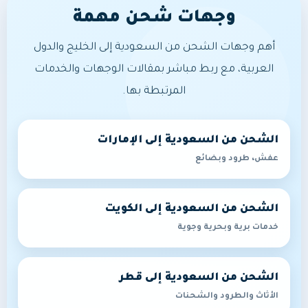
وجهات شحن مهمة
أهم وجهات الشحن من السعودية إلى الخليج والدول
العربية، مع ربط مباشر بمقالات الوجهات والخدمات
المرتبطة بها.
الشحن من السعودية إلى الإمارات
عفش، طرود وبضائع
الشحن من السعودية إلى الكويت
خدمات برية وبحرية وجوية
الشحن من السعودية إلى قطر
الأثاث والطرود والشحنات