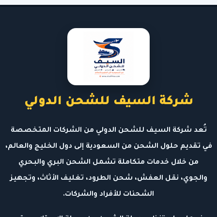
شركة السيف للشحن الدولي
تُعد شركة السيف للشحن الدولي من الشركات المتخصصة
في تقديم حلول الشحن من السعودية إلى دول الخليج والعالم،
من خلال خدمات متكاملة تشمل الشحن البري والبحري
والجوي، نقل العفش، شحن الطرود، تغليف الأثاث، وتجهيز
الشحنات للأفراد والشركات.