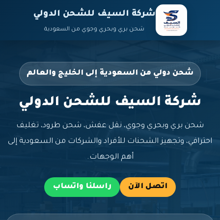
شركة السيف للشحن الدولي
شحن بري وبحري وجوي من السعودية
شحن دولي من السعودية إلى الخليج والعالم
شركة السيف للشحن الدولي
شحن بري وبحري وجوي، نقل عفش، شحن طرود، تغليف
احترافي، وتجهيز الشحنات للأفراد والشركات من السعودية إلى
أهم الوجهات.
اتصل الآن
راسلنا واتساب