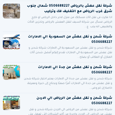
شركة نقل عفش بالرياض 0506688227 شمال جنوب
شرق غرب الرياض مع التغليف فك وتركيب
اذا فكرت فى نقل اثاث مسكنك من منزل لاخر داخل الرياض او خارج
الرياض فسأل عن شركة السيف لنقل العفش بالرياض وتخزين الاثاث
والطبيعى انه يجب ع...
شركة شحن و نقل عفش من السعودية الي الامارات
0506688227
شركة شحن و نقل عفش من السعودية الي الامارات شركة شحن و
نقل عفش من السعودية الي الامارات تقدم إليكم أفضل شحن أثاث
المنازل أو المكاتب أو بضائ...
شركة شحن و نقل عفش من جدة الي الامارات
0506688227
شركة شحن و نقل عفش من جدة الي الامارات يعتبر اختيار شركة شحن
و نقل عفش من جدة الي الامارات أمرًا صعبًا ويحتاج إلى خبرة ومعرفة،
خاصة إن تم وض...
شركة شحن و نقل عفش من الرياض الي الاردن
0506688227
شركة شحن و نقل عفش من الرياض الي الاردن شركة شحن و نقل
عفش من الرياض الي الاردن واحدة من أكبر الشركات التي تعمل على