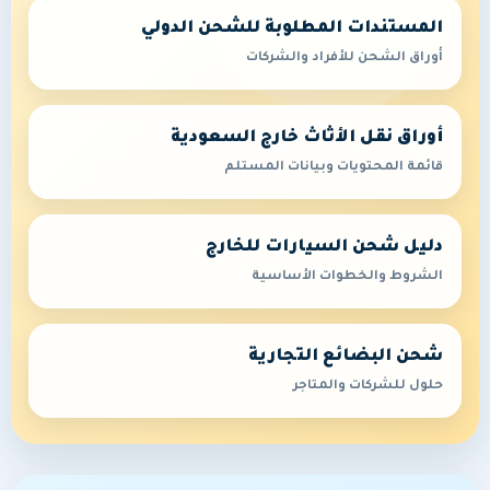
المستندات المطلوبة للشحن الدولي
أوراق الشحن للأفراد والشركات
أوراق نقل الأثاث خارج السعودية
قائمة المحتويات وبيانات المستلم
دليل شحن السيارات للخارج
الشروط والخطوات الأساسية
شحن البضائع التجارية
حلول للشركات والمتاجر