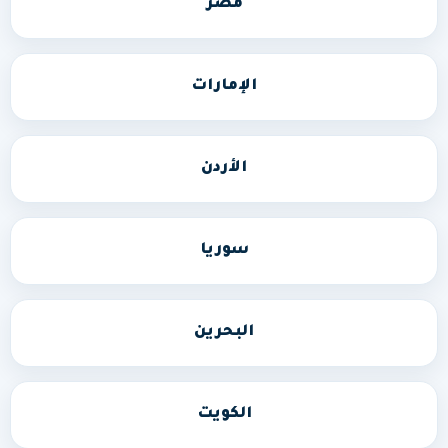
مصر
الإمارات
الأردن
سوريا
البحرين
الكويت