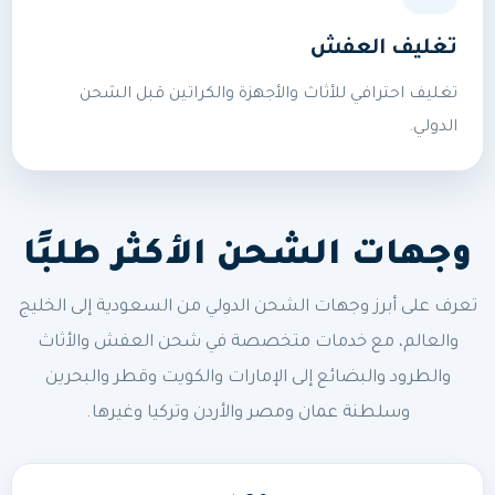
تغليف العفش
تغليف احترافي للأثاث والأجهزة والكراتين قبل الشحن
الدولي.
وجهات الشحن الأكثر طلبًا
تعرف على أبرز وجهات الشحن الدولي من السعودية إلى الخليج
والعالم، مع خدمات متخصصة في شحن العفش والأثاث
والطرود والبضائع إلى الإمارات والكويت وقطر والبحرين
وسلطنة عمان ومصر والأردن وتركيا وغيرها.