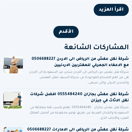
اقرأ المزيد
الأقدم
المشاركات الشائعة
شركة نقل عفش من الرياض الى الاردن 0506688227
مع الاعفاء الجمركي للمغتربين الاردنيين
شركة نقل عفش من الرياض الى الاردن شحن من السعودية الى الاردن
هى من اهم الاقسام الموجودة فى شركة السيف لنقل العفش
والشحن الدولى والتى نسعى ...
شركة نقل عفش بجازان 0555484240 افضل شركات
نقل الاثاث في جيزان
شركة نقل عفش بجازان 0555484240 تهتم بكسب ثقة عملائها في
السعودية والبلدان العربية عن طريق توفير مجموعة من أفضل العمال
العرب والأجانب الذي...
شركة نقل عفش من الرياض الى الامارات 0506688227