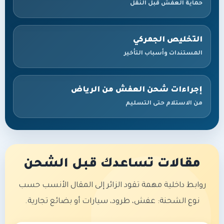
حماية العفش قبل النقل
التخليص الجمركي
المستندات وأسباب التأخير
إجراءات شحن العفش من الرياض
من الاستلام حتى التسليم
مقالات تساعدك قبل الشحن
روابط داخلية مهمة تقود الزائر إلى المقال الأنسب حسب
نوع الشحنة: عفش، طرود، سيارات أو بضائع تجارية.