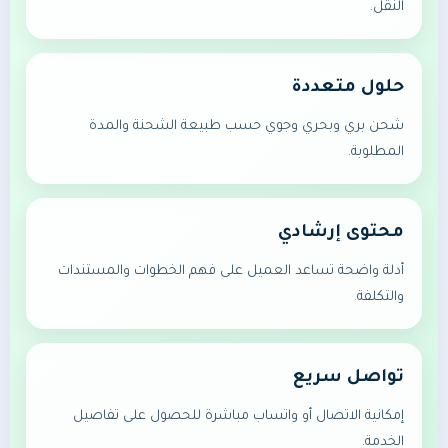
النقل.
حلول متعددة
شحن بري وبحري وجوي حسب طبيعة الشحنة والمدة
المطلوبة.
محتوى إرشادي
أدلة واضحة تساعد العميل على فهم الخطوات والمستندات
والتكلفة.
تواصل سريع
إمكانية الاتصال أو واتساب مباشرة للحصول على تفاصيل
الخدمة.