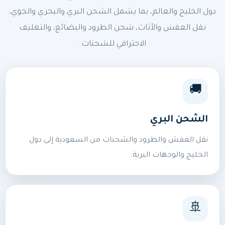
دول الخليج والعالم، بما يشمل الشحن البري والبحري والجوي،
نقل العفش والأثاث، شحن الطرود والبضائع، والتغليف
الاحترافي للشحنات.
🚚
الشحن البري
نقل العفش والطرود والشحنات من السعودية إلى دول
الخليج والوجهات البرية.
🚢