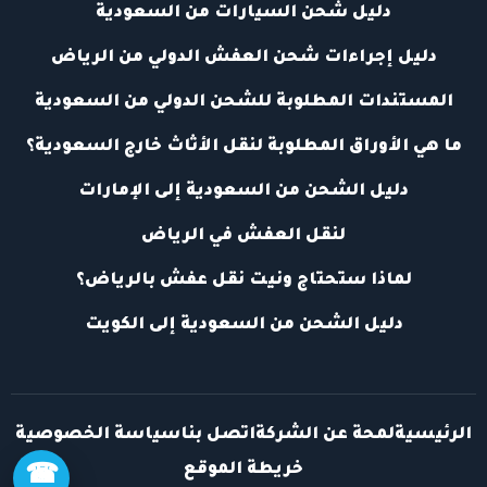
دليل شحن السيارات من السعودية
دليل إجراءات شحن العفش الدولي من الرياض
المستندات المطلوبة للشحن الدولي من السعودية
ما هي الأوراق المطلوبة لنقل الأثاث خارج السعودية؟
دليل الشحن من السعودية إلى الإمارات
لنقل العفش في الرياض
لماذا ستحتاج ونيت نقل عفش بالرياض؟
دليل الشحن من السعودية إلى الكويت
الرئيسية
لمحة عن الشركة
اتصل بنا
سياسة الخصوصية
خريطة الموقع
☎