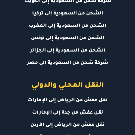
شركة شحن من السعودية إلى الكويت
الشحن من السعودية إلى تركيا
الشحن من السعودية إلى المغرب
الشحن من السعودية إلى تونس
الشحن من السعودية إلى الجزائر
شركة شحن من السعودية الى مصر
النقل المحلي والدولي
نقل عفش من الرياض إلى الإمارات
نقل عفش من جدة إلى الإمارات
نقل عفش من الرياض إلى الأردن