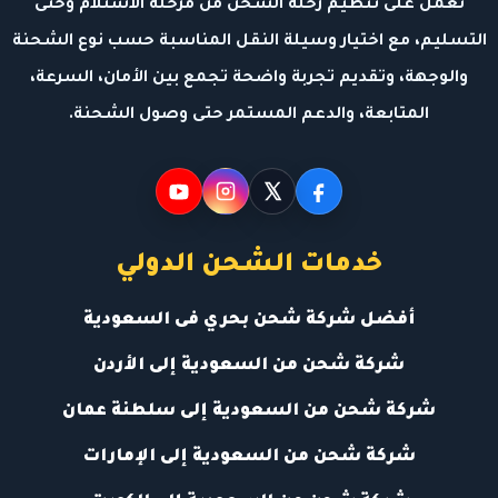
نعمل على تنظيم رحلة الشحن من مرحلة الاستلام وحتى
التسليم، مع اختيار وسيلة النقل المناسبة حسب نوع الشحنة
والوجهة، وتقديم تجربة واضحة تجمع بين الأمان، السرعة،
المتابعة، والدعم المستمر حتى وصول الشحنة.
خدمات الشحن الدولي
أفضل شركة شحن بحري فى السعودية
شركة شحن من السعودية إلى الأردن
شركة شحن من السعودية إلى سلطنة عمان
شركة شحن من السعودية إلى الإمارات