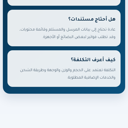
هل أحتاج مستندات؟
عادة تحتاج إلى بيانات المرسل والمستلم وقائمة محتويات،
وقد تطلب فواتير لبعض البضائع أو الأجهزة.
كيف أعرف التكلفة؟
التكلفة تعتمد على الحجم والوزن والوجهة وطريقة الشحن
والخدمات الإضافية المطلوبة.