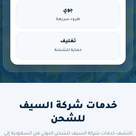
جوي
طرود سريعة
تغليف
حماية للشحنة
خدمات شركة السيف
للشحن
اكتشف خدمات شركة السيف للشحن الدولي من السعودية إلى