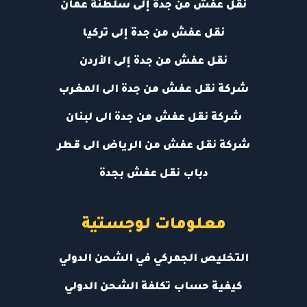
نقل عفش من جدة إلى سلطنة عمان
نقل عفش من جدة إلى تركيا
نقل عفش من جدة إلى الأردن
شركة نقل عفش من جدة الى المغرب
شركة نقل عفش من جدة الى لبنان
شركة نقل عفش من الرياض الى قطر
دباب نقل عفش بجدة
معلومات لوجستية
التخليص الجمركي في الشحن الدولي
كيفية حساب تكلفة الشحن الدولي