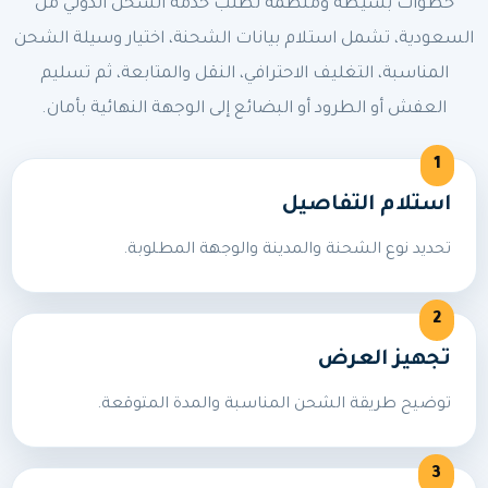
خطوات بسيطة ومنظمة لطلب خدمة الشحن الدولي من
السعودية، تشمل استلام بيانات الشحنة، اختيار وسيلة الشحن
المناسبة، التغليف الاحترافي، النقل والمتابعة، ثم تسليم
العفش أو الطرود أو البضائع إلى الوجهة النهائية بأمان.
استلام التفاصيل
تحديد نوع الشحنة والمدينة والوجهة المطلوبة.
تجهيز العرض
توضيح طريقة الشحن المناسبة والمدة المتوقعة.