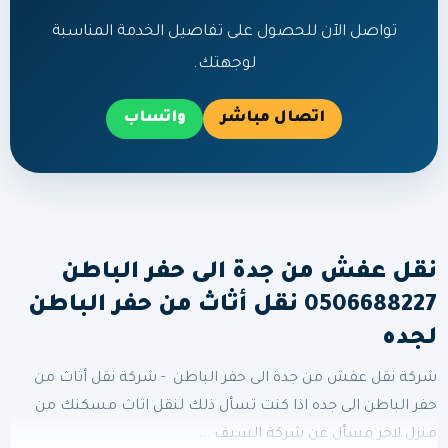
تواصل الآن للحصول على تفاصيل الخدمة المناسبة
لوجهتك.
اتصال مباشر
واتساب
نقل عفش من جدة الى حفر الباطن
0506688227 نقل أثاث من حفر الباطن
لجده
شركة نقل عفش من جدة الى حفر الباطن - شركة نقل أثاث من
حفر الباطن الى جده اذا كنت تسأل ذلك لنقل اثاث مسكنك من
منزل لاخر فسأل عن شركة السيف ...