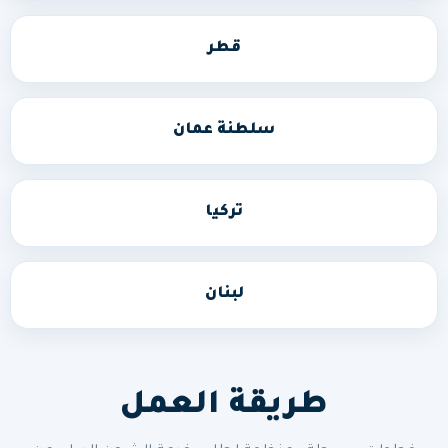
قطر
سلطنة عمان
تركيا
لبنان
طريقة العمل