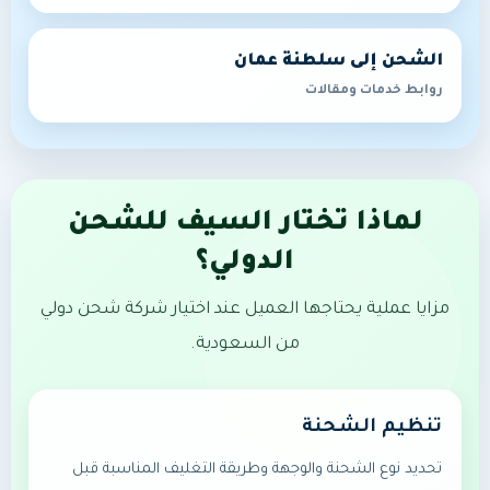
الشحن إلى سلطنة عمان
روابط خدمات ومقالات
لماذا تختار السيف للشحن
الدولي؟
مزايا عملية يحتاجها العميل عند اختيار شركة شحن دولي
من السعودية.
تنظيم الشحنة
تحديد نوع الشحنة والوجهة وطريقة التغليف المناسبة قبل