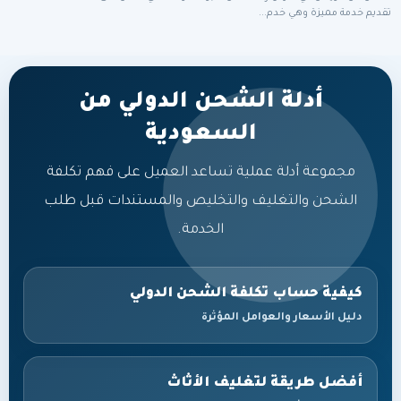
تقديم خدمة مميزة وهي خدم...
أدلة الشحن الدولي من
السعودية
مجموعة أدلة عملية تساعد العميل على فهم تكلفة
الشحن والتغليف والتخليص والمستندات قبل طلب
الخدمة.
كيفية حساب تكلفة الشحن الدولي
دليل الأسعار والعوامل المؤثرة
أفضل طريقة لتغليف الأثاث