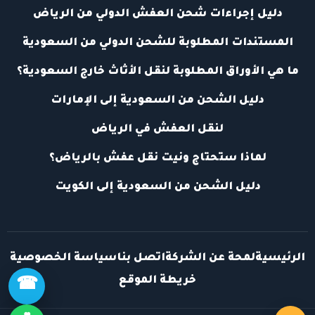
دليل إجراءات شحن العفش الدولي من الرياض
المستندات المطلوبة للشحن الدولي من السعودية
ما هي الأوراق المطلوبة لنقل الأثاث خارج السعودية؟
دليل الشحن من السعودية إلى الإمارات
لنقل العفش في الرياض
لماذا ستحتاج ونيت نقل عفش بالرياض؟
دليل الشحن من السعودية إلى الكويت
الرئيسية
لمحة عن الشركة
اتصل بنا
سياسة الخصوصية
خريطة الموقع
☎