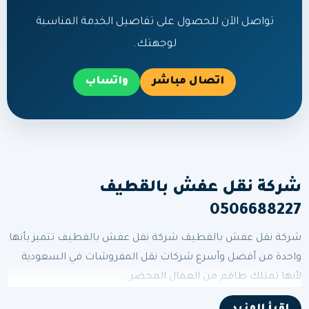
تواصل الآن للحصول على تفاصيل الخدمة المناسبة
لوجهتك.
اتصال مباشر
واتساب
شركة نقل عفش بالقطيف
0506688227
شركة نقل عفش بالقطيف شركة نقل عفش بالقطيف تتميز بأنها
واحدة من أفضل وأسرع شركات نقل المفروشات في السعودية
لأنها تمتلك طاقم من العمال المخضر...