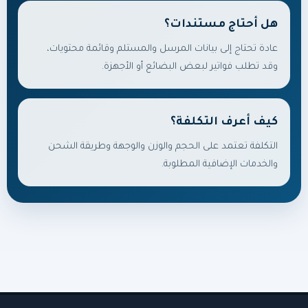
هل أحتاج مستندات؟
عادة تحتاج إلى بيانات المرسل والمستلم وقائمة محتويات،
وقد تطلب فواتير لبعض البضائع أو الأجهزة.
كيف أعرف التكلفة؟
التكلفة تعتمد على الحجم والوزن والوجهة وطريقة الشحن
والخدمات الإضافية المطلوبة.