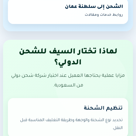
الشحن إلى سلطنة عمان
روابط خدمات ومقالات
لماذا تختار السيف للشحن
الدولي؟
مزايا عملية يحتاجها العميل عند اختيار شركة شحن دولي
من السعودية.
تنظيم الشحنة
تحديد نوع الشحنة والوجهة وطريقة التغليف المناسبة قبل
النقل.