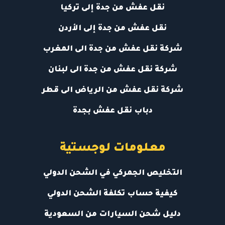
نقل عفش من جدة إلى تركيا
نقل عفش من جدة إلى الأردن
شركة نقل عفش من جدة الى المغرب
شركة نقل عفش من جدة الى لبنان
شركة نقل عفش من الرياض الى قطر
دباب نقل عفش بجدة
معلومات لوجستية
التخليص الجمركي في الشحن الدولي
كيفية حساب تكلفة الشحن الدولي
دليل شحن السيارات من السعودية