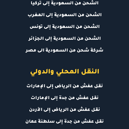
الشحن من السعودية إلى تركيا
الشحن من السعودية إلى المغرب
الشحن من السعودية إلى تونس
الشحن من السعودية إلى الجزائر
شركة شحن من السعودية الى مصر
النقل المحلي والدولي
نقل عفش من الرياض إلى الإمارات
نقل عفش من جدة إلى الإمارات
نقل عفش من الرياض إلى الأردن
نقل عفش من جدة إلى سلطنة عمان