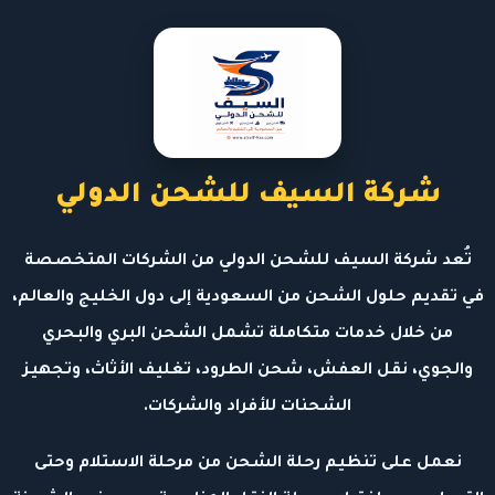
شركة السيف للشحن الدولي
تُعد شركة السيف للشحن الدولي من الشركات المتخصصة
في تقديم حلول الشحن من السعودية إلى دول الخليج والعالم،
من خلال خدمات متكاملة تشمل الشحن البري والبحري
والجوي، نقل العفش، شحن الطرود، تغليف الأثاث، وتجهيز
الشحنات للأفراد والشركات.
نعمل على تنظيم رحلة الشحن من مرحلة الاستلام وحتى