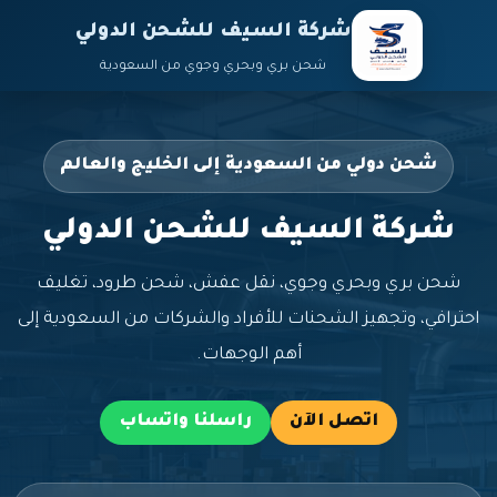
شركة السيف للشحن الدولي
شحن بري وبحري وجوي من السعودية
شحن دولي من السعودية إلى الخليج والعالم
شركة السيف للشحن الدولي
شحن بري وبحري وجوي، نقل عفش، شحن طرود، تغليف
احترافي، وتجهيز الشحنات للأفراد والشركات من السعودية إلى
أهم الوجهات.
اتصل الآن
راسلنا واتساب