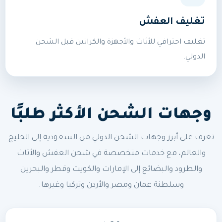
تغليف العفش
تغليف احترافي للأثاث والأجهزة والكراتين قبل الشحن
الدولي.
وجهات الشحن الأكثر طلبًا
تعرف على أبرز وجهات الشحن الدولي من السعودية إلى الخليج
والعالم، مع خدمات متخصصة في شحن العفش والأثاث
والطرود والبضائع إلى الإمارات والكويت وقطر والبحرين
وسلطنة عمان ومصر والأردن وتركيا وغيرها.