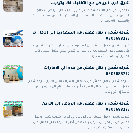
شرق غرب الرياض مع التغليف فك وتركيب
اذا فكرت فى نقل اثاث مسكنك من منزل لاخر داخل الرياض او خارج
الرياض فسأل عن شركة السيف لنقل العفش بالرياض وتخزين الاثاث
والطبيعى انه يجب ع...
شركة شحن و نقل عفش من السعودية الي الامارات
0506688227
شركة شحن و نقل عفش من السعودية الي الامارات شركة شحن و
نقل عفش من السعودية الي الامارات تقدم إليكم أفضل شحن أثاث
المنازل أو المكاتب أو بضائ...
شركة شحن و نقل عفش من جدة الي الامارات
0506688227
شركة شحن و نقل عفش من جدة الي الامارات يعتبر اختيار شركة شحن
و نقل عفش من جدة الي الامارات أمرًا صعبًا ويحتاج إلى خبرة ومعرفة،
خاصة إن تم وض...
شركة شحن و نقل عفش من الرياض الي الاردن
0506688227
شركة شحن و نقل عفش من الرياض الي الاردن شركة شحن و نقل
عفش من الرياض الي الاردن واحدة من أكبر الشركات التي تعمل على
تقديم خدمة مميزة وهي خدم...