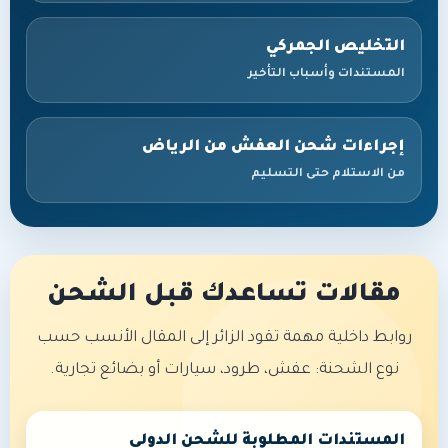
التخليص الجمركي
المستندات وأسباب التأخير
إجراءات شحن العفش من الرياض
من الاستلام حتى التسليم
مقالات تساعدك قبل الشحن
روابط داخلية مهمة تقود الزائر إلى المقال الأنسب حسب
نوع الشحنة: عفش، طرود، سيارات أو بضائع تجارية.
المستندات المطلوبة للشحن الدولي