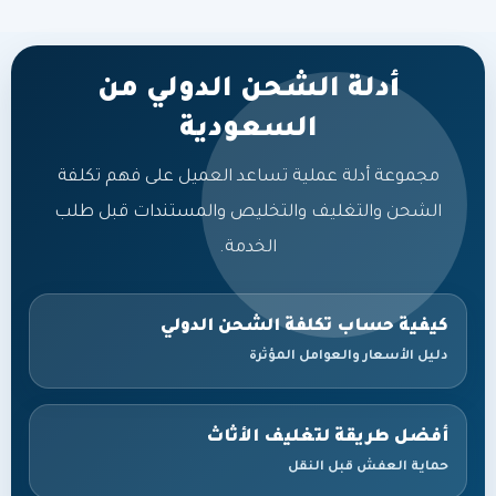
أدلة الشحن الدولي من
السعودية
مجموعة أدلة عملية تساعد العميل على فهم تكلفة
الشحن والتغليف والتخليص والمستندات قبل طلب
الخدمة.
كيفية حساب تكلفة الشحن الدولي
دليل الأسعار والعوامل المؤثرة
أفضل طريقة لتغليف الأثاث
حماية العفش قبل النقل