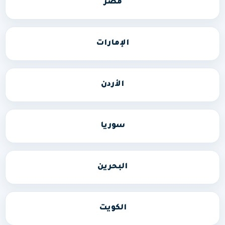
مصر
الإمارات
الأردن
سوريا
البحرين
الكويت