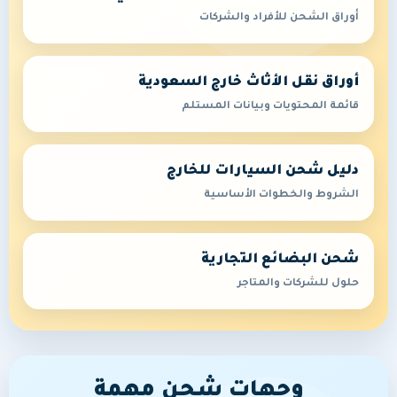
أوراق الشحن للأفراد والشركات
أوراق نقل الأثاث خارج السعودية
قائمة المحتويات وبيانات المستلم
دليل شحن السيارات للخارج
الشروط والخطوات الأساسية
شحن البضائع التجارية
حلول للشركات والمتاجر
وجهات شحن مهمة