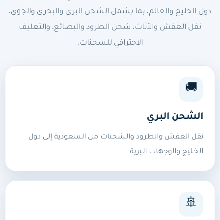
دول الخليج والعالم، بما يشمل الشحن البري والبحري والجوي،
نقل العفش والأثاث، شحن الطرود والبضائع، والتغليف
الاحترافي للشحنات.
🚚
الشحن البري
نقل العفش والطرود والشحنات من السعودية إلى دول
الخليج والوجهات البرية.
🚢