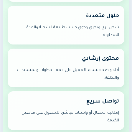
حلول متعددة
شحن بري وبحري وجوي حسب طبيعة الشحنة والمدة
المطلوبة.
محتوى إرشادي
أدلة واضحة تساعد العميل على فهم الخطوات والمستندات
والتكلفة.
تواصل سريع
إمكانية الاتصال أو واتساب مباشرة للحصول على تفاصيل
الخدمة.