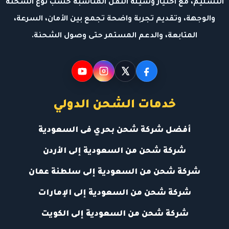
التسليم، مع اختيار وسيلة النقل المناسبة حسب نوع الشحنة
والوجهة، وتقديم تجربة واضحة تجمع بين الأمان، السرعة،
المتابعة، والدعم المستمر حتى وصول الشحنة.
خدمات الشحن الدولي
أفضل شركة شحن بحري فى السعودية
شركة شحن من السعودية إلى الأردن
شركة شحن من السعودية إلى سلطنة عمان
شركة شحن من السعودية إلى الإمارات
شركة شحن من السعودية إلى الكويت