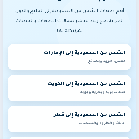
أهم وجهات الشحن من السعودية إلى الخليج والدول
العربية، مع ربط مباشر بمقالات الوجهات والخدمات
المرتبطة بها.
الشحن من السعودية إلى الإمارات
عفش، طرود وبضائع
الشحن من السعودية إلى الكويت
خدمات برية وبحرية وجوية
الشحن من السعودية إلى قطر
الأثاث والطرود والشحنات