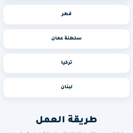
قطر
سلطنة عمان
تركيا
لبنان
طريقة العمل