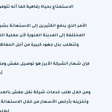
الاستمتاع بحياة رفاهية كما أنه تتو
الأمر الذي يدفع الكثيرين إلى الاستعانة ب
المختلفة إلى المدينة المنورة لأن عملية الن
وتتطلب بذل جهود كبيرة من أجل الحفاظ ع
فإن شعار الشركة الأبرز هو توصيل عفش ومنقو
أ
ومن خلال طلب خدمات شركة نقل عفش بالمدين
وتخزينه بأرخص الأسعار من خلال الاستعانة 
لطلبا