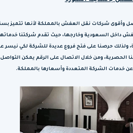
فش بالمدينة المنورة
ل وأقوى شركات نقل العفش بالمملكة لأنها تتميز بسن
فش داخل السعودية وخارجها، حيث تقدم شركتنا خدماتها
، ولذلك حرصنا على فتح فروع عديدة للشركة لكي نيسر ع
ا الحصرية، ومن خلال الاتصال على الرقم يمكن التواصل 
عن خدمات الشركة المتعددة وأسعارها بالمملكة.