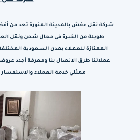
شركة نقل ع
شركة نقل عفش بالمدينة المنورة
تعد من أفض
طويلة من الخبرة في مجال شحن ونقل الع
الممتازة للعملاء بمدن السعودية المختلفة
عملائنا طرق الاتصال بنا ومعرفة أجدد عروضن
ممثلي خدمة العملاء والاستفسار 