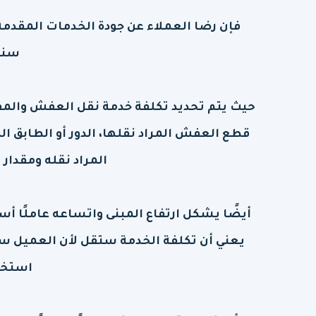
فإن رضا العملاء عن جودة الخدمات المقدمة 
سنوا
حيث يتم تحديد تكلفة خدمة نقل العفش والمف
قطع العفش المراد نقلها، الدور أو الطابق ا
المراد نقله ومقدار
أيضًا يشكل ارتفاع المبنى واتساعه عاملًا أس
يعني أن تكلفة الخدمة ستقل لأن العميل سيك
استخد