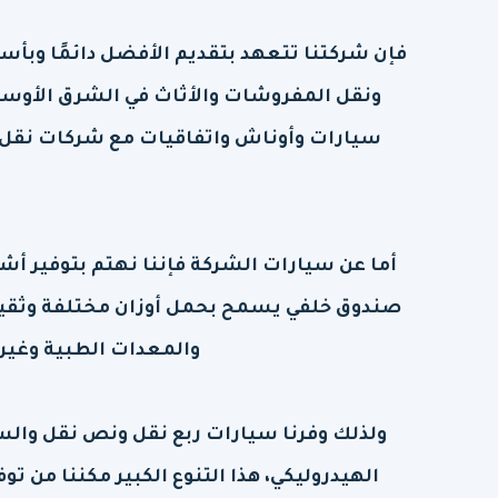
فإن شركتنا تتعهد بتقديم الأفضل دائمًا وبأس
ونقل المفروشات والأثاث في الشرق الأوسط 
سيارات وأوناش واتفاقيات مع شركات نقل ع
أما عن سيارات الشركة فإننا نهتم بتوفير أ
صندوق خلفي يسمح بحمل أوزان مختلفة وثقيلة
والمعدات الطبية وغيره
ولذلك وفرنا سيارات ربع نقل ونص نقل وال
الهيدروليكي، هذا التنوع الكبير مكننا من ت