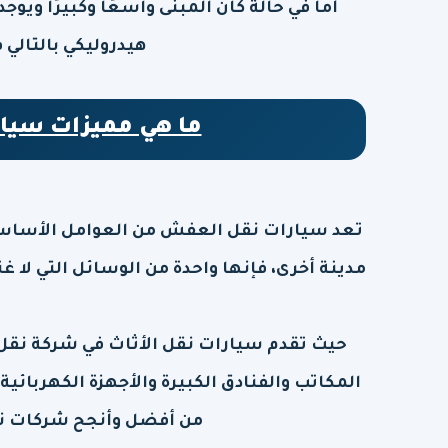
أما في حالة كان المبنى واسعًا وكبيرًا وي
هيدروليكي بالتالي 
ما هي مميزات سيار
تعد سيارات نقل العفش من العوامل الأساسية 
مدينة أخرى، فإنها واحدة من الوسائل التي لا 
حيث تقدم سيارات نقل الأثاث في شركة نقل
المكاتب والفنادق الكبيرة والأجهزة الكهربائي
من أفضل وأنجح شركات ن