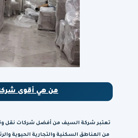
من هي أقوى شركة 
تعتبر شركة السيف من أفضل شركات نقل وتخز
من المناطق السكنية والتجارية الحيوية والرئ