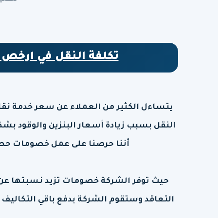
تكلفة النقل في ارخص 
يتساءل الكثير من العملاء عن سعر خدمة نقل
النقل بسبب زيادة أسعار البنزين والوقود بشكل
أننا حرصنا على عمل خصومات حصر
التعاقد وستقوم الشركة بدفع باقي التكاليف 