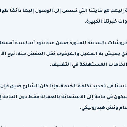
إليهم هو غايتنا التي نسعى إلى الوصول إليها دائمًا طوا
ت خبرتنا الكبيرة.
روشات بالمدينة المنورة ضمن عدة بنود أساسية أهمها 
لذي يعيش به العميل والمرغوب نقل العفش منه، نوع الأ
 الخامات المستهلكة في التغليف.
اسيًا في تحديد تكلفة الخدمة، فإذا كان الشارع ضيق فإن 
ون في حاجة إلى الاستعانة بالعمالة فقط دون الحاجة إ
ام ونش هيدروليكي.