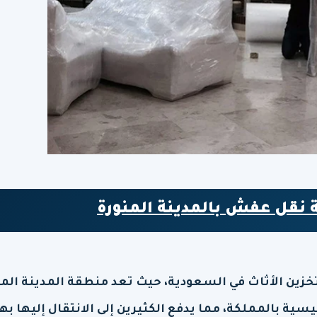
نقل عفش بالمدينة المنورة
ين الأثاث في السعودية، حيث تعد منطقة المدينة المن
يسية بالمملكة، مما يدفع الكثيرين إلى الانتقال إليها ب