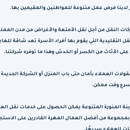
فر لدينا فرص عمل متنوعة للمواطنين والمقيمين بها.
شركات النقل من أجل نقل الأمتعة والأغراض من مدن الممل
قل التقليدية التي يقوم بها أفراد الأسرة تعد شاقة للغاي
لى الأثاث من الكسر أو الخدش وهذا ما توفره شركتنا.
لات العملاء بأمان حتى باب المنزل أو الشركة الجديدة 
سرع وقت ممكن.
ة المنورة المتنوعة يمكن الحصول على خدمات نقل ال
بمجموعة من أفضل العمال المهرة القادرين على الاستج
ت العملاء سريعًا.