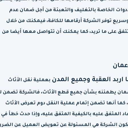
لأدوات الخاصة بالتغليف والتعبئة من أجل ضمان عدم
ريع توفر الشركة أرقامها للكافة، فيمكنك من خلال
تفق على ما تريد، كما يمكنك أن تتواصل معها أيضا من
عمان
ا اربد العقبة وجميع المدن
بعملية نقل الأثاث
ضمان يطمئنه بشأن جميع قطع الأثاث، فالشركة تضمن ل
، كما أنها تضمن إتمام عملية النقل دوم تعرض الأثاث
د المتفق عليه بالكيفية المتفق عليه، وإذا حدث خطأ في 
 تكون الشركة هي المسئولة عن تعويض العميل عن الضرر