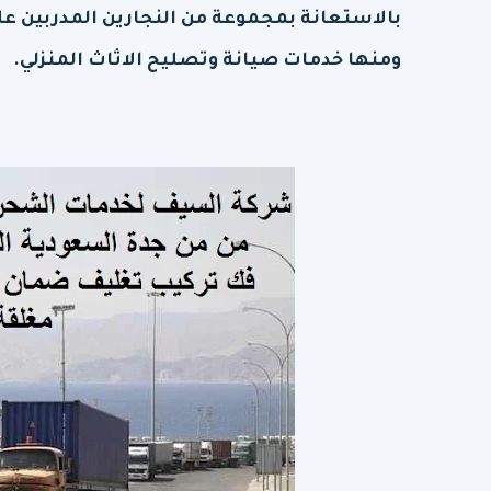
بالاستعانة بمجموعة من النجارين المدربين ع
ومنها خدمات صيانة وتصليح الاثاث المنزلي.