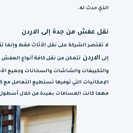
الذي حدث له.
نقل عفش من جدة إلى
الاردن
لا تقتصر الشركة على نقل الأثاث فقط وإنما
الاردن
إلى
تتمكن من نقل كافة أنواع العفش 
والتكييفات والشاشات والسخانات وجميع الأجه
الإمكانيات التي توفرها تستطيع التعامل مع كاف
مهما كانت المسافات بعيدة من خلال أسطول م