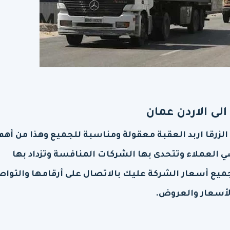
ى الاردن عمان
زرقا اربد العقبة معقولة ومناسبة للجميع وهذا من أهم
ي العملاء وتتحدى بها الشركات المنافسة وتزداد بها
ميع أسعار الشركة عليك بالاتصال على أرقامها والتوا
لأسعار والعروض.