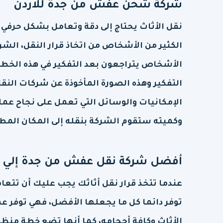
شركة شحن عفش من جدة للاردن
نقل الأثاث يحتاج إلى دقة وتعامل بشكل حرفي
الكثير من الأشخاص من اتخاذ قرار النقل، الش
الأشخاص يتراجعون بعد التفكير في هذه الخطوة،
التفكير وهذه الصورة المأخوذة عن شركات النقل
الإمكانيات والوسائل التي تعمل على نجاح ع
وكميته ستقوم الشركة بنقله إلى المكان الم
أفضل شركة نقل عفش من جدة إلي ا
عندما تتخذ قرار نقل أثاثك يجب عليك أن تتعا
توفر دائما كل ما يجعلها الأفضل، فهي توفر عم
الأثاث وكافة أحجامه، كما أنها تضع خطة منظمة