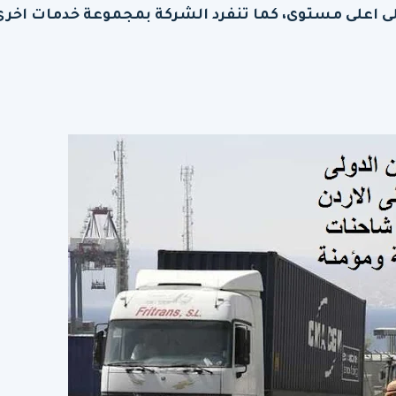
لى اعلى مستوى، كما تنفرد الشركة بمجموعة خدمات اخرى