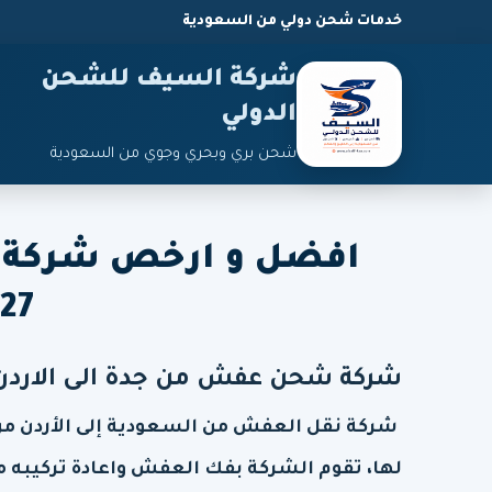
خدمات شحن دولي من السعودية
شركة السيف للشحن
الدولي
شحن بري وبحري وجوي من السعودية
افضل و ارخص شركة ن
27
شركة شحن عفش من جدة الى الاردن
شركة نقل العفش من السعودية إلى الأردن من
لها، تقوم الشركة بفك العفش واعادة تركيبه م