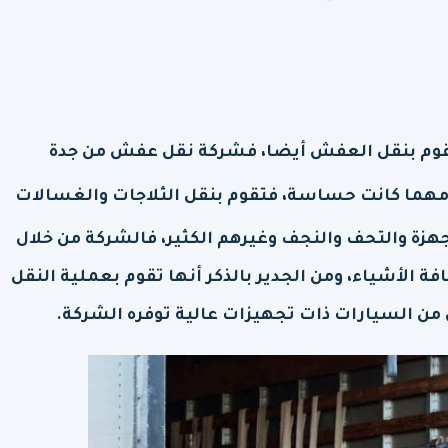
 تقوم بنقل العفش أيضا، فشركة نقل عفش من جدة
مهما كانت حساسة، فتقوم بنقل الثلاجات والغسالات
زة والتحف والنجف وغيرهم الكثير، فالشركة من خلال
ة الأشياء، ومن الجدير بالذكر أنها تقوم بعملية النقل
ن السيارات ذات تجهيزات عالية توفره الشركة.