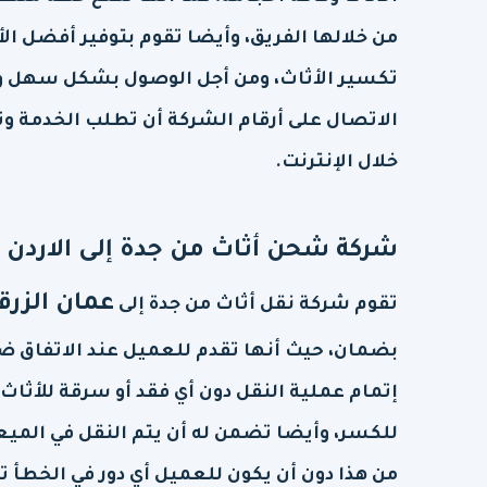
من خلالها الفريق، وأيضا تقوم بتوفير أفضل ا
تكسير الأثاث، ومن أجل الوصول بشكل سهل وس
الاتصال على أرقام الشركة أن تطلب الخدمة وت
خلال الإنترنت.
شركة شحن أثاث من جدة إلى الاردن 
عمان الزرق
تقوم شركة نقل أثاث من جدة إلى
بضمان، حيث أنها تقدم للعميل عند الاتفاق 
إتمام عملية النقل دون أي فقد أو سرقة للأثاث
للكسر، وأيضا تضمن له أن يتم النقل في الميعا
من هذا دون أن يكون للعميل أي دور في الخطأ