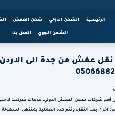
الرئيسية
الشحن الدولي
شحن العفش
الش
الشحن الجوي
اتصل بنا
قل عفش من جدة الى الاردن
05066882
 أهم شركات شحن العفش الدولي، خدمات شركتنا لا مثي
رة اخرى بعد النقل، وتتم هذه العملية بمنتهى السهولة