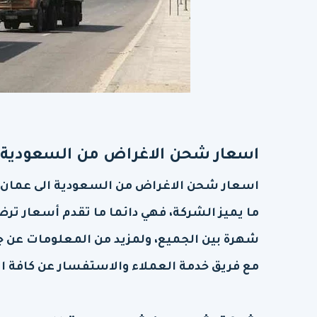
اسعار شحن الاغراض من السعودية ال
اسعار شحن الاغراض من السعودية الى عمان ال
ما يميز الشركة، فهي دائما ما تقدم أسعار ترض
شهرة بين الجميع، ولمزيد من المعلومات عن ج
مع فريق خدمة العملاء والاستفسار عن كافة ا