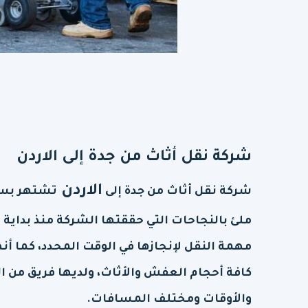
شركة نقل أثاث من جدة إلى
الاردن
الاردن
شركة نقل أثاث من جدة إلى
تشتهر بسم
ملئ بالنجاحات التي حققتها الشركة منذ بداية 
مهمة النقل لإنجازها في الوقت المحدد، كما أن
كافة أحجام العفش والأثاث، ولديها فريق من ا
والأوقات ومختلف المسافات.