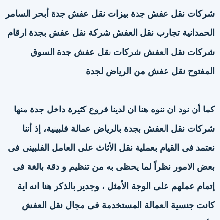
شركات نقل عفش جدة بيزات نقل عفش جدة أبحر السامر
الحمدانية تجارب نقل العفش شركة نقل عفش بجدة ارقام
شركات نقل العفش شركات نقل عفش جدة السوق
المفتوح نقل عفش من الرياض لجدة
كما أن نود ان ننوه هنا ان لدينا فروع كثيرة داخل جدة منها
شركات نقل العفش بجدة بالرياض عمالة فلبينية، إذ أننا
نعتمد فى القيام بعملية نقل الأثاث على العامل الفلبينى فى
بعض الامور نظراً لما يحظى به من تنظيم و دقة بالغة فى
إتمام عملهم على الوجة الأمثل ، وجدير بالذكر هنا انه اية
كانت جنسية العمالة المستخدمة فى مجال نقل العفش