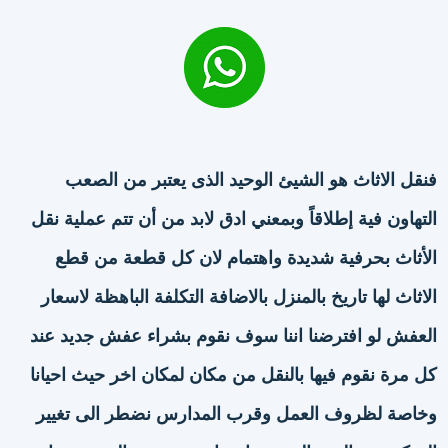
فنقل الاثاث هو الشيئ الوحيد الذى يعتبر من الصعب
التهاون فية إطلاقاً وبمعني ادق لابد من أن تتم عملية نقل
الأثاث بحرفية شديدة واهتمام لان كل قطعة من قطع
الاثاث لها تاريخ بالمنزل بالاضافة التكلفة الباهظة لاسعار
العفش لو افترضنا اننا سوف نقوم بشراء عفش جديد عند
كل مرة نقوم فيها بالنقل من مكان لمكان اخر حيث احيانا
وخاصة لظروف العمل وقرب المدارس نضطر الى تغيير