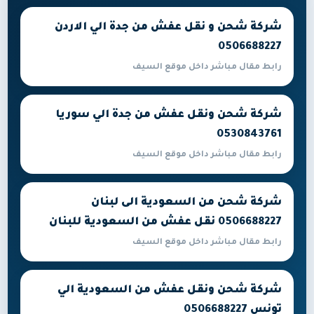
شركة شحن و نقل عفش من جدة الي الاردن
0506688227
رابط مقال مباشر داخل موقع السيف
شركة شحن ونقل عفش من جدة الي سوريا
0530843761
رابط مقال مباشر داخل موقع السيف
شركة شحن من السعودية الى لبنان
0506688227 نقل عفش من السعودية للبنان
رابط مقال مباشر داخل موقع السيف
شركة شحن ونقل عفش من السعودية الي
تونس 0506688227