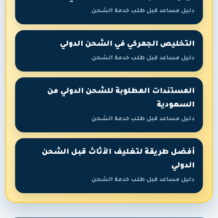
دليل مساعد قبل طلب خدمة الشحن
التخليص الجمركي في الشحن الدولي
دليل مساعد قبل طلب خدمة الشحن
المستندات المطلوبة للشحن الدولي من
السعودية
دليل مساعد قبل طلب خدمة الشحن
أفضل طريقة لتغليف الأثاث قبل الشحن
الدولي
دليل مساعد قبل طلب خدمة الشحن