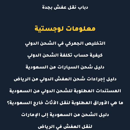
دباب نقل عفش بجدة
معلومات لوجستية
التخليص الجمركي في الشحن الدولي
كيفية حساب تكلفة الشحن الدولي
دليل شحن السيارات من السعودية
دليل إجراءات شحن العفش الدولي من الرياض
المستندات المطلوبة للشحن الدولي من السعودية
ما هي الأوراق المطلوبة لنقل الأثاث خارج السعودية؟
دليل الشحن من السعودية إلى الإمارات
لنقل العفش في الرياض