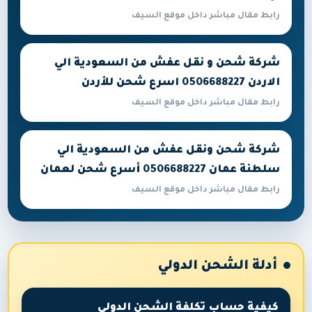
رابط مقال مباشر داخل موقع السيف
شركة شحن و نقل عفش من السعودية الي
الاردن 0506688227 اسرع شحن للأردن
رابط مقال مباشر داخل موقع السيف
شركة شحن ونقل عفش من السعودية الي
سلطنة عمان 0506688227 أسرع شحن لعمان
رابط مقال مباشر داخل موقع السيف
أدلة الشحن الدولي
كيفية حساب تكلفة الشحن الدولي