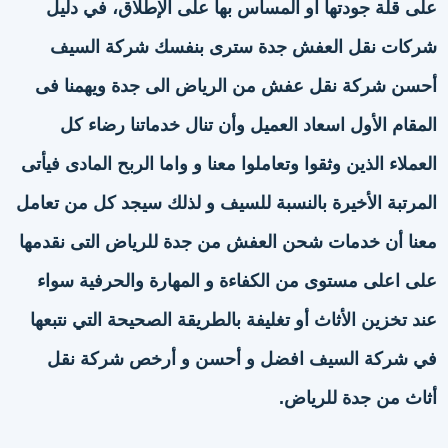
على قلة جودتها او المساس بها على الإطلاق، في دليل
شركات نقل العفش جدة سترى بنفسك شركة السيف
أحسن شركة نقل عفش من الرياض الى جدة ويهمنا فى
المقام الأول اسعاد العميل وأن تنال خدماتنا رضاء كل
العملاء الذين وثقوا وتعاملوا معنا و واما الربح المادى فيأتى
المرتبة الأخيرة بالنسبة للسيف و لذلك سيجد كل من تعامل
معنا أن خدمات شحن العفش من جدة للرياض التى نقدمها
على اعلى مستوى من الكفاءة و المهارة والحرفية سواء
عند تخزين الأثاث أو تغليفة بالطريقة الصحيحة التي نتبعها
في شركة السيف افضل و أحسن و أرخص شركة نقل
أثاث من جدة للرياض.