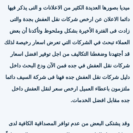
ميديا بصورها العديدة الكثير من الاعلانات و التى يذكر فيها
دائما الاعلان عن ارخص شركات نقل العفش بجدة والتى
زادت فى الفترة الأخيرة بشكل وملحوظ وتأكدنا أن بعض
العملاء تبحث في الشركات التي تعرض اسعار رخيصة لذلك
قد أجتهدنا وضغطنا التكاليف من اجل توفير افضل اسعار
شركات نقل العفش في جده فمن الآن ودع البحث داخل
دليل شركات نقل العفش جده فهنا فى شركة السيف دائما
ملتزمون باعطاء العميل ارخص سعر لنقل العفش داخل
جده مقابل افضل الخدمات.
وقد يشتكى البعض من عدم توافر المصداقية الكافية لدى