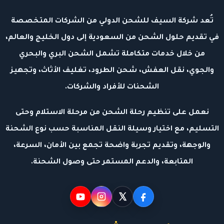
تُعد شركة السيف للشحن الدولي من الشركات المتخصصة
في تقديم حلول الشحن من السعودية إلى دول الخليج والعالم،
من خلال خدمات متكاملة تشمل الشحن البري والبحري
والجوي، نقل العفش، شحن الطرود، تغليف الأثاث، وتجهيز
الشحنات للأفراد والشركات.
نعمل على تنظيم رحلة الشحن من مرحلة الاستلام وحتى
التسليم، مع اختيار وسيلة النقل المناسبة حسب نوع الشحنة
والوجهة، وتقديم تجربة واضحة تجمع بين الأمان، السرعة،
المتابعة، والدعم المستمر حتى وصول الشحنة.