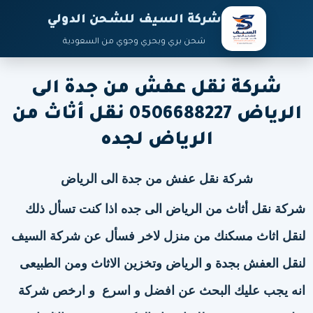
شركة السيف للشحن الدولي
شحن بري وبحري وجوي من السعودية
شركة نقل عفش من جدة الى
الرياض 0506688227 نقل أثاث من
الرياض لجده
شركة نقل عفش من جدة الى الرياض
شركة نقل أثاث من الرياض الى جده
اذا كنت تسأل ذلك
لنقل اثاث مسكنك من منزل لاخر فسأل عن شركة السيف
لنقل العفش بجدة و الرياض وتخزين الاثاث ومن الطبيعى
انه يجب عليك البحث عن افضل و اسرع و ارخص شركة