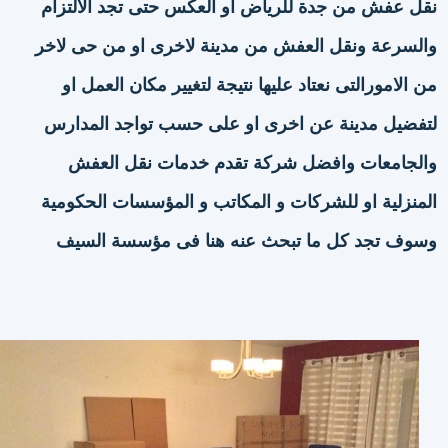
نقل عفش من جدة للرياض او العكس حتى تجد الالتزام
والسرعة ونقل العفش من مدينة لاخرى او من حى لاخر
من الامورالتى نعتاد عليها نتيجة لتغيير مكان العمل او
لتفضيل مدينة عن اخرى او على حسب تواجد المدارس
والجامعات وافضل شركة تقدم خدمات نقل العفش
المنزلية او للشركات و المكاتب و المؤسسات الحكومية
وسوف تجد كل ما تبحث عنه هنا فى مؤسسة السيف