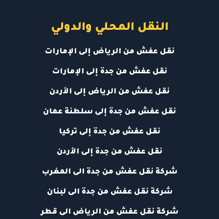
النقل المحلي والدولي
نقل عفش من الرياض إلى الإمارات
نقل عفش من جدة إلى الإمارات
نقل عفش من الرياض إلى الأردن
نقل عفش من جدة إلى سلطنة عمان
نقل عفش من جدة إلى تركيا
نقل عفش من جدة إلى الأردن
شركة نقل عفش من جدة الى المغرب
شركة نقل عفش من جدة الى لبنان
شركة نقل عفش من الرياض الى قطر