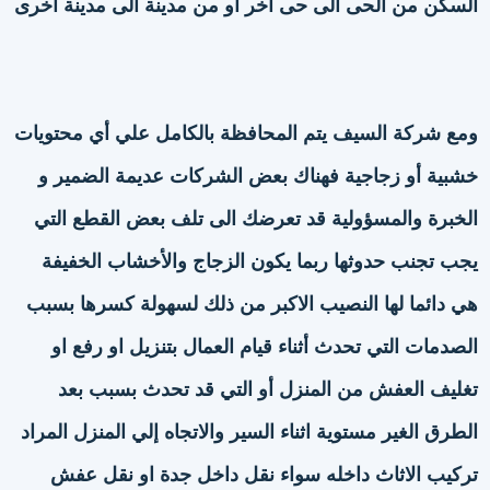
السكن من الحى الى حى اخر او من مدينة الى مدينة اخرى
ومع شركة السيف يتم المحافظة بالكامل علي أي محتويات
خشبية أو زجاجية فهناك بعض الشركات عديمة الضمير و
الخبرة والمسؤولية قد تعرضك الى تلف بعض القطع التي
يجب تجنب حدوثها ربما يكون الزجاج والأخشاب الخفيفة
هي دائما لها النصيب الاكبر من ذلك لسهولة كسرها بسبب
الصدمات التي تحدث أثناء قيام العمال بتنزيل او رفع او
تغليف العفش من المنزل أو التي قد تحدث بسبب بعد
الطرق الغير مستوية اثناء السير والاتجاه إلي المنزل المراد
تركيب الاثاث داخله سواء نقل داخل جدة او نقل عفش