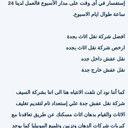
إستفسار في أى وقت على مدار الأسبوع فالعمل لدينا 24
ساعة طوال ايام الاسبوع.
افضل شركة نقل اثاث بجدة
ارخص شركة نقل اثاث بجده
نقل عفش داخل جده
نقل عفش خارج جدة
كما أننا نود ان نلفت الانتباه هنا الى اننا بشركة السيف
شركة نقل عفش جدة علي إستعداد تام لتقديم تغليف
الاثاث والقيام بدهان اثاث مسكنك عن طريق تعاقدنا مع
كبريات شركات الدهان وتزيين وتلميع الموبيليا كما يوجد