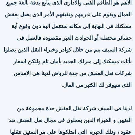
الأهم هو الطاقم الفنى والادارى الذى يتابع بدقة بالغة جميع
العمال ويقوم على تدريبهم وتقيفهم الأمر الذى يصل بعفش
مسكنك فى النهاية إلى مكانه ستتنقل اليه دون وقوع أية
خسائر محتملة أو الحوادث الغير مقصودة فالعمل فى
شركة السيف يتم من خلال كوادر وخبراء النقل الذين يصلوا
بأثاث مسكنك إلى منزلك الجديد بأمان تام ولتكن اسعار
شركات نقل العفش من جدة للرياض لدينا هى الاساس
الذى سيوفر لك الكثير من المال.
لدينا فى السيف شركة نقل العفش جدة مجموعة من
الفنيين و الخبراء الذين يعملون فى مجال نقل العفش منذ
عقود ، وتلك الخبرة التى امتلكوها على مر السنين ننقلها