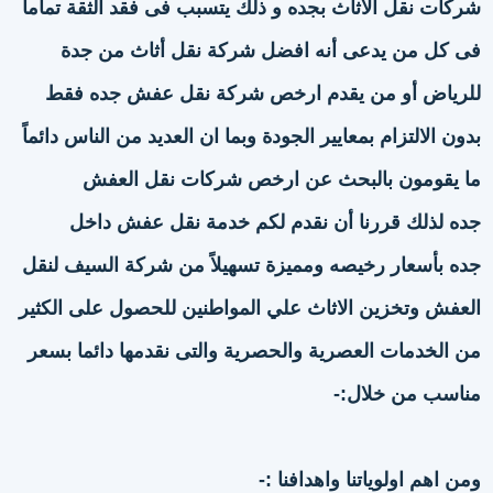
شركات نقل الاثاث بجده و ذلك يتسبب فى فقد الثقة تماماً
فى كل من يدعى أنه افضل شركة نقل أثاث من جدة
للرياض أو من يقدم ارخص شركة نقل عفش جده فقط
بدون الالتزام بمعايير الجودة وبما ان العديد من الناس دائماً
ما يقومون بالبحث عن ارخص شركات نقل العفش
جده لذلك قررنا أن نقدم لكم خدمة نقل عفش داخل
جده بأسعار رخيصه ومميزة تسهيلاً من شركة السيف لنقل
العفش وتخزين الاثاث علي المواطنين للحصول على الكثير
من الخدمات العصرية والحصرية والتى نقدمها دائما بسعر
مناسب من خلال:-
ومن اهم اولوياتنا واهدافنا :-