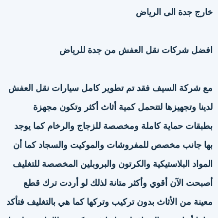
خارج جدة الى الرياض
افضل شركات نقل العفش من جدة للرياض
مع شركة السيف فقد تم تطوير كامل سيارات نقل العفش
لدينا وتجهيزها لتتحمل كمية أثاث أكثر وتكون مجهزة
بطبقات حماية كاملة ومخصصة للزجاج والرخام كما يوجد
بها جانب مخصص للمفروشات والموكيت والسجاد كما أن
المواد البلاستيكية والكرتون والبروبلين المخصصة للتغليف
أصبحت الآن أقوي وأكثر متانة لذلك لو أردت ترك قطع
معينة من الأثاث بدون تركيب وتركها كما هي بالتغليف فتأكد