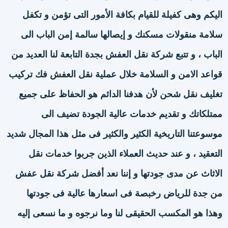
اليكم وهى كفيلة للقيام بكافة الأمور التى تؤمن و تكفل
سلامة منقولات مسكنك و إيصالها سالمة إمن الباب الى
الباب ، و تتبع شركة نقل العفش بجدة التابعة لنا العديد من
قواعد الامن و السلامة خلال عملية نقل العفش فك تركيب
تغليف نقل شحن لأن هدفنا الدائم هو الحفاظ على جميع
ممتلكاتك و تقديم خدمات عالية الجودة تضيف الى
موسوعتنا التاريخية الكثير والكثير فى مثل هذا المجال شديد
التعقيد ، و عند حديث العملاء الذين جربوا خدمات نقل
الاثاث عن مدى جودتها و إننا نعد أفضل شركة نقل عفش
من جدة للرياض رخبصة فى اسعارها عالية فى جودتها
وهذا هو المكسب الحقيقى لنا وما نرجوه و ما نسعى إليه