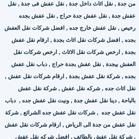
من جدة , نقل اثاث داخل جدة , نقل عفش فى جدة , نقل
عفش جدة , نقل عفش جدة حراج , نقل عفش بجده
رخيص , نقل عفش خارج جده , افضل شركات نقل العفش
بجده , افضل شركات نقل اثاث بجدة , ارقام نقل عفش
بجدة , ارخص شركات نقل الاثاث , ارخص شركات نقل
العفش بيجدة , نقل عفش بجدة حراج , دباب نقل عفش
بجده , شركة نقل عفش بجدة , ارقام شركات نقل عفش ,
نقل اثاث جده , شركه نقل عفش , شركة نقل عفش
بالباحة , دينا نقل عفش جدة , ونيت نقل عفش جده , دباب
نقل عفش جده , شركات نقل عفش جده الشرائع , شركة
نقل عفش من جدة الى الرياض , ارقام شركات نقل عفش
, شركة نقل عفش بالطائف , افضل شركه نقل عفش