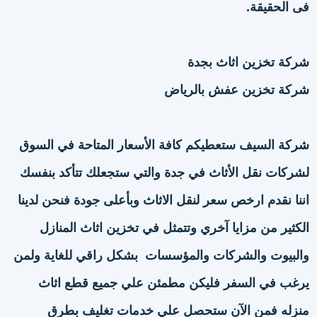
فى الحقيقة.
شركة تخزين اثاث بجدة
شركة تخزين عفش بالرياض
شركة السيف ستعطيكم كافة الأسعار المتاحة في السوق
لشركات نقل الأثاث في جدة والتي ستجعلك تتأكد بنفسك
اننا نقدم ارخص سعر لنقل الاثاث وبأعلى جودة فنحن لدينا
الكثير من مزايا آخري وتتمثل في تخزين اثاث المنازل
والبيوت والشركات والمؤسسات بشكل راقي للغاية ولمن
يرغب في السفر فليكن مطمئن علي جميع قطع اثاث
منزله فمن الآن ستحصل علي خدمات تغليف بطرق