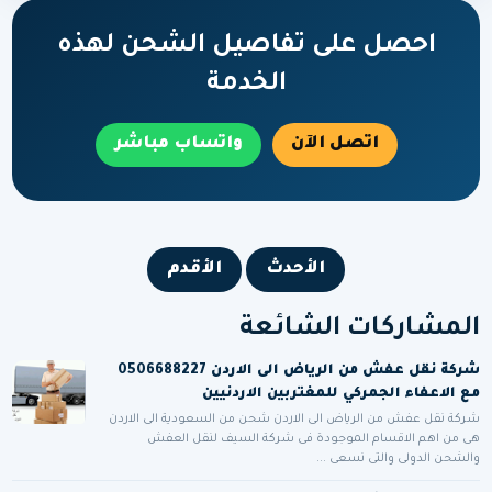
احصل على تفاصيل الشحن لهذه
الخدمة
اتصل الآن
واتساب مباشر
الأحدث
الأقدم
المشاركات الشائعة
شركة نقل عفش من الرياض الى الاردن 0506688227
مع الاعفاء الجمركي للمغتربين الاردنيين
شركة نقل عفش من الرياض الى الاردن شحن من السعودية الى الاردن
هى من اهم الاقسام الموجودة فى شركة السيف لنقل العفش
والشحن الدولى والتى نسعى ...