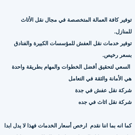
توفير كافة العمالة المتخصصة في مجال نقل الأثاث
للمنازل.
توفير خدمات نقل العفش للمؤسسات الكبيرة والفنادق
بسعر رخيص.
السعي لتحقيق أفضل الخطوات والمهام بطريقة واحدة
هي الأمانة والثقة في التعامل
شركة نقل عفش في جدة
شركة نقل اثاث في جده
كما انه بما اننا نقدم ارخص أسعار الخدمات فهذا لا يدل ابدا