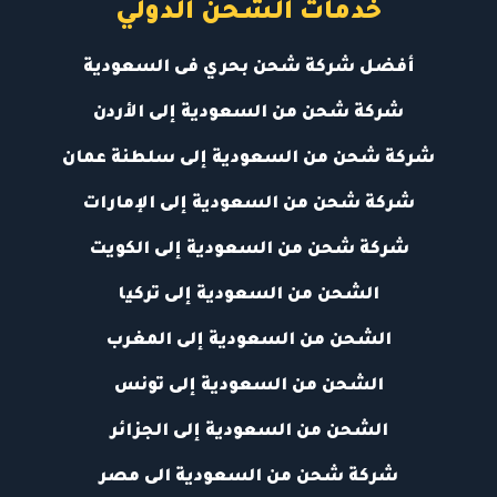
خدمات الشحن الدولي
أفضل شركة شحن بحري فى السعودية
شركة شحن من السعودية إلى الأردن
شركة شحن من السعودية إلى سلطنة عمان
شركة شحن من السعودية إلى الإمارات
شركة شحن من السعودية إلى الكويت
الشحن من السعودية إلى تركيا
الشحن من السعودية إلى المغرب
الشحن من السعودية إلى تونس
الشحن من السعودية إلى الجزائر
شركة شحن من السعودية الى مصر