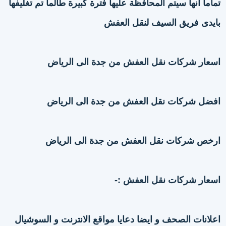
تماما أنها سيتم المحافظة عليها فترة كبيرة طالما تم تغليفها
بايدى فريق السيف لنقل العفش
اسعار شركات نقل العفش من جدة الى الرياض
افضل شركات نقل العفش من جدة الى الرياض
ارخص شركات نقل العفش من جدة الى الرياض
اسعار شركات نقل العفش :-
اعلانات الصحف و ايضا دعايا مواقع الانترنت و السوشيال