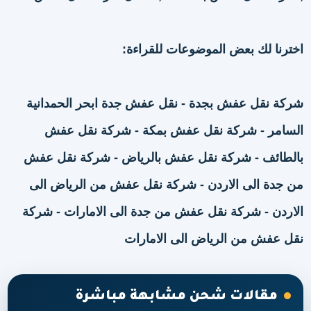
اخترنا لك بعض الموضوعات للقراءة:
شركة نقل عفش بجدة
-
نقل عفش جدة ابحر الحمدانية
السامر
-
شركة نقل عفش بمكة
-
شركة نقل عفش
بالطائف
-
شركة نقل عفش بالرياض
-
شركة نقل عفش
من جدة الى الاردن
-
شركة نقل عفش من الرياض الى
الاردن
-
شركة نقل عفش من جدة الى الامارات
-
شركة
نقل عفش من الرياض الى الامارات
مقالات شحن مشابهة مباشرة