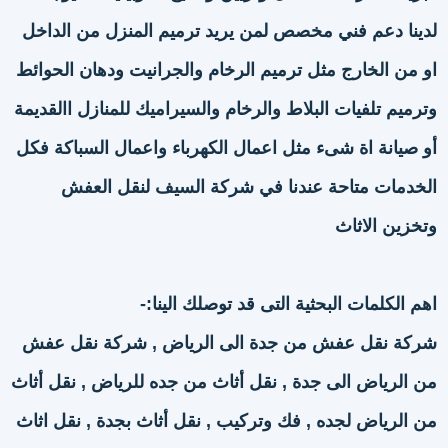
لدينا دعم فني مخصص لمن يريد ترميم المنزل من الداخل
او من الخارج مثل ترميم الرخام والجرانيت ودهان الحوائط
وترميم تلفيات البلاط والرخام والسيراميك للمنازل االقديمة
أو صيانة اة شىء مثل اعمال الكهرباء واعمال السباكة فكل
الخدمات متاحة عندنا في شركة السيف لنقل العفش
وتخزين الاثاث
اهم الكلمات البحثية التى قد توصلك الينا:-
شركة نقل عفش من جدة الى الرياض , شركة نقل عفش
من الرياض الى جدة , نقل أثاث من جده للرياض , نقل أثاث
من الرياض لجده , فك وتركيب , نقل أثاث بجدة , نقل اثاث