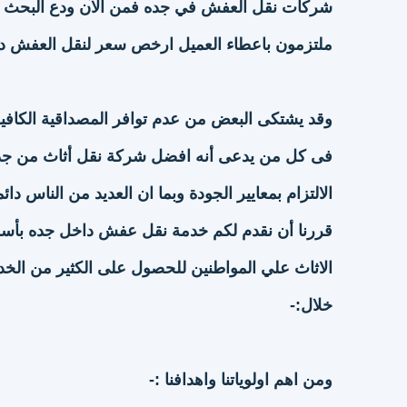
شركات نقل العفش في جده فمن الآن ودع البحث د
ملتزمون باعطاء العميل ارخص سعر لنقل العفش د
وقد يشتكى البعض من عدم توافر المصداقية الكافية
فى كل من يدعى أنه افضل شركة نقل أثاث من ج
الالتزام بمعايير الجودة وبما ان العديد من الناس
قررنا أن نقدم لكم خدمة نقل عفش داخل جده بأسع
الاثاث علي المواطنين للحصول على الكثير من الخ
خلال:-
ومن اهم اولوياتنا واهدافنا :-