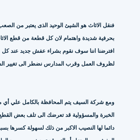
فنقل الاثاث هو الشيئ الوحيد الذى يعتبر من الصعب ا
بحرفية شديدة واهتمام لان كل قطعة من قطع الاثاث ل
افترضنا اننا سوف نقوم بشراء عفش جديد عند كل مر
لظروف العمل وقرب المدارس نضطر الى تغيير الس
ومع شركة السيف يتم المحافظة بالكامل علي أي م
الخبرة والمسؤولية قد تعرضك الى تلف بعض القطع 
دائما لها النصيب الاكبر من ذلك لسهولة كسرها بسبب