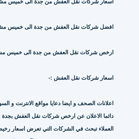
اسعار شركات نقل العفش من جدة الى خميس م
افضل شركات نقل العفش من جدة الى خميس م
ارخص شركات نقل العفش من جدة الى خميس م
اسعار شركات نقل العفش :-
اعلانات الصحف و ايضا دعايا مواقع الانترنت و السوش
دائما الاعلان عن ارخص شركات نقل العفش بجدة وا
العملاء تبحث في الشركات التي تعرض اسعار رخيصة