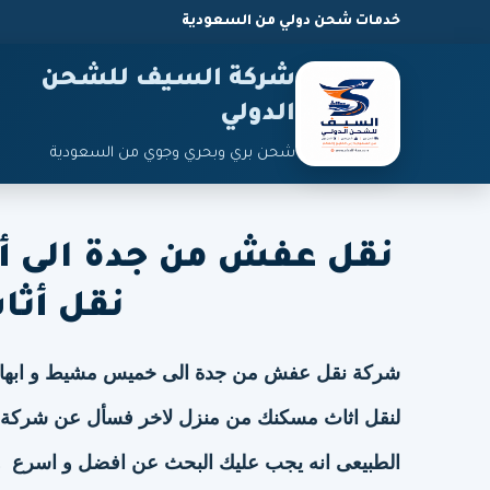
خدمات شحن دولي من السعودية
شركة السيف للشحن
الدولي
شحن بري وبحري وجوي من السعودية
نقل أثا
شركة نقل عفش من جدة الى خميس مشيط
و ابه
لنقل اثاث مسكنك من منزل لاخر فسأل عن شركة 
الطبيعى انه يجب عليك البحث عن افضل و اسرع و 