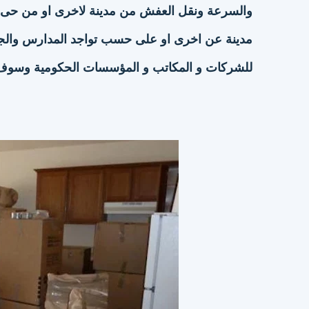
والسرعة ونقل العفش من مدينة لاخرى او من حى لاخر
مدينة عن اخرى او على حسب تواجد المدارس والج
للشركات و المكاتب و المؤسسات الحكومية وسوف