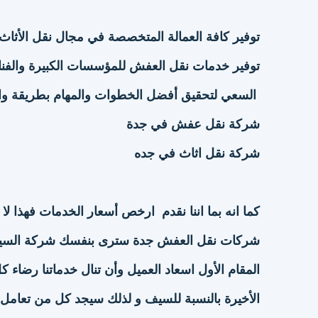
توفير كافة العمالة المتخصصة في مجال نقل الأثاث 
توفير خدمات نقل العفش للمؤسسات الكبيرة والفن
السعي لتحقيق أفضل الخطوات والمهام بطريقة واحد
شركة نقل عفش في جدة
شركة نقل اثاث في جده
كما انه بما اننا نقدم ارخص أسعار الخدمات فهذا لا
شركات نقل العفش جدة سترى بنفسك شركة السي
المقام الأول اسعاد العميل وأن تنال خدماتنا رضاء كل 
الأخيرة بالنسبة للسيف و لذلك سيجد كل من تعام