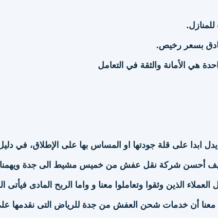
للمنازل.
ادق بسعر رخيص.
ة هي الأمانة والثقة في التعامل
 يدل ابدا على قلة جودتها او المساس بها على الإطلاق، في دليل
ف أحسن شركة نقل عفش من خميس مشيط الى جدة ويهمنا
العملاء الذين وثقوا وتعاملوا معنا و واما الربح المادى فيأتى ال
ل معنا أن خدمات شحن العفش من جدة للرياض التى نقدمها عل