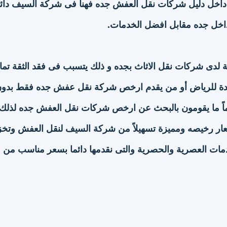
اخل دليل شركات نقل العفش جده فهنا فى شركة السيف دائم
اخل جده مقابل افضل الخدمات.
 لدى شركات نقل الاثاث بجده و ذلك يتسبب فى فقد الثقة تمام
دة للرياض أو من يقدم ارخص شركة نقل عفش جده فقط بدو
 دائماً ما يقومون بالبحث عن ارخص شركات نقل العفش جده لذلك
ار رخيصه ومميزة تسهيلاً من شركة السيف لنقل العفش وتخز
دمات العصرية والحصرية والتى نقدمها دائما بسعر مناسب من