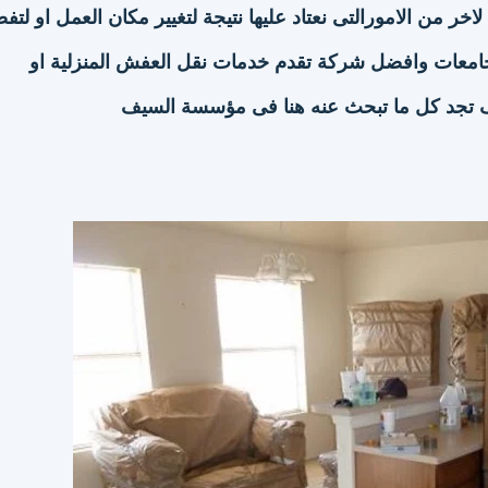
 من الامورالتى نعتاد عليها نتيجة لتغيير مكان العمل او لتف
امعات وافضل شركة تقدم خدمات نقل العفش المنزلية او
 تجد كل ما تبحث عنه هنا فى مؤسسة السيف