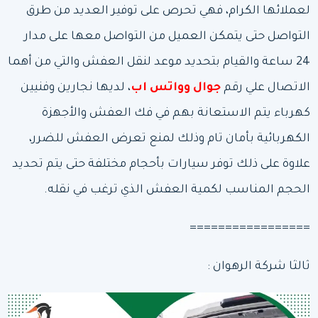
لعملائها الكرام، فهي تحرص على توفير العديد من طرق
التواصل حتى يتمكن العميل من التواصل معها على مدار
24 ساعة والقيام بتحديد موعد لنقل العفش والتي من أهما
الاتصال علي رقم
جوال وواتس اب
، لديها نجارين وفنيين
كهرباء يتم الاستعانة بهم في فك العفش والأجهزة
الكهربائية بأمان تام وذلك لمنع تعرض العفش للضرر،
علاوة على ذلك توفر سيارات بأحجام مختلفة حتى يتم تحديد
الحجم المناسب لكمية العفش الذي ترغب في نقله.
=================
ثالثا شركة الرهوان :