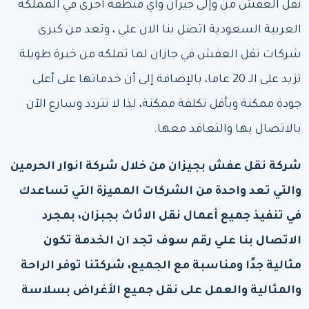
نقل العفش من وإلى جيزان وأي منطقة أخرى في المملكة
العربية السعودية اتصل بنا الان علي ، وتعد من كبرى
شركات نقل العفش في جازان لما تملكه من خبرة طويلة
تزيد على الـ 20 عاما، بالإضافة إلى أن خدماتها على أعلى
جودة ممكنة وبأقل تكلفة ممكنة، لذا لا تتردد وسارع الآن
بالاتصال بها والتعاقد معها.
شركة نقل عفش بجيزان
من خلال شركة انوار الحرمين
والتي تعد واحدة من الشركات المميزة التي تساعدك
في تنفيذ جميع أعمال نقل الاثاث بجبزان، بمجرد
الاتصال بنا علي رقم سوف تجد ان الخدمة تكون
مثالية جدًا ومناسبة مع الجميع، شركتنا توفر الراحة
والمثالية والعمل على نقل جميع الأغراض بسلاسة