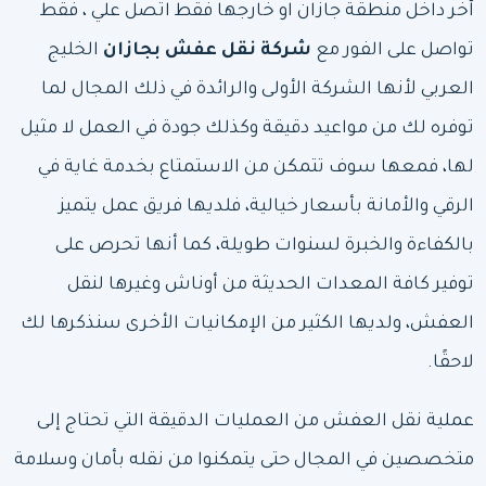
آخر داخل منطقة جازان او خارجها فقط اتصل علي ، فقط
تواصل على الفور مع
شركة نقل عفش بجازان
الخليج
العربي
لأنها الشركة الأولى والرائدة في ذلك المجال لما
توفره لك من مواعيد دقيقة وكذلك جودة في العمل لا مثيل
لها، فمعها سوف تتمكن من الاستمتاع بخدمة غاية في
الرقي والأمانة بأسعار خيالية، فلديها فريق عمل يتميز
بالكفاءة والخبرة لسنوات طويلة، كما أنها تحرص على
توفير كافة المعدات الحديثة من أوناش وغيرها لنقل
العفش، ولديها الكثير من الإمكانيات الأخرى سنذكرها لك
لاحقًا.
عملية نقل العفش من العمليات الدقيقة التي تحتاج إلى
متخصصين في المجال حتى يتمكنوا من نقله بأمان وسلامة