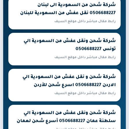
شركة شحن من السعودية الى لبنان
0506688227 نقل عفش من السعودية للبنان
رابط مقال مباشر داخل موقع السيف
شركة شحن ونقل عفش من السعودية الي
تونس 0506688227
رابط مقال مباشر داخل موقع السيف
شركة شحن و نقل عفش من السعودية الي
الاردن 0506688227 اسرع شحن للأردن
رابط مقال مباشر داخل موقع السيف
شركة شحن ونقل عفش من السعودية الي
سلطنة عمان 0506688227 أسرع شحن لعمان