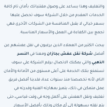
والتغليف وهذا يساعد على وصول مقتنياتك بأمان تام كافة
الخدمات المقدم من خلال الشركة سوف تحصل عليها
بسعر خيالي لا يقبل المنافسة من الشركات الأخرى فهي
تجمع بين الكفاءة في العمل والأسعار المناسبة.
يبحث الكثير من العملاء الذين يرغبون في نقل عفشهم عن
أفضل
شركة نقل عفش بجازان
ومعنا في
النسر
الذهبي
والتي يمكنك الاتصال برقم الشركة علي سوف
تستمتع بتلك الخدمة على أعلى مستوى من الأمانة والأمان
التام، لأنه تخصصنا منذ سنوات عدة، فلدينا أفضل فريق
عمل متمكن في ذلك، يتميز بمهارته الفنية وقدرته في
تغليف ونقل العفش على أكمل وجه في وقت قياسي، حتى
يتم نقله بسهولة إلى أي مكان وذلك بأفضل الأسعار.