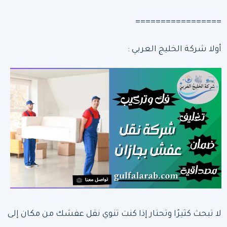
=================
أولا شركة الخليج العربي :
لا تبحث كثيرًا وتحتار إذا كنت تنوي نقل عفشك من مكان إلى