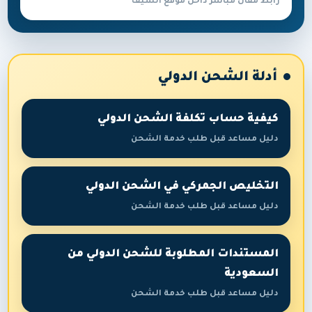
رابط مقال مباشر داخل موقع السيف
أدلة الشحن الدولي
كيفية حساب تكلفة الشحن الدولي
دليل مساعد قبل طلب خدمة الشحن
التخليص الجمركي في الشحن الدولي
دليل مساعد قبل طلب خدمة الشحن
المستندات المطلوبة للشحن الدولي من
السعودية
دليل مساعد قبل طلب خدمة الشحن