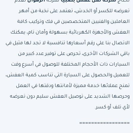
تحتاج
شركة نقل عفش بصبيا
شركة
الرهوان
لعدم
تعرضه للكسر أو الخدش، تعتمد على نخبة من أمهر
العاملين والفنيين المتخصصين في فك وتركيب كافة
العفش والأجهزة الكهربائية بسهولة وأمان تام، يمكنك
الاتصال بنا علي رقم أسعارها تنافسية لا تجد لها مثيل في
باقي الشركات الأخرى، تحرص على توفير عدد كبير من
السيارات ذات الأحجام المختلفة للوصول في أسرع وقت
للعميل والحصول على السيارة التي تناسب كمية العفش،
تمنح عملائها خدمة مميزة لأمانتها ودقتها في العمل
وحرصها الشديد على توصيل العفش سليم دون تعرضه
لأي تلف أو كسر.
=================