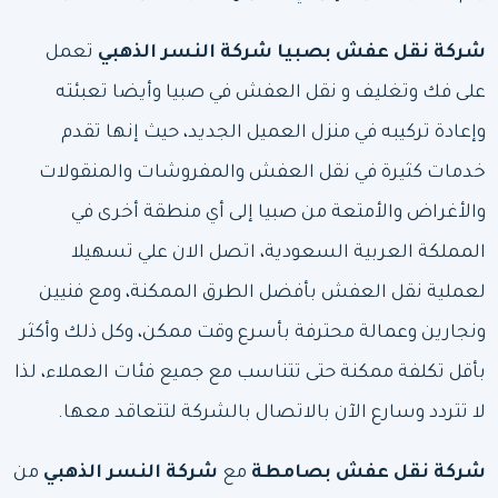
شركة نقل عفش بصبيا
شركة
النسر الذهبي
تعمل
على فك وتغليف و نقل العفش في صبيا وأيضا تعبئته
وإعادة تركيبه في منزل العميل الجديد، حيث إنها تقدم
خدمات كثيرة في نقل العفش والمفروشات والمنقولات
والأغراض والأمتعة من صبيا إلى أي منطقة أخرى في
المملكة العربية السعودية، اتصل الان علي تسهيلا
لعملية نقل العفش بأفضل الطرق الممكنة، ومع فنيين
ونجارين وعمالة محترفة بأسرع وقت ممكن، وكل ذلك وأكثر
بأقل تكلفة ممكنة حتى تتناسب مع جميع فئات العملاء، لذا
لا تتردد وسارع الآن بالاتصال بالشركة لتتعاقد معها.
شركة نقل عفش بصامطة
مع
شركة
النسر الذهبي
من