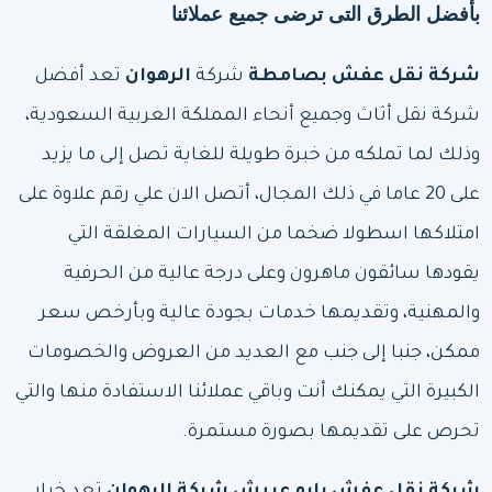
بأفضل الطرق التى ترضى جميع عملائنا
شركة نقل عفش بصامطة
شركة
الرهوان
تعد أفضل
شركة نقل أثاث وجميع أنحاء المملكة العربية السعودية،
وذلك لما تملكه من خبرة طويلة للغاية تصل إلى ما يزيد
على 20 عاما في ذلك المجال، أتصل الان علي رقم علاوة على
امتلاكها اسطولا ضخما من السيارات المغلقة التي
يقودها سائقون ماهرون وعلى درجة عالية من الحرفية
والمهنية، وتقديمها خدمات بجودة عالية وبأرخص سعر
ممكن، جنبا إلى جنب مع العديد من العروض والخصومات
الكبيرة التي يمكنك أنت وباقي عملائنا الاستفادة منها والتي
تحرص على تقديمها بصورة مستمرة.