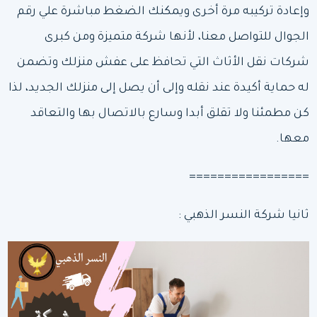
وإعادة تركيبه مرة أخرى ويمكنك الضغط مباشرة علي رقم
الجوال للتواصل معنا، لأنها شركة متميزة ومن كبرى
شركات نقل الأثاث التي تحافظ على عفش منزلك وتضمن
له حماية أكيدة عند نقله وإلى أن يصل إلى منزلك الجديد، لذا
كن مطمئنا ولا تقلق أبدا وسارع بالاتصال بها والتعاقد
معها.
=================
ثانيا شركة النسر الذهبي :