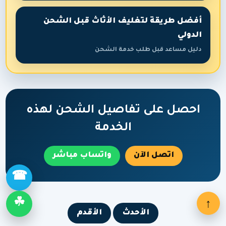
أفضل طريقة لتغليف الأثاث قبل الشحن
الدولي
دليل مساعد قبل طلب خدمة الشحن
احصل على تفاصيل الشحن لهذه
الخدمة
اتصل الآن
واتساب مباشر
☎
↑
☘
الأحدث
الأقدم