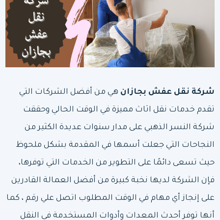
شركة نقل عفش بجازان
هي من أفضل الشركات التي
تقدم خدمات نقل اثاث مميزة في الوقت الحالي وحققت
شركة
النسر الذهبي
على مدار سنوات عديدة الكثير من
النجاحات التي جعلت أسمها في المقدمة بشكل ملحوظ
حيث تسعى دائمًا على التطوير من الخدمات التي توفرها،
فإن الشركة لديها نخبة كبيرة من أفضل العمالة القادرين
على إنجاز أي مهام في الوقت المطلوب اتصل علي رقم ، كما
أنها توفر أحدث المعدات وأدوات المستخدمة في النقل