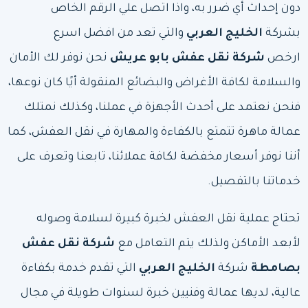
دون إحداث أي ضرر به، واذا اتصل علي الرقم الخاص
بشركة
الخليج العربي
والتي تعد من افضل اسرع
ارخص
شركة نقل عفش بابو عريش
نحن نوفر لك الأمان
والسلامة لكافة الأغراض والبضائع المنقولة أيًا كان نوعها،
فنحن نعتمد على أحدث الأجهزة في عملنا، وكذلك نمتلك
عمالة ماهرة تتمتع بالكفاءة والمهارة في نقل العفش، كما
أننا نوفر أسعار مخفضة لكافة عملائنا، تابعنا وتعرف على
خدماتنا بالتفصيل.
تحتاج عملية نقل العفش لخبرة كبيرة لسلامة وصوله
لأبعد الأماكن ولذلك يتم التعامل مع
شركة نقل عفش
بصامطة
شركة
الخليج العربي
التي تقدم خدمة بكفاءة
عالية، لديها عمالة وفنيين خبرة لسنوات طويلة في مجال