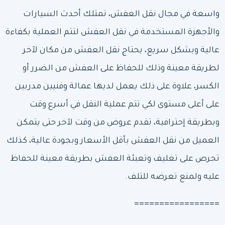
واسعة في مجال نقل العفش، تمتلك أحدث السيارات
والأجهزة المستخدمة في نقل العفش لتتم العملية بكفاءة
عالية وبشكل سريع، يحتاج نقل العفش من مكان لآخر
لطريقة معينة وذلك للحفاظ على العفش من الضرر أو
الكسر، علاوة على ذلك يعمل لديها عمالة وفنيين مدربين
على أعلى مستوى لكي تتم عملية النقل في أسرع وقت
وبطريقة إحترافية، تقدم عروض من وقت لآخر حتى يتمكن
العميل من نقل العفش بأقل الأسعار وبجودة عالية، كذلك
تحرص على تغليف وتعبئة العفش بطريقة معينة للحفاظ
عليه ولمنع تعرضه للتلف.
=================