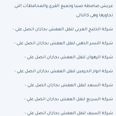
عريش صامطة صبيا وجميع القري والمحافظات التي
تجاورها وهي كالتالي
شركة الخليج العربي
لنقل العفش بجازان اتصل علي -
شركة النسر الذهبي
لنقل العفش بجازان اتصل علي -
شركة الرهوان
لنقل العفش بجازان اتصل علي -
شركة انوار الحرمين
لنقل العفش بجازان اتصل علي -
شركة السعد
لنقل العفش بجازان اتصل علي -
شركة السريع
لنقل العفش بجازان اتصل علي -
شركة السيف
لنقل العفش بجازان اتصل علي -