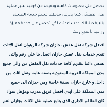
تحصل على معلومات كاملة ودقيقة عن كيفية سير عملية
نقل العفش، كما يحرص موظف قسم خدمة العملاء
بتلبية طلباتك ومساعدتك لكي تحصل على خدمة مميزة
وراقية بأسرع وقت.
افضل شركة نقل عفش بجازان
شركة الرهوان لنقل الاثاث
تقدم خدمات
نقل عفش جازان
اتصل بنا علي رقم والتى
تسعى دائما لتقديم كافة خدمات نقل العفش من والى جميع
مدن المملكة العربية السعودية بصفة عامة ونقل اثاث من
داخل و خارج جازان بصفة خاصة ومن جيزان الى جميع
مدن المملكة على ايدى افضل فريق مدرب ومؤهل سواء
كان الطاقم الادارى الذى يتابع عملية نقل الاثاث بجازان لتتم