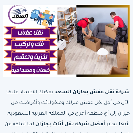
شركة نقل عفش بجازان
السعد
يمكنك الاعتماد عليها
الآن من أجل نقل عفش منزلك ومنقولاتك وأغراضك من
جيزان إلى أي منطقة أخرى في المملكة العربية السعودية،
لأنها تعتبر
أفضل شركة نقل أثاث بجازان
لما تملكه من