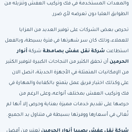
والمعدات المستخدمة في فك وتركيب العفش وتنزيله من
الطوابق العليا دون تعرضه لأي ضرر.
تحرص بعض الشركات على توفير العديد من المزايا
للعملاء، وذلك كان سر شهرتها في فترة بسيطة، وبالفعل
استطاعت
شركة نقل عفش بصامطة
شركة
أنوار
الحرمين
أن تحقق الكثير من النجاحات الكبيرة لتوفير الكثير
من الإمكانيات المتمثلة في الأجهزة الحديثة، اتصل الان
علي وكذلك اختيار فريق عمل يتمتع بالكفاءة والمهارة في
فك وتركيب العفش بمختلف أنواعه، وعلى الرغم من
حرصها على تقديم خدمات مميزة بعناية وحرص إلا أنها لم
تُغالي في أسعارها ووفرتها بسيطة في متناول يد الجميع.
شركة نقل عفش بصبيا
أنوار الحرمين
تعتبر من أفضل