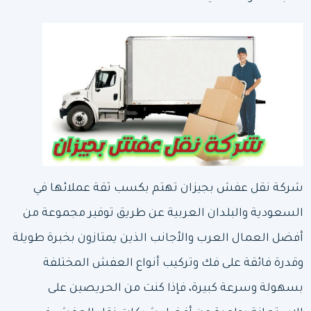
شركة نقل عفش بجيزان
تهتم بكسب ثقة عملائها في
السعودية والبلدان العربية عن طريق توفير مجموعة من
أفضل العمال العرب والأجانب الذين يمتازون بخبرة طويلة
وقدرة فائقة على فك وتركيب أنواع العفش المختلفة
بسهولة وسرعة كبيرة، فإذا كنت من الحريصين على