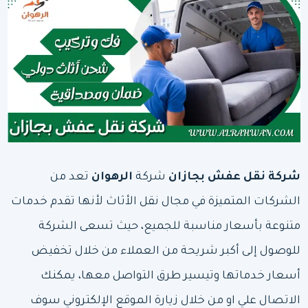
شركة نقل عفش بجازان
شركة
الرهوان
تعد من
الشركات المتميزة في مجال نقل الأثاث لأنها تقدم خدمات
متنوعة بأسعار مناسبة للجميع، حيث تسعى الشركة
للوصول إلى أكبر شريحة من العملاء من خلال تخفيض
أسعار خدماتها وتيسير طرق التواصل معها، يمكنك
الاتصال علي او من خلال زيارة الموقع الإلكتروني سوف