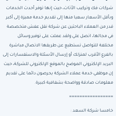
شركات فك وتركيب الأثاث، حيث إنها توفر أحدث الخدمات
وبأقل الأسعار سعيا منها إلى تقديم خدمة مميزة إلى أكبر
قدر من العملاء الباحثين عن شركة نقل عفش متخصصة
في مجالها، اتصل علي ولقد عملت على توفير وسائل
مختلفة للتواصل تستطيع عن طريقها الاتصال مباشرة
بالفرع الأقرب لمنزلك أو إرسال الأسئلة والاستفسارات إلى
البريد الإلكتروني الموضح بالموقع الإلكتروني للشركة، حيث
إن موظفي خدمة عملاء الشركة يحرصون دائما على تقديم
معلومات صادقة وواضحة بشفافية كبيرة.
=================
خامسا شركة السعد :