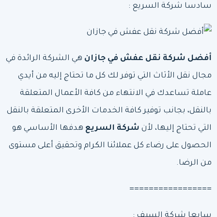
سادسا شركة السريع :
أفضل شركة نقل عفش في جازان
هي الشركة الرائدة في
مجال نقل الأثاث التي توفر لك كل ما تحتاج إليه من أيدي
عاملة تساعدك في الانتهاء من كافة الأعمال المتعلقة
بالنقل، بجانب توفير كافة الخدمات الأخرى المتعلقة بالنقل
التي تحتاج إليها، لأن
شركة السريع
هدفها الأساسي هو
الحصول على رضاء كل عملائنا الكرام وتحقيق أعلى مستوى
من الرضا.
=================
سابعا شركة السيف :