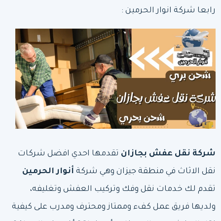
رابعا شركة انوار الحرمين :
شركة نقل عفش بجازان
تقدمها احدي افضل شركات
نقل الاثاث في منطقة جيزان وهي شركة
أنوار الحرمين
تقدم لك خدمات نقل وفك وتركيب العفش وتغليفه،
ولديها فريق عمل كفء وممتاز ومحترف ومدرب على كيفية