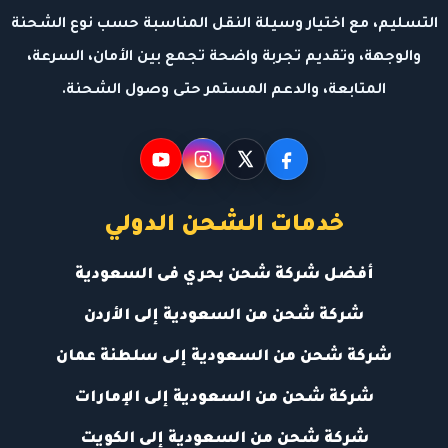
التسليم، مع اختيار وسيلة النقل المناسبة حسب نوع الشحنة
والوجهة، وتقديم تجربة واضحة تجمع بين الأمان، السرعة،
المتابعة، والدعم المستمر حتى وصول الشحنة.
خدمات الشحن الدولي
أفضل شركة شحن بحري فى السعودية
شركة شحن من السعودية إلى الأردن
شركة شحن من السعودية إلى سلطنة عمان
شركة شحن من السعودية إلى الإمارات
شركة شحن من السعودية إلى الكويت