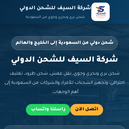
شركة السيف للشحن الدولي
شحن بري وبحري وجوي من السعودية
شحن دولي من السعودية إلى الخليج والعالم
شركة السيف للشحن الدولي
شحن بري وبحري وجوي، نقل عفش، شحن طرود، تغليف
احترافي، وتجهيز الشحنات للأفراد والشركات من السعودية إلى
أهم الوجهات.
اتصل الآن
راسلنا واتساب