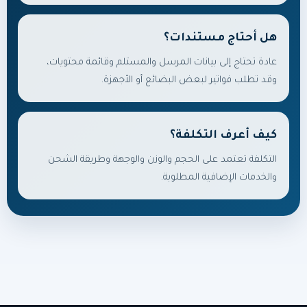
هل أحتاج مستندات؟
عادة تحتاج إلى بيانات المرسل والمستلم وقائمة محتويات،
وقد تطلب فواتير لبعض البضائع أو الأجهزة.
كيف أعرف التكلفة؟
التكلفة تعتمد على الحجم والوزن والوجهة وطريقة الشحن
والخدمات الإضافية المطلوبة.