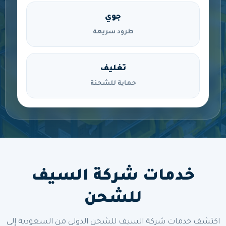
جوي
طرود سريعة
تغليف
حماية للشحنة
خدمات شركة السيف
للشحن
اكتشف خدمات شركة السيف للشحن الدولي من السعودية إلى