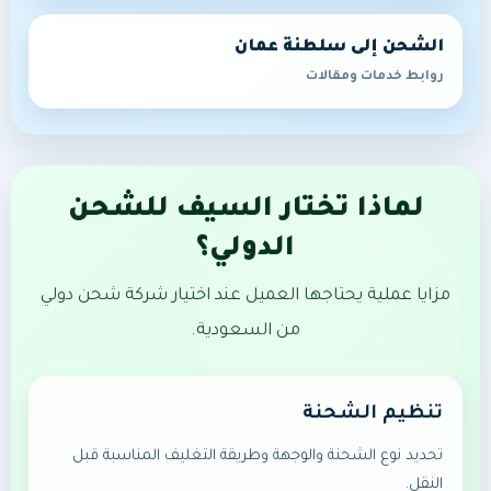
الشحن إلى سلطنة عمان
روابط خدمات ومقالات
لماذا تختار السيف للشحن
الدولي؟
مزايا عملية يحتاجها العميل عند اختيار شركة شحن دولي
من السعودية.
تنظيم الشحنة
تحديد نوع الشحنة والوجهة وطريقة التغليف المناسبة قبل
النقل.