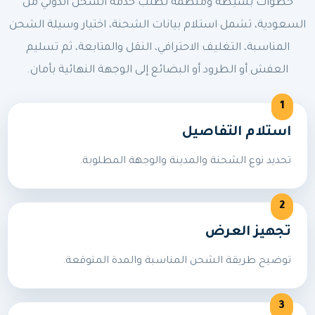
خطوات بسيطة ومنظمة لطلب خدمة الشحن الدولي من
السعودية، تشمل استلام بيانات الشحنة، اختيار وسيلة الشحن
المناسبة، التغليف الاحترافي، النقل والمتابعة، ثم تسليم
العفش أو الطرود أو البضائع إلى الوجهة النهائية بأمان.
استلام التفاصيل
تحديد نوع الشحنة والمدينة والوجهة المطلوبة.
تجهيز العرض
توضيح طريقة الشحن المناسبة والمدة المتوقعة.