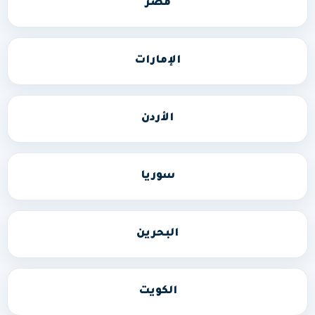
مصر
الإمارات
الأردن
سوريا
البحرين
الكويت