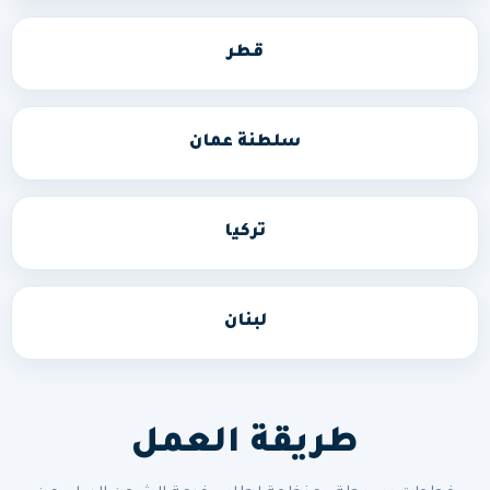
قطر
سلطنة عمان
تركيا
لبنان
طريقة العمل