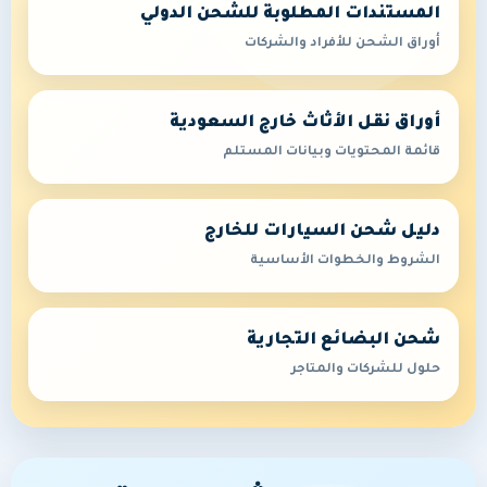
المستندات المطلوبة للشحن الدولي
أوراق الشحن للأفراد والشركات
أوراق نقل الأثاث خارج السعودية
قائمة المحتويات وبيانات المستلم
دليل شحن السيارات للخارج
الشروط والخطوات الأساسية
شحن البضائع التجارية
حلول للشركات والمتاجر