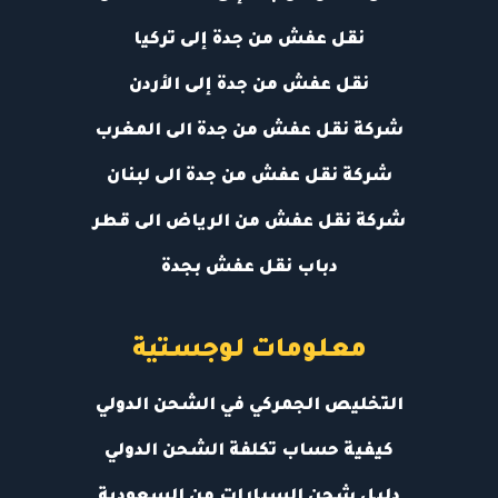
نقل عفش من جدة إلى تركيا
نقل عفش من جدة إلى الأردن
شركة نقل عفش من جدة الى المغرب
شركة نقل عفش من جدة الى لبنان
شركة نقل عفش من الرياض الى قطر
دباب نقل عفش بجدة
معلومات لوجستية
التخليص الجمركي في الشحن الدولي
كيفية حساب تكلفة الشحن الدولي
دليل شحن السيارات من السعودية