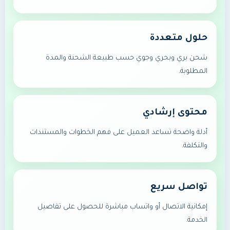
حلول متعددة
شحن بري وبحري وجوي حسب طبيعة الشحنة والمدة
المطلوبة.
محتوى إرشادي
أدلة واضحة تساعد العميل على فهم الخطوات والمستندات
والتكلفة.
تواصل سريع
إمكانية الاتصال أو واتساب مباشرة للحصول على تفاصيل
الخدمة.