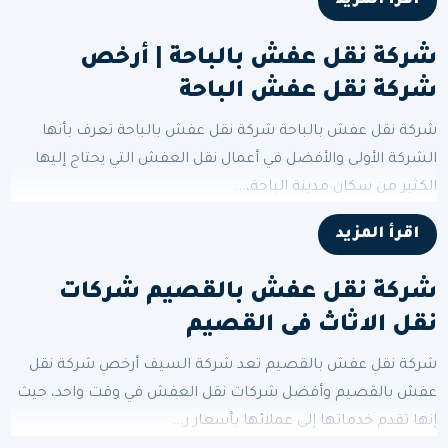
اقرأ المزيد
شركة نقل عفش بالباحة | أرخص
شركة نقل عفش الباحة
شركة نقل عفش بالباحة شركة نقل عفش بالباحة تعرف بأنها
الشركة الأولى والأفضل في أعمال نقل العفش التي يحتاج إليها
الكثير من سكان مدينة الباحة،...
اقرأ المزيد
شركة نقل عفش بالقصيم شركات
نقل الاثاث فى القصيم
شركة نقل عفش بالقصيم تعد شركة السيف أرخص شركة نقل
عفش بالقصيم وأفضل شركات نقل العفش في وقت واحد، حيث
إنها تقدم خدماتها إلى عملائها بأسعار ر...