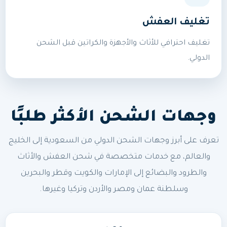
تغليف العفش
تغليف احترافي للأثاث والأجهزة والكراتين قبل الشحن
الدولي.
وجهات الشحن الأكثر طلبًا
تعرف على أبرز وجهات الشحن الدولي من السعودية إلى الخليج
والعالم، مع خدمات متخصصة في شحن العفش والأثاث
والطرود والبضائع إلى الإمارات والكويت وقطر والبحرين
وسلطنة عمان ومصر والأردن وتركيا وغيرها.