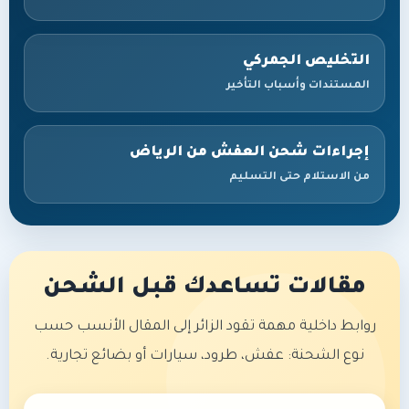
التخليص الجمركي
المستندات وأسباب التأخير
إجراءات شحن العفش من الرياض
من الاستلام حتى التسليم
مقالات تساعدك قبل الشحن
روابط داخلية مهمة تقود الزائر إلى المقال الأنسب حسب
نوع الشحنة: عفش، طرود، سيارات أو بضائع تجارية.