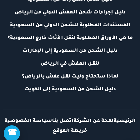
دليل إجراءات شحن العفش الدولي من الرياض
المستندات المطلوبة للشحن الدولي من السعودية
ما هي الأوراق المطلوبة لنقل الأثاث خارج السعودية؟
دليل الشحن من السعودية إلى الإمارات
لنقل العفش في الرياض
لماذا ستحتاج ونيت نقل عفش بالرياض؟
دليل الشحن من السعودية إلى الكويت
الرئيسية
لمحة عن الشركة
اتصل بنا
سياسة الخصوصية
خريطة الموقع
☎