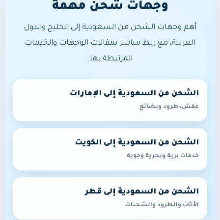
وجهات شحن مهمة
أهم وجهات الشحن من السعودية إلى الخليج والدول
العربية، مع ربط مباشر بمقالات الوجهات والخدمات
المرتبطة بها.
الشحن من السعودية إلى الإمارات
عفش، طرود وبضائع
الشحن من السعودية إلى الكويت
خدمات برية وبحرية وجوية
الشحن من السعودية إلى قطر
الأثاث والطرود والشحنات