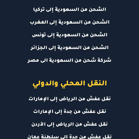
الشحن من السعودية إلى تركيا
الشحن من السعودية إلى المغرب
الشحن من السعودية إلى تونس
الشحن من السعودية إلى الجزائر
شركة شحن من السعودية الى مصر
النقل المحلي والدولي
نقل عفش من الرياض إلى الإمارات
نقل عفش من جدة إلى الإمارات
نقل عفش من الرياض إلى الأردن
نقل عفش من جدة إلى سلطنة عمان