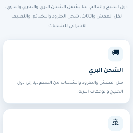
دول الخليج والعالم، بما يشمل الشحن البري والبحري والجوي،
نقل العفش والأثاث، شحن الطرود والبضائع، والتغليف
الاحترافي للشحنات.
🚚
الشحن البري
نقل العفش والطرود والشحنات من السعودية إلى دول
الخليج والوجهات البرية.
🚢