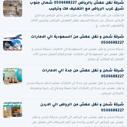
شركة نقل عفش بالرياض 0506688227 شمال جنوب
شرق غرب الرياض مع التغليف فك وتركيب
اذا فكرت فى نقل اثاث مسكنك من منزل لاخر داخل الرياض او خارج
الرياض فسأل عن شركة السيف لنقل العفش بالرياض وتخزين الاثاث
والطبيعى انه يجب ع...
شركة شحن و نقل عفش من السعودية الي الامارات
0506688227
شركة شحن و نقل عفش من السعودية الي الامارات شركة شحن و
نقل عفش من السعودية الي الامارات تقدم إليكم أفضل شحن أثاث
المنازل أو المكاتب أو بضائ...
شركة شحن و نقل عفش من جدة الي الامارات
0506688227
شركة شحن و نقل عفش من جدة الي الامارات يعتبر اختيار شركة شحن
و نقل عفش من جدة الي الامارات أمرًا صعبًا ويحتاج إلى خبرة ومعرفة،
خاصة إن تم وض...
شركة شحن و نقل عفش من الرياض الي الاردن
0506688227
شركة شحن و نقل عفش من الرياض الي الاردن شركة شحن و نقل
عفش من الرياض الي الاردن واحدة من أكبر الشركات التي تعمل على