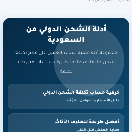
تقديم خدمة مميزة وهي خدم...
أدلة الشحن الدولي من
السعودية
مجموعة أدلة عملية تساعد العميل على فهم تكلفة
الشحن والتغليف والتخليص والمستندات قبل طلب
الخدمة.
كيفية حساب تكلفة الشحن الدولي
دليل الأسعار والعوامل المؤثرة
أفضل طريقة لتغليف الأثاث
حماية العفش قبل النقل