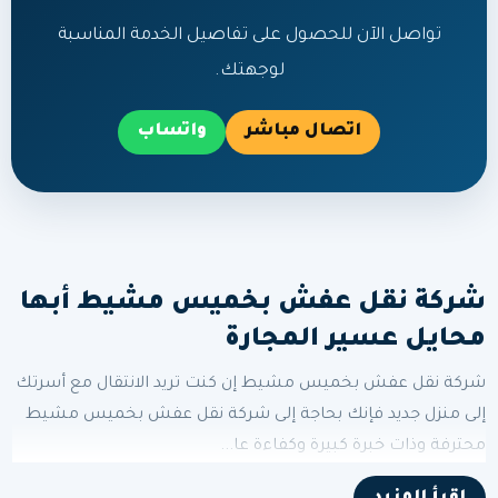
تواصل الآن للحصول على تفاصيل الخدمة المناسبة
لوجهتك.
اتصال مباشر
واتساب
شركة نقل عفش بخميس مشيط أبها
محايل عسير المجارة
شركة نقل عفش بخميس مشيط إن كنت تريد الانتقال مع أسرتك
إلى منزل جديد فإنك بحاجة إلى شركة نقل عفش بخميس مشيط
محترفة وذات خبرة كبيرة وكفاءة عا...