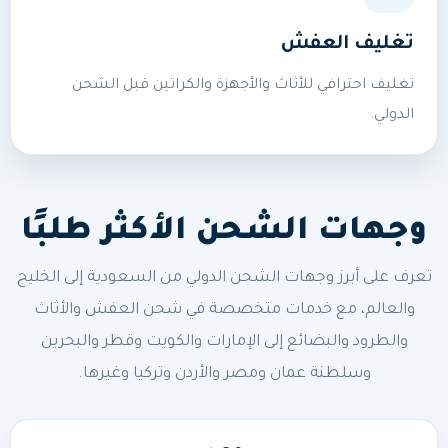
تغليف العفش
تغليف احترافي للأثاث والأجهزة والكراتين قبل الشحن
الدولي.
وجهات الشحن الأكثر طلبًا
تعرف على أبرز وجهات الشحن الدولي من السعودية إلى الخليج
والعالم، مع خدمات متخصصة في شحن العفش والأثاث
والطرود والبضائع إلى الإمارات والكويت وقطر والبحرين
وسلطنة عمان ومصر والأردن وتركيا وغيرها.