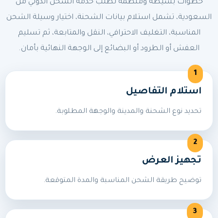
خطوات بسيطة ومنظمة لطلب خدمة الشحن الدولي من
السعودية، تشمل استلام بيانات الشحنة، اختيار وسيلة الشحن
المناسبة، التغليف الاحترافي، النقل والمتابعة، ثم تسليم
العفش أو الطرود أو البضائع إلى الوجهة النهائية بأمان.
استلام التفاصيل
تحديد نوع الشحنة والمدينة والوجهة المطلوبة.
تجهيز العرض
توضيح طريقة الشحن المناسبة والمدة المتوقعة.