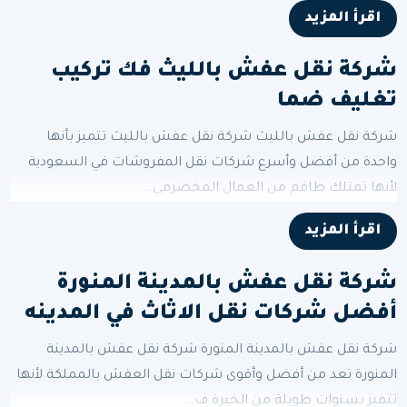
اقرأ المزيد
شركة نقل عفش بالليث فك تركيب
تغليف ضما
شركة نقل عفش بالليث شركة نقل عفش بالليث تتميز بأنها
واحدة من أفضل وأسرع شركات نقل المفروشات في السعودية
لأنها تمتلك طاقم من العمال المخضرمي...
اقرأ المزيد
شركة نقل عفش بالمدينة المنورة
أفضل شركات نقل الاثاث في المدينه
شركة نقل عفش بالمدينة المنورة شركة نقل عفش بالمدينة
المنورة تعد من أفضل وأقوى شركات نقل العفش بالمملكة لأنها
تتميز بسنوات طويلة من الخبرة ف...