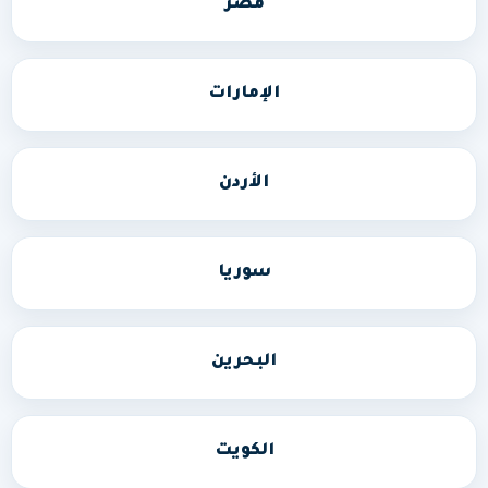
مصر
الإمارات
الأردن
سوريا
البحرين
الكويت