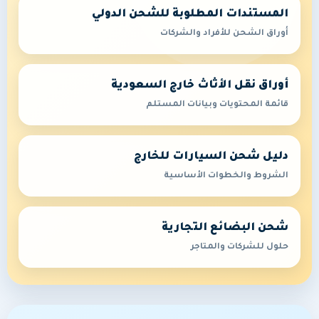
المستندات المطلوبة للشحن الدولي
أوراق الشحن للأفراد والشركات
أوراق نقل الأثاث خارج السعودية
قائمة المحتويات وبيانات المستلم
دليل شحن السيارات للخارج
الشروط والخطوات الأساسية
شحن البضائع التجارية
حلول للشركات والمتاجر