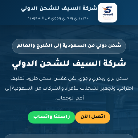
شركة السيف للشحن الدولي
شحن بري وبحري وجوي من السعودية
شحن دولي من السعودية إلى الخليج والعالم
شركة السيف للشحن الدولي
شحن بري وبحري وجوي، نقل عفش، شحن طرود، تغليف
احترافي، وتجهيز الشحنات للأفراد والشركات من السعودية إلى
أهم الوجهات.
اتصل الآن
راسلنا واتساب