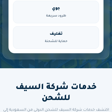
جوي
طرود سريعة
تغليف
حماية للشحنة
خدمات شركة السيف
للشحن
اكتشف خدمات شركة السيف للشحن الدولي من السعودية إلى