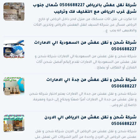
شركة نقل عفش بالرياض 0506688227 شمال جنوب
شرق غرب الرياض مع التغليف فك وتركيب
اذا فكرت فى نقل اثاث مسكنك من منزل لاخر داخل الرياض او خارج
الرياض فسأل عن شركة السيف لنقل العفش بالرياض وتخزين الاثاث
والطبيعى انه يجب ع...
شركة شحن و نقل عفش من السعودية الي الامارات
0506688227
شركة شحن و نقل عفش من السعودية الي الامارات شركة شحن و
نقل عفش من السعودية الي الامارات تقدم إليكم أفضل شحن أثاث
المنازل أو المكاتب أو بضائ...
شركة شحن و نقل عفش من جدة الي الامارات
0506688227
شركة شحن و نقل عفش من جدة الي الامارات يعتبر اختيار شركة شحن
و نقل عفش من جدة الي الامارات أمرًا صعبًا ويحتاج إلى خبرة ومعرفة،
خاصة إن تم وض...
شركة شحن و نقل عفش من الرياض الي الاردن
0506688227
شركة شحن و نقل عفش من الرياض الي الاردن شركة شحن و نقل
عفش من الرياض الي الاردن واحدة من أكبر الشركات التي تعمل على