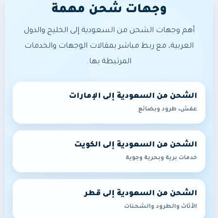
وجهات شحن مهمة
أهم وجهات الشحن من السعودية إلى الخليج والدول
العربية، مع ربط مباشر بمقالات الوجهات والخدمات
المرتبطة بها.
الشحن من السعودية إلى الإمارات
عفش، طرود وبضائع
الشحن من السعودية إلى الكويت
خدمات برية وبحرية وجوية
الشحن من السعودية إلى قطر
الأثاث والطرود والشحنات