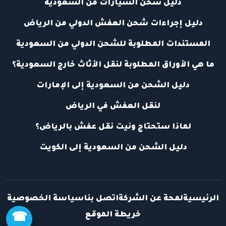
دليل شحن السيارات من السعودية
دليل إجراءات شحن العفش الدولي من الرياض
المستندات المطلوبة للشحن الدولي من السعودية
ما هي الأوراق المطلوبة لنقل الأثاث خارج السعودية؟
دليل الشحن من السعودية إلى الإمارات
لنقل العفش في الرياض
لماذا ستحتاج ونيت نقل عفش بالرياض؟
دليل الشحن من السعودية إلى الكويت
الرئيسية
لمحة عن الشركة
اتصل بنا
سياسة الخصوصية
خريطة الموقع
☎