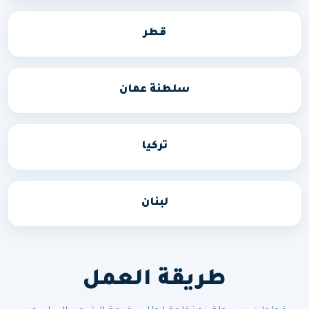
قطر
سلطنة عمان
تركيا
لبنان
طريقة العمل