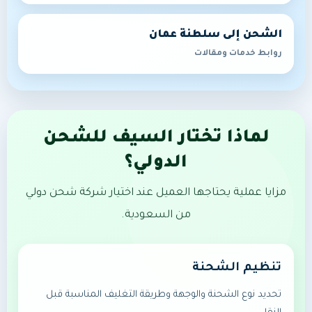
الشحن إلى سلطنة عمان
روابط خدمات ومقالات
لماذا تختار السيف للشحن
الدولي؟
مزايا عملية يحتاجها العميل عند اختيار شركة شحن دولي
من السعودية.
تنظيم الشحنة
تحديد نوع الشحنة والوجهة وطريقة التغليف المناسبة قبل