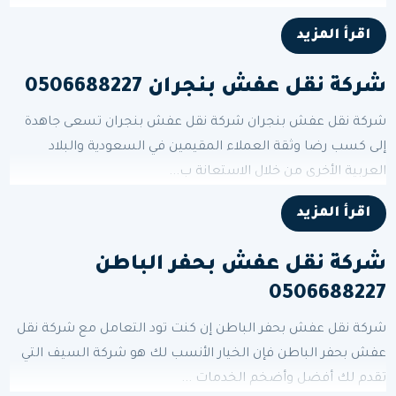
اقرأ المزيد
شركة نقل عفش بنجران 0506688227
شركة نقل عفش بنجران شركة نقل عفش بنجران تسعى جاهدة
إلى كسب رضا وثقة العملاء المقيمين في السعودية والبلاد
العربية الأخرى من خلال الاستعانة ب...
اقرأ المزيد
شركة نقل عفش بحفر الباطن
0506688227
شركة نقل عفش بحفر الباطن إن كنت تود التعامل مع شركة نقل
عفش بحفر الباطن فإن الخيار الأنسب لك هو شركة السيف التي
تقدم لك أفضل وأضخم الخدمات ...