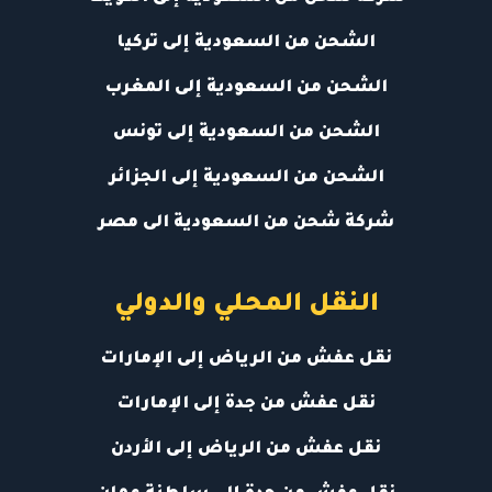
الشحن من السعودية إلى تركيا
الشحن من السعودية إلى المغرب
الشحن من السعودية إلى تونس
الشحن من السعودية إلى الجزائر
شركة شحن من السعودية الى مصر
النقل المحلي والدولي
نقل عفش من الرياض إلى الإمارات
نقل عفش من جدة إلى الإمارات
نقل عفش من الرياض إلى الأردن