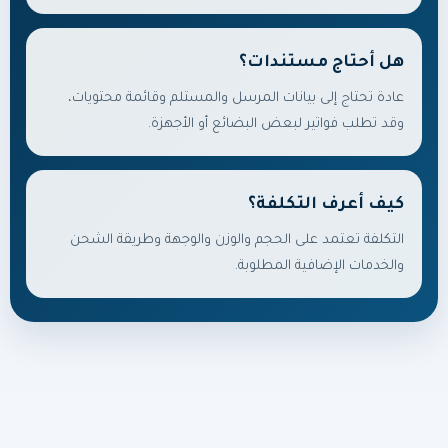
هل أحتاج مستندات؟
عادة تحتاج إلى بيانات المرسل والمستلم وقائمة محتويات،
وقد تطلب فواتير لبعض البضائع أو الأجهزة.
كيف أعرف التكلفة؟
التكلفة تعتمد على الحجم والوزن والوجهة وطريقة الشحن
والخدمات الإضافية المطلوبة.