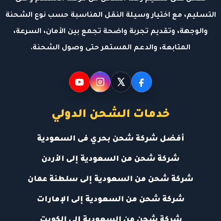
التسليم، مع اختيار وسيلة النقل المناسبة حسب نوع الشحنة
والوجهة، وتقديم تجربة واضحة تجمع بين الأمان، السرعة،
المتابعة، والدعم المستمر حتى وصول الشحنة.
خدمات الشحن الدولي
أفضل شركة شحن بحري فى السعودية
شركة شحن من السعودية إلى الأردن
شركة شحن من السعودية إلى سلطنة عمان
شركة شحن من السعودية إلى الإمارات
شركة شحن من السعودية إلى الكويت