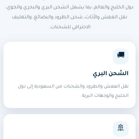
دول الخليج والعالم، بما يشمل الشحن البري والبحري والجوي،
نقل العفش والأثاث، شحن الطرود والبضائع، والتغليف
الاحترافي للشحنات.
🚚
الشحن البري
نقل العفش والطرود والشحنات من السعودية إلى دول
الخليج والوجهات البرية.
🚢