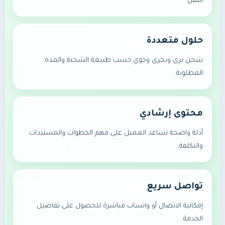
النقل.
حلول متعددة
شحن بري وبحري وجوي حسب طبيعة الشحنة والمدة
المطلوبة.
محتوى إرشادي
أدلة واضحة تساعد العميل على فهم الخطوات والمستندات
والتكلفة.
تواصل سريع
إمكانية الاتصال أو واتساب مباشرة للحصول على تفاصيل
الخدمة.