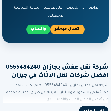
تواصل الآن للحصول على تفاصيل الخدمة المناسبة
لوجهتك.
اتصال مباشر
واتساب
شركة نقل عفش بجازان 0555484240
افضل شركات نقل الاثاث في جيزان
شركة نقل عفش بجازان 0555484240 تهتم بكسب ثقة
عملائها في السعودية والبلدان العربية عن طريق توفير مجموعة
من أفضل العمال العرب والأجانب الذي...