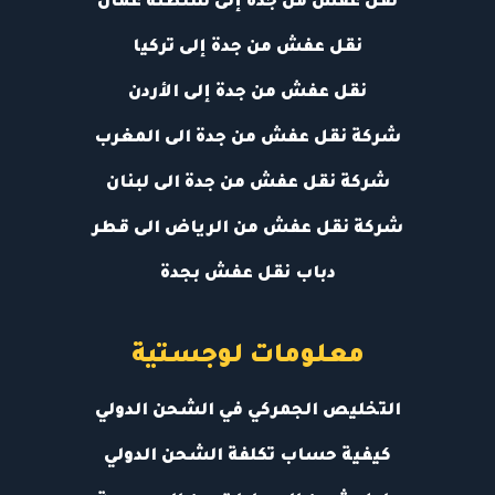
نقل عفش من جدة إلى سلطنة عمان
نقل عفش من جدة إلى تركيا
نقل عفش من جدة إلى الأردن
شركة نقل عفش من جدة الى المغرب
شركة نقل عفش من جدة الى لبنان
شركة نقل عفش من الرياض الى قطر
دباب نقل عفش بجدة
معلومات لوجستية
التخليص الجمركي في الشحن الدولي
كيفية حساب تكلفة الشحن الدولي