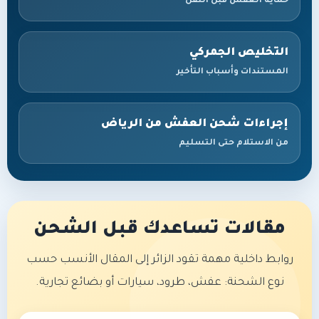
حماية العفش قبل النقل
التخليص الجمركي
المستندات وأسباب التأخير
إجراءات شحن العفش من الرياض
من الاستلام حتى التسليم
مقالات تساعدك قبل الشحن
روابط داخلية مهمة تقود الزائر إلى المقال الأنسب حسب
نوع الشحنة: عفش، طرود، سيارات أو بضائع تجارية.