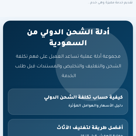
تقديم خدمة مميزة وهي خدم...
أدلة الشحن الدولي من
السعودية
مجموعة أدلة عملية تساعد العميل على فهم تكلفة
الشحن والتغليف والتخليص والمستندات قبل طلب
الخدمة.
كيفية حساب تكلفة الشحن الدولي
دليل الأسعار والعوامل المؤثرة
أفضل طريقة لتغليف الأثاث