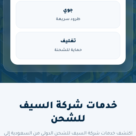
جوي
طرود سريعة
تغليف
حماية للشحنة
خدمات شركة السيف
للشحن
اكتشف خدمات شركة السيف للشحن الدولي من السعودية إلى