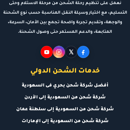
نعمل على تنظيم رحلة الشحن من مرحلة الاستلام وحتى
التسليم، مع اختيار وسيلة النقل المناسبة حسب نوع الشحنة
والوجهة، وتقديم تجربة واضحة تجمع بين الأمان، السرعة،
المتابعة، والدعم المستمر حتى وصول الشحنة.
خدمات الشحن الدولي
أفضل شركة شحن بحري فى السعودية
شركة شحن من السعودية إلى الأردن
شركة شحن من السعودية إلى سلطنة عمان
شركة شحن من السعودية إلى الإمارات