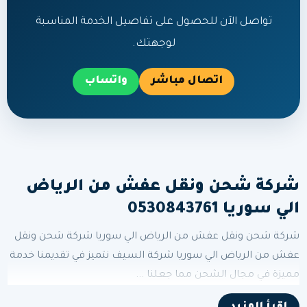
تواصل الآن للحصول على تفاصيل الخدمة المناسبة
لوجهتك.
اتصال مباشر
واتساب
شركة شحن ونقل عفش من الرياض
الي سوريا 0530843761
شركة شحن ونقل عفش من الرياض الي سوريا شركة شحن ونقل
عفش من الرياض الي سوريا شركة السيف نتميز في تقديمنا خدمة
مميزة في مجال الشحن مما جعلنا ...