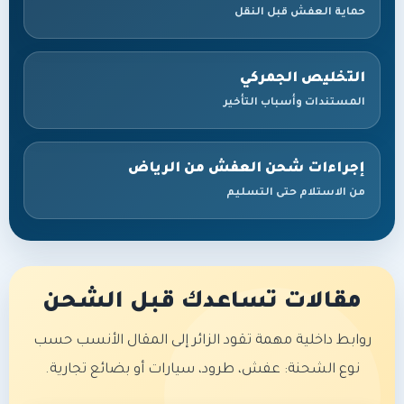
حماية العفش قبل النقل
التخليص الجمركي
المستندات وأسباب التأخير
إجراءات شحن العفش من الرياض
من الاستلام حتى التسليم
مقالات تساعدك قبل الشحن
روابط داخلية مهمة تقود الزائر إلى المقال الأنسب حسب
نوع الشحنة: عفش، طرود، سيارات أو بضائع تجارية.