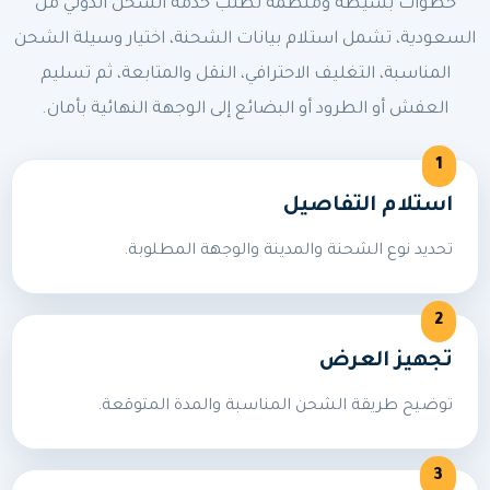
خطوات بسيطة ومنظمة لطلب خدمة الشحن الدولي من
السعودية، تشمل استلام بيانات الشحنة، اختيار وسيلة الشحن
المناسبة، التغليف الاحترافي، النقل والمتابعة، ثم تسليم
العفش أو الطرود أو البضائع إلى الوجهة النهائية بأمان.
استلام التفاصيل
تحديد نوع الشحنة والمدينة والوجهة المطلوبة.
تجهيز العرض
توضيح طريقة الشحن المناسبة والمدة المتوقعة.