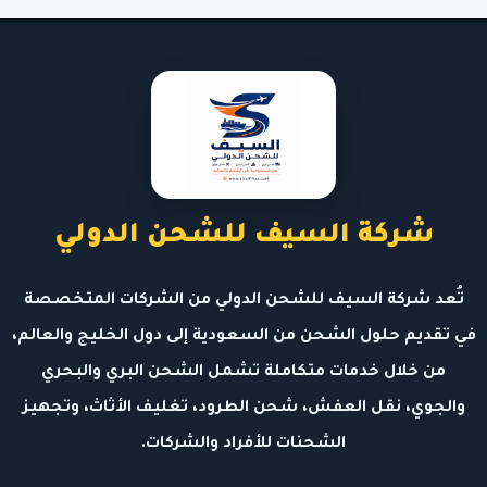
شركة السيف للشحن الدولي
تُعد شركة السيف للشحن الدولي من الشركات المتخصصة
في تقديم حلول الشحن من السعودية إلى دول الخليج والعالم،
من خلال خدمات متكاملة تشمل الشحن البري والبحري
والجوي، نقل العفش، شحن الطرود، تغليف الأثاث، وتجهيز
الشحنات للأفراد والشركات.