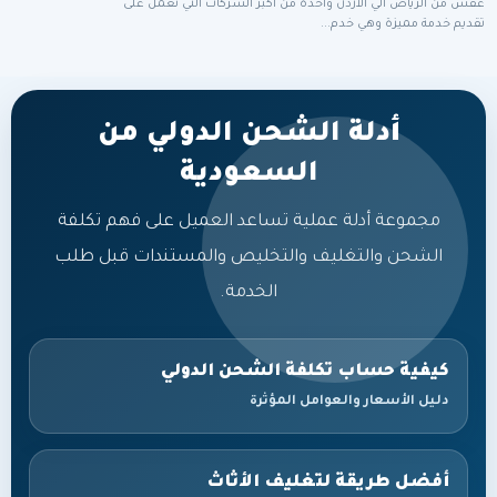
عفش من الرياض الي الاردن واحدة من أكبر الشركات التي تعمل على
تقديم خدمة مميزة وهي خدم...
أدلة الشحن الدولي من
السعودية
مجموعة أدلة عملية تساعد العميل على فهم تكلفة
الشحن والتغليف والتخليص والمستندات قبل طلب
الخدمة.
كيفية حساب تكلفة الشحن الدولي
دليل الأسعار والعوامل المؤثرة
أفضل طريقة لتغليف الأثاث