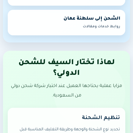
الشحن إلى سلطنة عمان
روابط خدمات ومقالات
لماذا تختار السيف للشحن
الدولي؟
مزايا عملية يحتاجها العميل عند اختيار شركة شحن دولي
من السعودية.
تنظيم الشحنة
تحديد نوع الشحنة والوجهة وطريقة التغليف المناسبة قبل