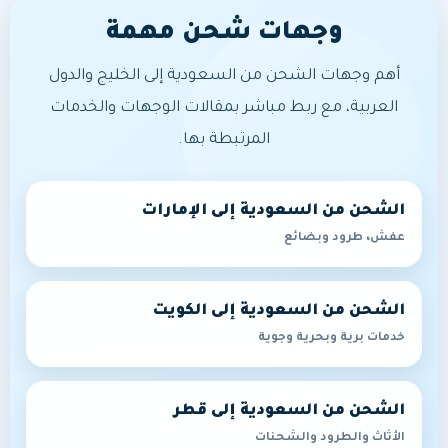
وجهات شحن مهمة
أهم وجهات الشحن من السعودية إلى الخليج والدول
العربية، مع ربط مباشر بمقالات الوجهات والخدمات
المرتبطة بها.
الشحن من السعودية إلى الإمارات
عفش، طرود وبضائع
الشحن من السعودية إلى الكويت
خدمات برية وبحرية وجوية
الشحن من السعودية إلى قطر
الأثاث والطرود والشحنات