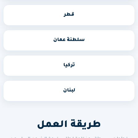
قطر
سلطنة عمان
تركيا
لبنان
طريقة العمل