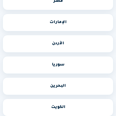
مصر
الإمارات
الأردن
سوريا
البحرين
الكويت