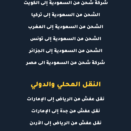
شركة شحن من السعودية إلى الكويت
الشحن من السعودية إلى تركيا
الشحن من السعودية إلى المغرب
الشحن من السعودية إلى تونس
الشحن من السعودية إلى الجزائر
شركة شحن من السعودية الى مصر
النقل المحلي والدولي
نقل عفش من الرياض إلى الإمارات
نقل عفش من جدة إلى الإمارات
نقل عفش من الرياض إلى الأردن