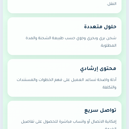
النقل.
حلول متعددة
شحن بري وبحري وجوي حسب طبيعة الشحنة والمدة
المطلوبة.
محتوى إرشادي
أدلة واضحة تساعد العميل على فهم الخطوات والمستندات
والتكلفة.
تواصل سريع
إمكانية الاتصال أو واتساب مباشرة للحصول على تفاصيل