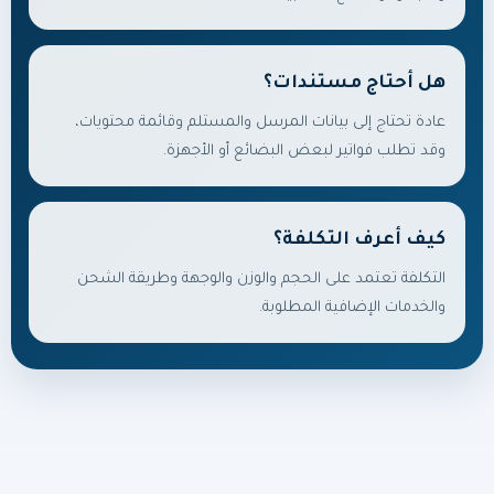
هل أحتاج مستندات؟
عادة تحتاج إلى بيانات المرسل والمستلم وقائمة محتويات،
وقد تطلب فواتير لبعض البضائع أو الأجهزة.
كيف أعرف التكلفة؟
التكلفة تعتمد على الحجم والوزن والوجهة وطريقة الشحن
والخدمات الإضافية المطلوبة.