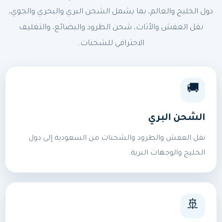
دول الخليج والعالم، بما يشمل الشحن البري والبحري والجوي،
نقل العفش والأثاث، شحن الطرود والبضائع، والتغليف
الاحترافي للشحنات.
🚚
الشحن البري
نقل العفش والطرود والشحنات من السعودية إلى دول
الخليج والوجهات البرية.
🚢