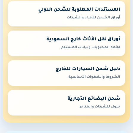
المستندات المطلوبة للشحن الدولي
أوراق الشحن للأفراد والشركات
أوراق نقل الأثاث خارج السعودية
قائمة المحتويات وبيانات المستلم
دليل شحن السيارات للخارج
الشروط والخطوات الأساسية
شحن البضائع التجارية
حلول للشركات والمتاجر