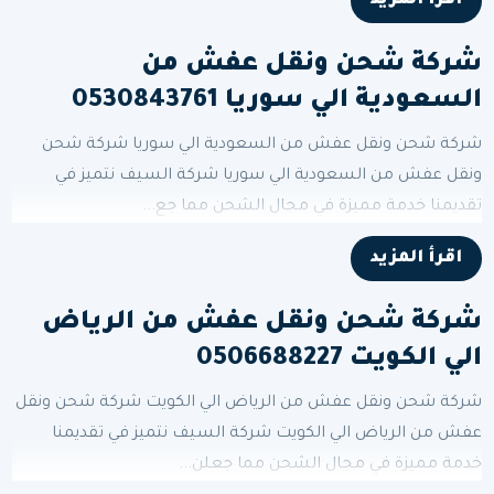
اقرأ المزيد
شركة شحن ونقل عفش من
السعودية الي سوريا 0530843761
شركة شحن ونقل عفش من السعودية الي سوريا شركة شحن
ونقل عفش من السعودية الي سوريا شركة السيف نتميز في
تقديمنا خدمة مميزة في مجال الشحن مما جع...
اقرأ المزيد
شركة شحن ونقل عفش من الرياض
الي الكويت 0506688227
شركة شحن ونقل عفش من الرياض الي الكويت شركة شحن ونقل
عفش من الرياض الي الكويت شركة السيف نتميز في تقديمنا
خدمة مميزة في مجال الشحن مما جعلن...