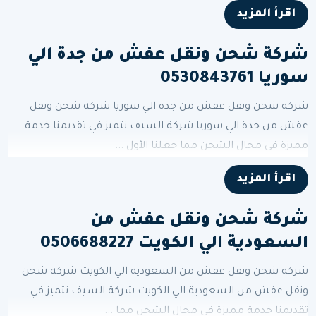
اقرأ المزيد
شركة شحن ونقل عفش من جدة الي
سوريا 0530843761
شركة شحن ونقل عفش من جدة الي سوريا شركة شحن ونقل
عفش من جدة الي سوريا شركة السيف نتميز في تقديمنا خدمة
مميزة في مجال الشحن مما جعلنا الأول ...
اقرأ المزيد
شركة شحن ونقل عفش من
السعودية الي الكويت 0506688227
شركة شحن ونقل عفش من السعودية الي الكويت شركة شحن
ونقل عفش من السعودية الي الكويت شركة السيف نتميز في
تقديمنا خدمة مميزة في مجال الشحن مما ...