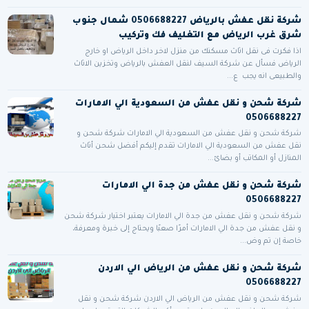
شركة نقل عفش بالرياض 0506688227 شمال جنوب
شرق غرب الرياض مع التغليف فك وتركيب
اذا فكرت فى نقل اثاث مسكنك من منزل لاخر داخل الرياض او خارج
الرياض فسأل عن شركة السيف لنقل العفش بالرياض وتخزين الاثاث
والطبيعى انه يجب ع...
شركة شحن و نقل عفش من السعودية الي الامارات
0506688227
شركة شحن و نقل عفش من السعودية الي الامارات شركة شحن و
نقل عفش من السعودية الي الامارات تقدم إليكم أفضل شحن أثاث
المنازل أو المكاتب أو بضائ...
شركة شحن و نقل عفش من جدة الي الامارات
0506688227
شركة شحن و نقل عفش من جدة الي الامارات يعتبر اختيار شركة شحن
و نقل عفش من جدة الي الامارات أمرًا صعبًا ويحتاج إلى خبرة ومعرفة،
خاصة إن تم وض...
شركة شحن و نقل عفش من الرياض الي الاردن
0506688227
شركة شحن و نقل عفش من الرياض الي الاردن شركة شحن و نقل