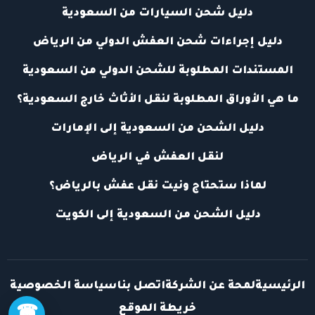
دليل شحن السيارات من السعودية
دليل إجراءات شحن العفش الدولي من الرياض
المستندات المطلوبة للشحن الدولي من السعودية
ما هي الأوراق المطلوبة لنقل الأثاث خارج السعودية؟
دليل الشحن من السعودية إلى الإمارات
لنقل العفش في الرياض
لماذا ستحتاج ونيت نقل عفش بالرياض؟
دليل الشحن من السعودية إلى الكويت
الرئيسية
لمحة عن الشركة
اتصل بنا
سياسة الخصوصية
خريطة الموقع
☎