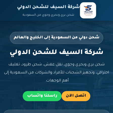
شركة السيف للشحن الدولي
شحن بري وبحري وجوي من السعودية
شحن دولي من السعودية إلى الخليج والعالم
شركة السيف للشحن الدولي
شحن بري وبحري وجوي، نقل عفش، شحن طرود، تغليف
احترافي، وتجهيز الشحنات للأفراد والشركات من السعودية إلى
أهم الوجهات.
اتصل الآن
راسلنا واتساب