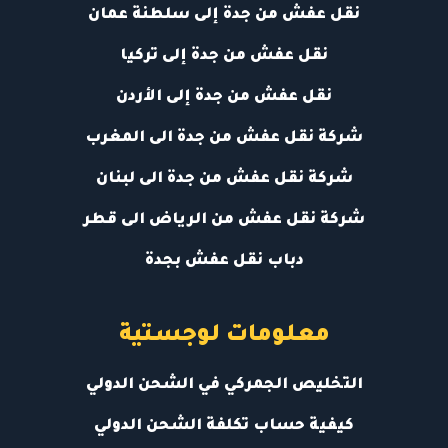
نقل عفش من جدة إلى سلطنة عمان
نقل عفش من جدة إلى تركيا
نقل عفش من جدة إلى الأردن
شركة نقل عفش من جدة الى المغرب
شركة نقل عفش من جدة الى لبنان
شركة نقل عفش من الرياض الى قطر
دباب نقل عفش بجدة
معلومات لوجستية
التخليص الجمركي في الشحن الدولي
كيفية حساب تكلفة الشحن الدولي