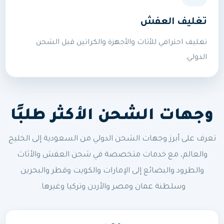
تغليف العفش
تغليف احترافي للأثاث والأجهزة والكراتين قبل الشحن
الدولي.
وجهات الشحن الأكثر طلبًا
تعرف على أبرز وجهات الشحن الدولي من السعودية إلى الخليج
والعالم، مع خدمات متخصصة في شحن العفش والأثاث
والطرود والبضائع إلى الإمارات والكويت وقطر والبحرين
وسلطنة عمان ومصر والأردن وتركيا وغيرها.