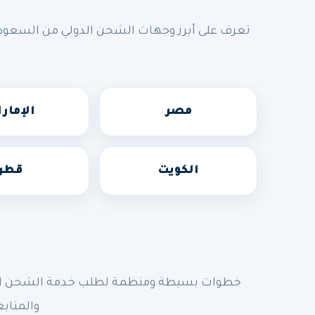
تعرف على أبرز وجهات الشحن الدولي من السعودي
مصر
الإمار
الكويت
قطر
خطوات بسيطة ومنظمة لطلب خدمة الشحن الدولي
والمتابع