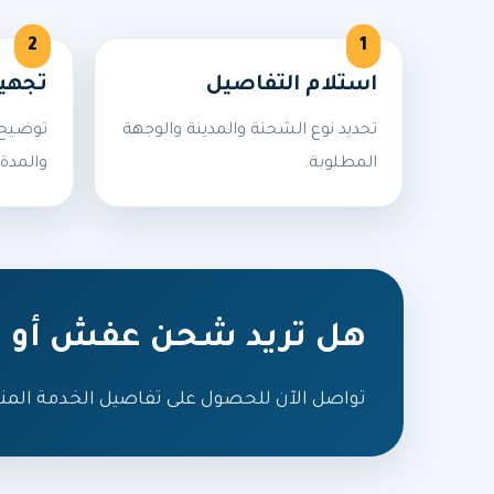
استلام التفاصيل
تجهي
تحديد نوع الشحنة والمدينة والوجهة
توضيح 
المطلوبة.
والمدة 
هل تريد شحن عفش أو ط
تواصل الآن للحصول على تفاصيل الخدمة المن