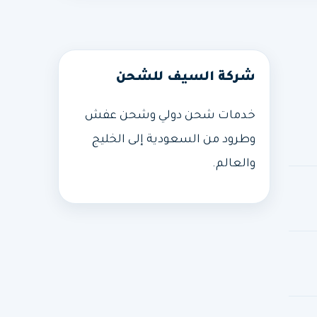
شركة السيف للشحن
خدمات شحن دولي وشحن عفش
وطرود من السعودية إلى الخليج
والعالم.