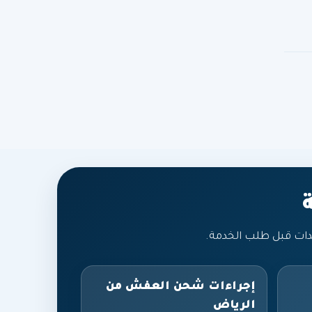
دات قبل طلب الخدمة.
إجراءات شحن العفش من
الرياض