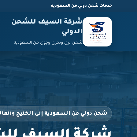
خدمات شحن دولي من السعودية
شركة السيف للشحن
الدولي
شحن بري وبحري وجوي من السعودية
شحن دولي من السعودية إلى الخليج والعال
شركة السيف للش