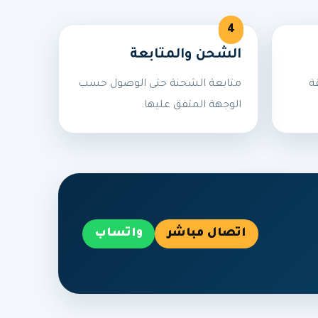
الشحن والمتابعة
ة
متابعة الشحنة حتى الوصول حسب
الوجهة المتفق عليها.
اتصال مباشر
واتساب