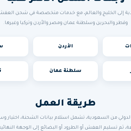
ة إلى الخليج والعالم، مع خدمات متخصصة في شحن العفش وال
وقطر والبحرين وسلطنة عمان ومصر والأردن وتركيا وغيرها.
ات
الأردن
سو
سلطنة عمان
ت
طريقة العمل
 من السعودية، تشمل استلام بيانات الشحنة، اختيار وسيلة 
ة، ثم تسليم العفش أو الطرود أو البضائع إلى الوجهة النهائية