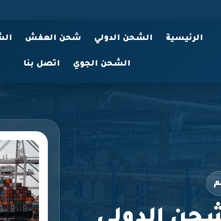
الرئيسية
الشحن الدولي
شحن العفش
الش
الشحن الجوي
اتصل بنا
م
حن الدولي