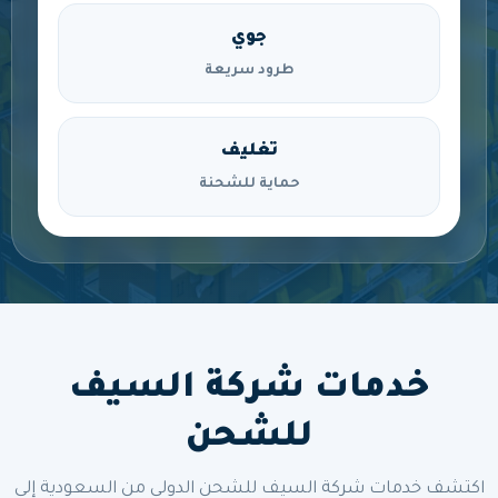
جوي
طرود سريعة
تغليف
حماية للشحنة
خدمات شركة السيف
للشحن
اكتشف خدمات شركة السيف للشحن الدولي من السعودية إلى