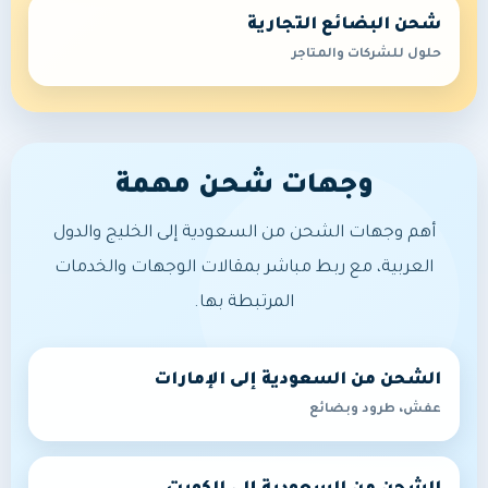
شحن البضائع التجارية
حلول للشركات والمتاجر
وجهات شحن مهمة
أهم وجهات الشحن من السعودية إلى الخليج والدول
العربية، مع ربط مباشر بمقالات الوجهات والخدمات
المرتبطة بها.
الشحن من السعودية إلى الإمارات
عفش، طرود وبضائع