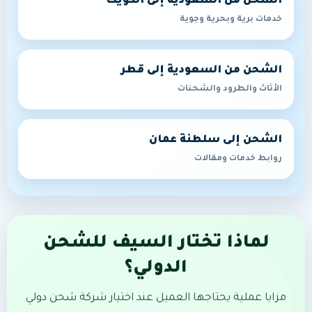
الشحن من السعودية إلى الكويت
خدمات برية وبحرية وجوية
الشحن من السعودية إلى قطر
الأثاث والطرود والشحنات
الشحن إلى سلطنة عمان
روابط خدمات ومقالات
لماذا تختار السيف للشحن
الدولي؟
مزايا عملية يحتاجها العميل عند اختيار شركة شحن دولي