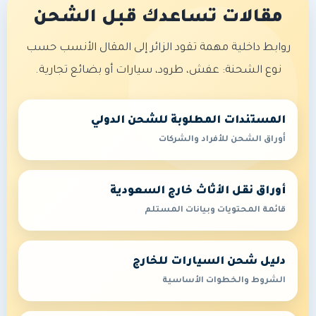
مقالات تساعدك قبل الشحن
روابط داخلية مهمة تقود الزائر إلى المقال الأنسب حسب
نوع الشحنة: عفش، طرود، سيارات أو بضائع تجارية.
المستندات المطلوبة للشحن الدولي
أوراق الشحن للأفراد والشركات
أوراق نقل الأثاث خارج السعودية
قائمة المحتويات وبيانات المستلم
دليل شحن السيارات للخارج
الشروط والخطوات الأساسية