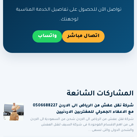
تواصل الآن للحصول على تفاصيل الخدمة المناسبة
لوجهتك.
اتصال مباشر
واتساب
المشاركات الشائعة
شركة نقل عفش من الرياض الى الاردن 0506688227
مع الاعفاء الجمركي للمغتربين الاردنيين
شركة نقل عفش من الرياض الى الاردن شحن من السعودية الى الاردن
هى من اهم الاقسام الموجودة فى شركة السيف لنقل العفش
والشحن الدولى والتى نسعى ...