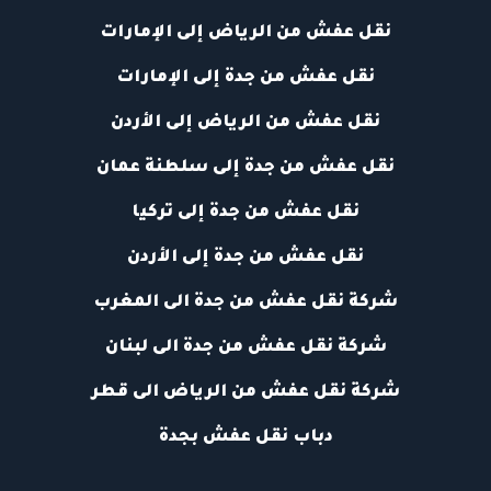
نقل عفش من الرياض إلى الإمارات
نقل عفش من جدة إلى الإمارات
نقل عفش من الرياض إلى الأردن
نقل عفش من جدة إلى سلطنة عمان
نقل عفش من جدة إلى تركيا
نقل عفش من جدة إلى الأردن
شركة نقل عفش من جدة الى المغرب
شركة نقل عفش من جدة الى لبنان
شركة نقل عفش من الرياض الى قطر
دباب نقل عفش بجدة