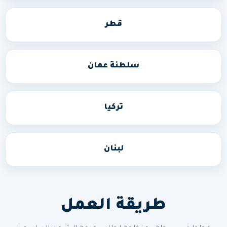
قطر
سلطنة عمان
تركيا
لبنان
طريقة العمل