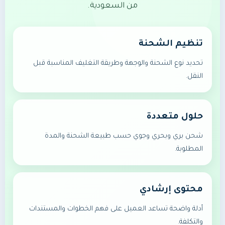
من السعودية.
تنظيم الشحنة
تحديد نوع الشحنة والوجهة وطريقة التغليف المناسبة قبل
النقل.
حلول متعددة
شحن بري وبحري وجوي حسب طبيعة الشحنة والمدة
المطلوبة.
محتوى إرشادي
أدلة واضحة تساعد العميل على فهم الخطوات والمستندات
والتكلفة.