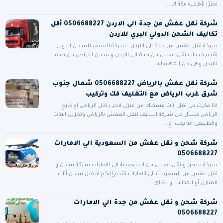
نظرًا لأهمية مكة ك...
شركة نقل عفش من جدة الى الاردن 0506688227 أقل
تكاليف الشحن الدولي البري للاردن
شركة نقل عفش من جدة الي الاردن شركة السيف للشحن الدولي
تقدم خدمات نقل عفش من جدة الي الاردن و شحن اغراض من جده
للاردن وهى من المهام الت...
شركة نقل عفش بالرياض 0506688227 شمال جنوب
شرق غرب الرياض مع التغليف فك وتركيب
اذا فكرت فى نقل اثاث مسكنك من منزل لاخر داخل الرياض او خارج
الرياض فسأل عن شركة السيف لنقل العفش بالرياض وتخزين الاثاث
والطبيعى انه يجب ع...
شركة شحن و نقل عفش من السعودية الي الامارات
0506688227
شركة شحن و نقل عفش من السعودية الي الامارات شركة شحن و
نقل عفش من السعودية الي الامارات تقدم إليكم أفضل شحن أثاث
المنازل أو المكاتب أو بضائ...
شركة شحن و نقل عفش من جدة الي الامارات
0506688227