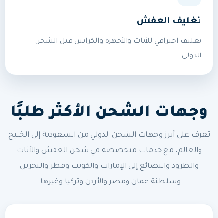
تغليف العفش
تغليف احترافي للأثاث والأجهزة والكراتين قبل الشحن
الدولي.
وجهات الشحن الأكثر طلبًا
تعرف على أبرز وجهات الشحن الدولي من السعودية إلى الخليج
والعالم، مع خدمات متخصصة في شحن العفش والأثاث
والطرود والبضائع إلى الإمارات والكويت وقطر والبحرين
وسلطنة عمان ومصر والأردن وتركيا وغيرها.