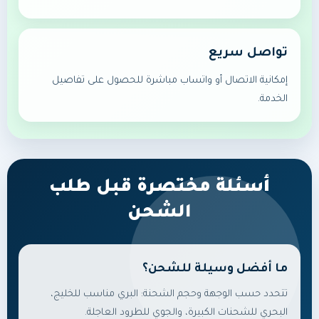
تواصل سريع
إمكانية الاتصال أو واتساب مباشرة للحصول على تفاصيل
الخدمة.
أسئلة مختصرة قبل طلب
الشحن
ما أفضل وسيلة للشحن؟
تتحدد حسب الوجهة وحجم الشحنة: البري مناسب للخليج،
البحري للشحنات الكبيرة، والجوي للطرود العاجلة.