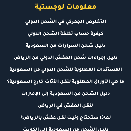
معلومات لوجستية
التخليص الجمركي في الشحن الدولي
كيفية حساب تكلفة الشحن الدولي
دليل شحن السيارات من السعودية
دليل إجراءات شحن العفش الدولي من الرياض
المستندات المطلوبة للشحن الدولي من السعودية
ما هي الأوراق المطلوبة لنقل الأثاث خارج السعودية؟
دليل الشحن من السعودية إلى الإمارات
لنقل العفش في الرياض
لماذا ستحتاج ونيت نقل عفش بالرياض؟
دليل الشحن من السعودية إلى الكويت