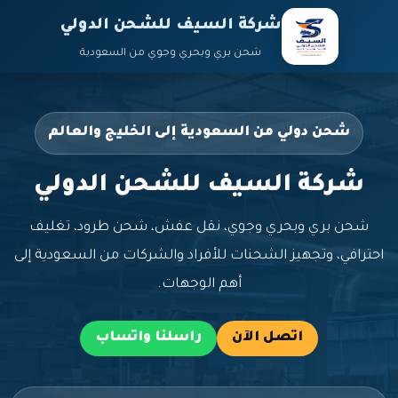
شركة السيف للشحن الدولي
شحن بري وبحري وجوي من السعودية
شحن دولي من السعودية إلى الخليج والعالم
شركة السيف للشحن الدولي
شحن بري وبحري وجوي، نقل عفش، شحن طرود، تغليف
احترافي، وتجهيز الشحنات للأفراد والشركات من السعودية إلى
أهم الوجهات.
اتصل الآن
راسلنا واتساب