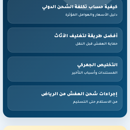
كيفية حساب تكلفة الشحن الدولي
دليل الأسعار والعوامل المؤثرة
أفضل طريقة لتغليف الأثاث
حماية العفش قبل النقل
التخليص الجمركي
المستندات وأسباب التأخير
إجراءات شحن العفش من الرياض
من الاستلام حتى التسليم