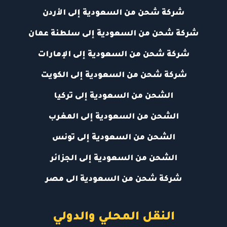
شركة شحن من السعودية إلى الأردن
شركة شحن من السعودية إلى سلطنة عمان
شركة شحن من السعودية إلى الإمارات
شركة شحن من السعودية إلى الكويت
الشحن من السعودية إلى تركيا
الشحن من السعودية إلى المغرب
الشحن من السعودية إلى تونس
الشحن من السعودية إلى الجزائر
شركة شحن من السعودية الى مصر
النقل المحلي والدولي