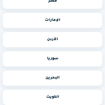
مصر
الإمارات
الأردن
سوريا
البحرين
الكويت