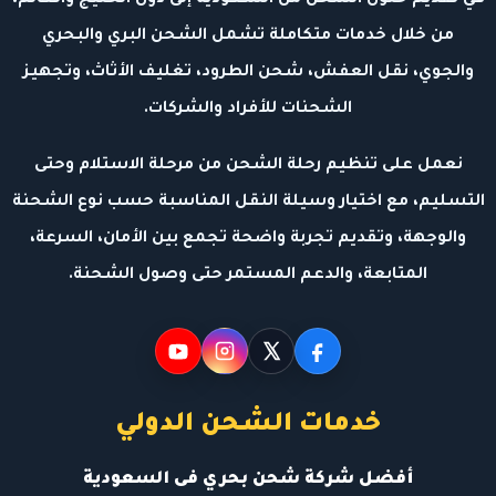
من خلال خدمات متكاملة تشمل الشحن البري والبحري
والجوي، نقل العفش، شحن الطرود، تغليف الأثاث، وتجهيز
الشحنات للأفراد والشركات.
نعمل على تنظيم رحلة الشحن من مرحلة الاستلام وحتى
التسليم، مع اختيار وسيلة النقل المناسبة حسب نوع الشحنة
والوجهة، وتقديم تجربة واضحة تجمع بين الأمان، السرعة،
المتابعة، والدعم المستمر حتى وصول الشحنة.
خدمات الشحن الدولي
أفضل شركة شحن بحري فى السعودية