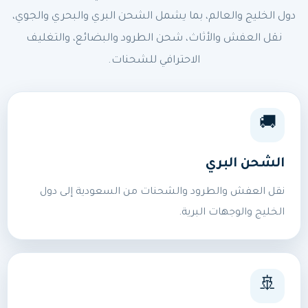
دول الخليج والعالم، بما يشمل الشحن البري والبحري والجوي،
نقل العفش والأثاث، شحن الطرود والبضائع، والتغليف
الاحترافي للشحنات.
🚚
الشحن البري
نقل العفش والطرود والشحنات من السعودية إلى دول
الخليج والوجهات البرية.
🚢