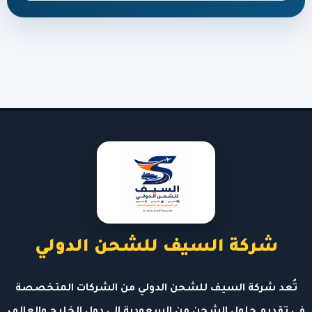
شركة السيف للشحن الدولي
تُعد شركة السيف للشحن الدولي من الشركات المتخصصة
في تقديم حلول الشحن من السعودية إلى دول الخليج والعالم،