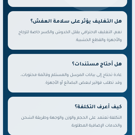
هل التغليف يؤثر على سلامة العفش؟
نعم، التغليف الاحترافي يقلل الخدوش والكسر خاصة للزجاج
والأجهزة والقطع الخشبية.
هل أحتاج مستندات؟
عادة تحتاج إلى بيانات المرسل والمستلم وقائمة محتويات،
وقد تطلب فواتير لبعض البضائع أو الأجهزة.
كيف أعرف التكلفة؟
التكلفة تعتمد على الحجم والوزن والوجهة وطريقة الشحن
والخدمات الإضافية المطلوبة.