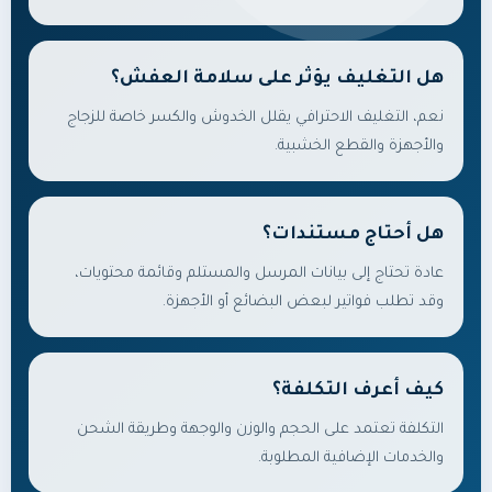
هل التغليف يؤثر على سلامة العفش؟
نعم، التغليف الاحترافي يقلل الخدوش والكسر خاصة للزجاج
والأجهزة والقطع الخشبية.
هل أحتاج مستندات؟
عادة تحتاج إلى بيانات المرسل والمستلم وقائمة محتويات،
وقد تطلب فواتير لبعض البضائع أو الأجهزة.
كيف أعرف التكلفة؟
التكلفة تعتمد على الحجم والوزن والوجهة وطريقة الشحن
والخدمات الإضافية المطلوبة.