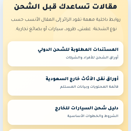
مقالات تساعدك قبل الشحن
روابط داخلية مهمة تقود الزائر إلى المقال الأنسب حسب
نوع الشحنة: عفش، طرود، سيارات أو بضائع تجارية.
المستندات المطلوبة للشحن الدولي
أوراق الشحن للأفراد والشركات
أوراق نقل الأثاث خارج السعودية
قائمة المحتويات وبيانات المستلم
دليل شحن السيارات للخارج
الشروط والخطوات الأساسية