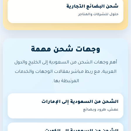
شحن البضائع التجارية
حلول للشركات والمتاجر
وجهات شحن مهمة
أهم وجهات الشحن من السعودية إلى الخليج والدول
العربية، مع ربط مباشر بمقالات الوجهات والخدمات
المرتبطة بها.
الشحن من السعودية إلى الإمارات
عفش، طرود وبضائع