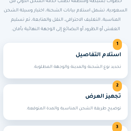
خطوات بسيطة ومنظمة لطلب خدمة الشحن الدولي من
السعودية، تشمل استلام بيانات الشحنة، اختيار وسيلة الشحن
المناسبة، التغليف الاحترافي، النقل والمتابعة، ثم تسليم
العفش أو الطرود أو البضائع إلى الوجهة النهائية بأمان.
استلام التفاصيل
تحديد نوع الشحنة والمدينة والوجهة المطلوبة.
تجهيز العرض
توضيح طريقة الشحن المناسبة والمدة المتوقعة.