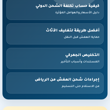
كيفية حساب تكلفة الشحن الدولي
دليل الأسعار والعوامل المؤثرة
أفضل طريقة لتغليف الأثاث
حماية العفش قبل النقل
التخليص الجمركي
المستندات وأسباب التأخير
إجراءات شحن العفش من الرياض
من الاستلام حتى التسليم