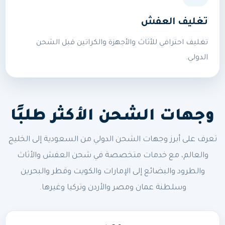
تغليف العفش
تغليف احترافي للأثاث والأجهزة والكراتين قبل الشحن
الدولي.
وجهات الشحن الأكثر طلبًا
تعرف على أبرز وجهات الشحن الدولي من السعودية إلى الخليج
والعالم، مع خدمات متخصصة في شحن العفش والأثاث
والطرود والبضائع إلى الإمارات والكويت وقطر والبحرين
وسلطنة عمان ومصر والأردن وتركيا وغيرها.