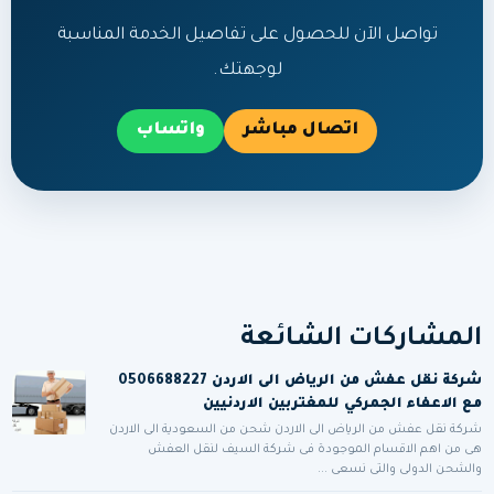
تواصل الآن للحصول على تفاصيل الخدمة المناسبة
لوجهتك.
اتصال مباشر
واتساب
المشاركات الشائعة
شركة نقل عفش من الرياض الى الاردن 0506688227
مع الاعفاء الجمركي للمغتربين الاردنيين
شركة نقل عفش من الرياض الى الاردن شحن من السعودية الى الاردن
هى من اهم الاقسام الموجودة فى شركة السيف لنقل العفش
والشحن الدولى والتى نسعى ...