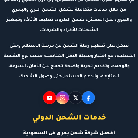
من خلال خدمات متكاملة تشمل الشحن البري والبحري
والجوي، نقل العفش، شحن الطرود، تغليف الأثاث، وتجهيز
الشحنات للأفراد والشركات.
نعمل على تنظيم رحلة الشحن من مرحلة الاستلام وحتى
التسليم، مع اختيار وسيلة النقل المناسبة حسب نوع الشحنة
والوجهة، وتقديم تجربة واضحة تجمع بين الأمان، السرعة،
المتابعة، والدعم المستمر حتى وصول الشحنة.
خدمات الشحن الدولي
أفضل شركة شحن بحري فى السعودية