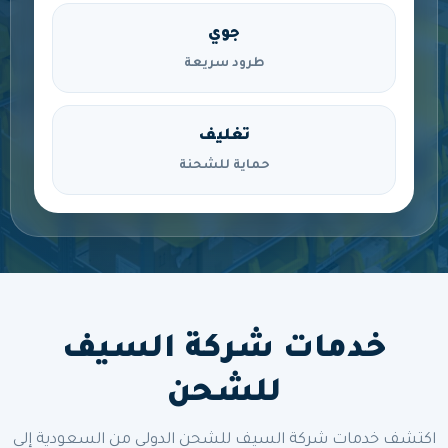
جوي
طرود سريعة
تغليف
حماية للشحنة
خدمات شركة السيف
للشحن
اكتشف خدمات شركة السيف للشحن الدولي من السعودية إلى