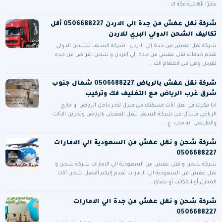
نظرًا لأهمية مكة ك...
شركة نقل عفش من جدة الى الاردن 0506688227 أقل
تكاليف الشحن الدولي البري للاردن
شركة نقل عفش من جدة الي الاردن شركة السيف للشحن الدولي
تقدم خدمات نقل عفش من جدة الي الاردن و شحن اغراض من جده
للاردن وهى من المهام الت...
شركة نقل عفش بالرياض 0506688227 شمال جنوب
شرق غرب الرياض مع التغليف فك وتركيب
اذا فكرت فى نقل اثاث مسكنك من منزل لاخر داخل الرياض او خارج
الرياض فسأل عن شركة السيف لنقل العفش بالرياض وتخزين الاثاث
والطبيعى انه يجب ع...
شركة شحن و نقل عفش من السعودية الي الامارات
0506688227
شركة شحن و نقل عفش من السعودية الي الامارات شركة شحن و
نقل عفش من السعودية الي الامارات تقدم إليكم أفضل شحن أثاث
المنازل أو المكاتب أو بضائ...
شركة شحن و نقل عفش من جدة الي الامارات
0506688227