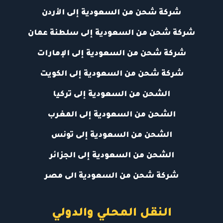
شركة شحن من السعودية إلى الأردن
شركة شحن من السعودية إلى سلطنة عمان
شركة شحن من السعودية إلى الإمارات
شركة شحن من السعودية إلى الكويت
الشحن من السعودية إلى تركيا
الشحن من السعودية إلى المغرب
الشحن من السعودية إلى تونس
الشحن من السعودية إلى الجزائر
شركة شحن من السعودية الى مصر
النقل المحلي والدولي