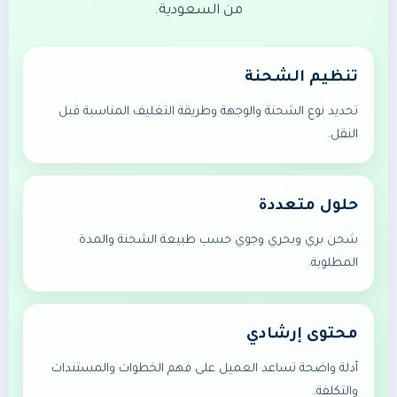
من السعودية.
تنظيم الشحنة
تحديد نوع الشحنة والوجهة وطريقة التغليف المناسبة قبل
النقل.
حلول متعددة
شحن بري وبحري وجوي حسب طبيعة الشحنة والمدة
المطلوبة.
محتوى إرشادي
أدلة واضحة تساعد العميل على فهم الخطوات والمستندات
والتكلفة.