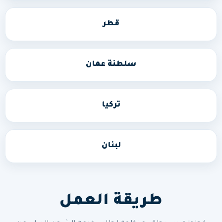
قطر
سلطنة عمان
تركيا
لبنان
طريقة العمل