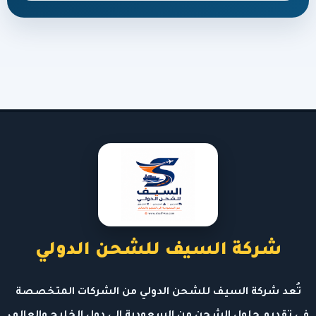
شركة السيف للشحن الدولي
تُعد شركة السيف للشحن الدولي من الشركات المتخصصة
في تقديم حلول الشحن من السعودية إلى دول الخليج والعالم،