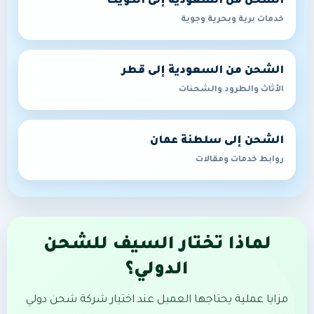
الشحن من السعودية إلى الكويت
خدمات برية وبحرية وجوية
الشحن من السعودية إلى قطر
الأثاث والطرود والشحنات
الشحن إلى سلطنة عمان
روابط خدمات ومقالات
لماذا تختار السيف للشحن
الدولي؟
مزايا عملية يحتاجها العميل عند اختيار شركة شحن دولي