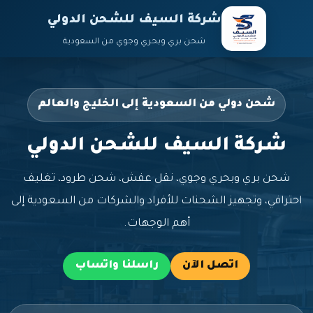
شركة السيف للشحن الدولي
شحن بري وبحري وجوي من السعودية
شحن دولي من السعودية إلى الخليج والعالم
شركة السيف للشحن الدولي
شحن بري وبحري وجوي، نقل عفش، شحن طرود، تغليف
احترافي، وتجهيز الشحنات للأفراد والشركات من السعودية إلى
أهم الوجهات.
اتصل الآن
راسلنا واتساب