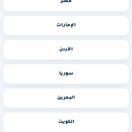
مصر
الإمارات
الأردن
سوريا
البحرين
الكويت