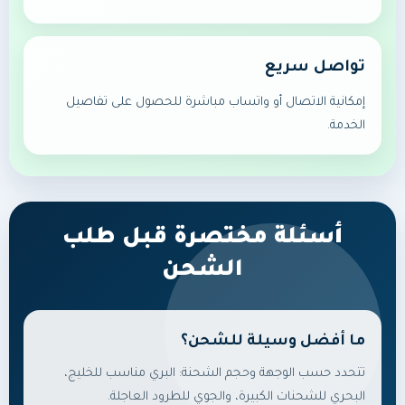
تواصل سريع
إمكانية الاتصال أو واتساب مباشرة للحصول على تفاصيل
الخدمة.
أسئلة مختصرة قبل طلب
الشحن
ما أفضل وسيلة للشحن؟
تتحدد حسب الوجهة وحجم الشحنة: البري مناسب للخليج،
البحري للشحنات الكبيرة، والجوي للطرود العاجلة.