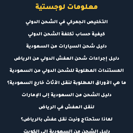
معلومات لوجستية
التخليص الجمركي في الشحن الدولي
كيفية حساب تكلفة الشحن الدولي
دليل شحن السيارات من السعودية
دليل إجراءات شحن العفش الدولي من الرياض
المستندات المطلوبة للشحن الدولي من السعودية
ما هي الأوراق المطلوبة لنقل الأثاث خارج السعودية؟
دليل الشحن من السعودية إلى الإمارات
لنقل العفش في الرياض
لماذا ستحتاج ونيت نقل عفش بالرياض؟
دليل الشحن من السعودية إلى الكويت