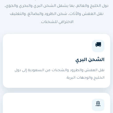
دول الخليج والعالم، بما يشمل الشحن البري والبحري والجوي،
نقل العفش والأثاث، شحن الطرود والبضائع، والتغليف
الاحترافي للشحنات.
🚚
الشحن البري
نقل العفش والطرود والشحنات من السعودية إلى دول
الخليج والوجهات البرية.
🚢