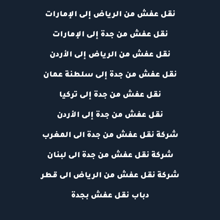
نقل عفش من الرياض إلى الإمارات
نقل عفش من جدة إلى الإمارات
نقل عفش من الرياض إلى الأردن
نقل عفش من جدة إلى سلطنة عمان
نقل عفش من جدة إلى تركيا
نقل عفش من جدة إلى الأردن
شركة نقل عفش من جدة الى المغرب
شركة نقل عفش من جدة الى لبنان
شركة نقل عفش من الرياض الى قطر
دباب نقل عفش بجدة