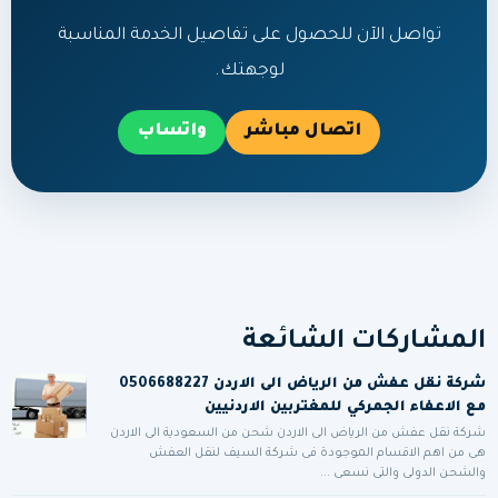
تواصل الآن للحصول على تفاصيل الخدمة المناسبة
لوجهتك.
اتصال مباشر
واتساب
المشاركات الشائعة
شركة نقل عفش من الرياض الى الاردن 0506688227
مع الاعفاء الجمركي للمغتربين الاردنيين
شركة نقل عفش من الرياض الى الاردن شحن من السعودية الى الاردن
هى من اهم الاقسام الموجودة فى شركة السيف لنقل العفش
والشحن الدولى والتى نسعى ...