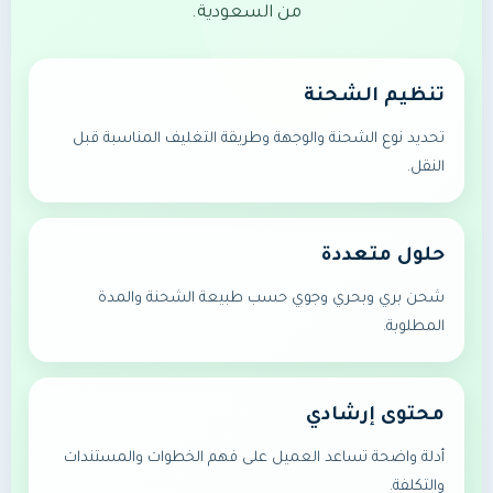
من السعودية.
تنظيم الشحنة
تحديد نوع الشحنة والوجهة وطريقة التغليف المناسبة قبل
النقل.
حلول متعددة
شحن بري وبحري وجوي حسب طبيعة الشحنة والمدة
المطلوبة.
محتوى إرشادي
أدلة واضحة تساعد العميل على فهم الخطوات والمستندات
والتكلفة.