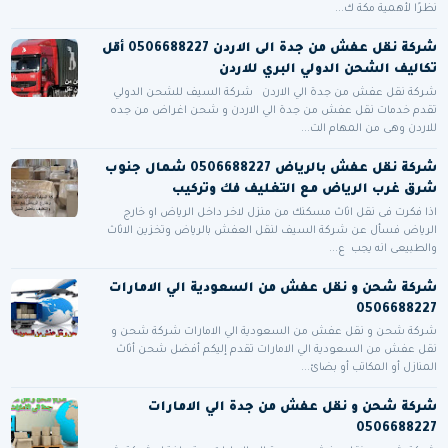
نظرًا لأهمية مكة ك...
شركة نقل عفش من جدة الى الاردن 0506688227 أقل
تكاليف الشحن الدولي البري للاردن
شركة نقل عفش من جدة الي الاردن شركة السيف للشحن الدولي
تقدم خدمات نقل عفش من جدة الي الاردن و شحن اغراض من جده
للاردن وهى من المهام الت...
شركة نقل عفش بالرياض 0506688227 شمال جنوب
شرق غرب الرياض مع التغليف فك وتركيب
اذا فكرت فى نقل اثاث مسكنك من منزل لاخر داخل الرياض او خارج
الرياض فسأل عن شركة السيف لنقل العفش بالرياض وتخزين الاثاث
والطبيعى انه يجب ع...
شركة شحن و نقل عفش من السعودية الي الامارات
0506688227
شركة شحن و نقل عفش من السعودية الي الامارات شركة شحن و
نقل عفش من السعودية الي الامارات تقدم إليكم أفضل شحن أثاث
المنازل أو المكاتب أو بضائ...
شركة شحن و نقل عفش من جدة الي الامارات
0506688227