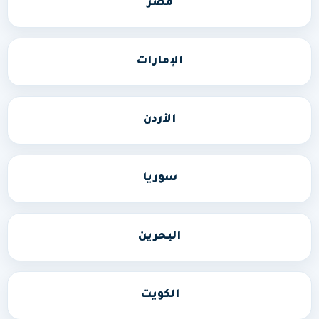
مصر
الإمارات
الأردن
سوريا
البحرين
الكويت