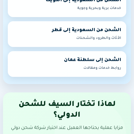
الشحن من السعودية إلى الكويت
خدمات برية وبحرية وجوية
الشحن من السعودية إلى قطر
الأثاث والطرود والشحنات
الشحن إلى سلطنة عمان
روابط خدمات ومقالات
لماذا تختار السيف للشحن
الدولي؟
مزايا عملية يحتاجها العميل عند اختيار شركة شحن دولي