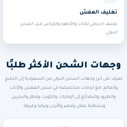
تغليف العفش
تغليف احترافي للأثاث والأجهزة والكراتين قبل الشحن
الدولي.
وجهات الشحن الأكثر طلبًا
تعرف على أبرز وجهات الشحن الدولي من السعودية إلى الخليج
والعالم، مع خدمات متخصصة في شحن العفش والأثاث
والطرود والبضائع إلى الإمارات والكويت وقطر والبحرين
وسلطنة عمان ومصر والأردن وتركيا وغيرها.