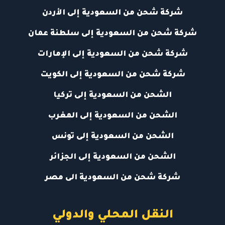
شركة شحن من السعودية إلى الأردن
شركة شحن من السعودية إلى سلطنة عمان
شركة شحن من السعودية إلى الإمارات
شركة شحن من السعودية إلى الكويت
الشحن من السعودية إلى تركيا
الشحن من السعودية إلى المغرب
الشحن من السعودية إلى تونس
الشحن من السعودية إلى الجزائر
شركة شحن من السعودية الى مصر
النقل المحلي والدولي