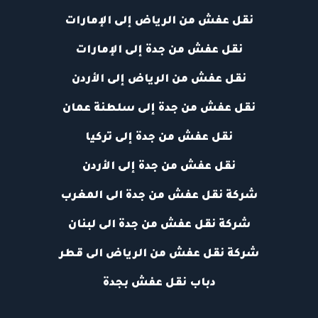
نقل عفش من الرياض إلى الإمارات
نقل عفش من جدة إلى الإمارات
نقل عفش من الرياض إلى الأردن
نقل عفش من جدة إلى سلطنة عمان
نقل عفش من جدة إلى تركيا
نقل عفش من جدة إلى الأردن
شركة نقل عفش من جدة الى المغرب
شركة نقل عفش من جدة الى لبنان
شركة نقل عفش من الرياض الى قطر
دباب نقل عفش بجدة