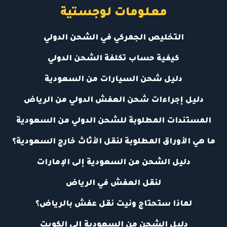
معلومات لوجستية
التخليص الجمركي في الشحن الدولي
كيفية حساب تكلفة الشحن الدولي
دليل شحن السيارات من السعودية
دليل إجراءات شحن العفش الدولي من الرياض
المستندات المطلوبة للشحن الدولي من السعودية
ما هي الأوراق المطلوبة لنقل الأثاث خارج السعودية؟
دليل الشحن من السعودية إلى الإمارات
لنقل العفش في الرياض
لماذا ستحتاج ونيت نقل عفش بالرياض؟
دليل الشحن من السعودية إلى الكويت