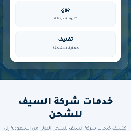
جوي
طرود سريعة
تغليف
حماية للشحنة
خدمات شركة السيف
للشحن
اكتشف خدمات شركة السيف للشحن الدولي من السعودية إلى