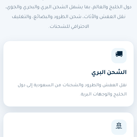
دول الخليج والعالم، بما يشمل الشحن البري والبحري والجوي،
نقل العفش والأثاث، شحن الطرود والبضائع، والتغليف
الاحترافي للشحنات.
🚚
الشحن البري
نقل العفش والطرود والشحنات من السعودية إلى دول
الخليج والوجهات البرية.
🚢