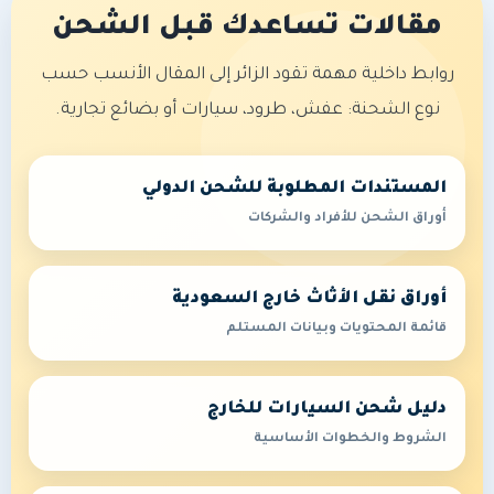
مقالات تساعدك قبل الشحن
روابط داخلية مهمة تقود الزائر إلى المقال الأنسب حسب
نوع الشحنة: عفش، طرود، سيارات أو بضائع تجارية.
المستندات المطلوبة للشحن الدولي
أوراق الشحن للأفراد والشركات
أوراق نقل الأثاث خارج السعودية
قائمة المحتويات وبيانات المستلم
دليل شحن السيارات للخارج
الشروط والخطوات الأساسية