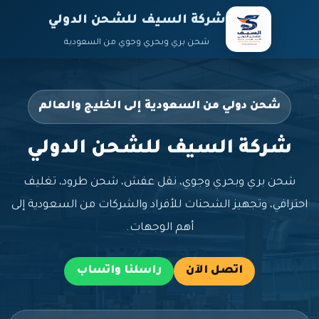
شركة السيف للشحن الدولي
شحن بري وبحري وجوي من السعودية
شحن دولي من السعودية إلى الخليج والعالم
شركة السيف للشحن الدولي
شحن بري وبحري وجوي، نقل عفش، شحن طرود، تغليف
احترافي، وتجهيز الشحنات للأفراد والشركات من السعودية إلى
أهم الوجهات.
اتصل الآن
راسلنا واتساب