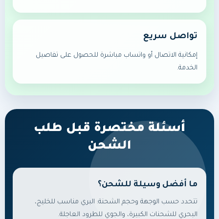
تواصل سريع
إمكانية الاتصال أو واتساب مباشرة للحصول على تفاصيل
الخدمة.
أسئلة مختصرة قبل طلب
الشحن
ما أفضل وسيلة للشحن؟
تتحدد حسب الوجهة وحجم الشحنة: البري مناسب للخليج،
البحري للشحنات الكبيرة، والجوي للطرود العاجلة.