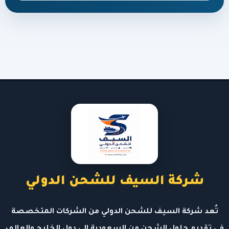
شركة السيف للشحن الدولي
تُعد شركة السيف للشحن الدولي من الشركات المتخصصة
في تقديم حلول الشحن من السعودية إلى دول الخليج والعالم،