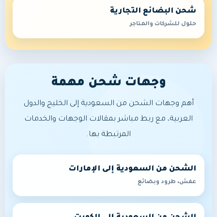
شحن البضائع التجارية
حلول للشركات والمتاجر
وجهات شحن مهمة
أهم وجهات الشحن من السعودية إلى الخليج والدول
العربية، مع ربط مباشر بمقالات الوجهات والخدمات
المرتبطة بها.
الشحن من السعودية إلى الإمارات
عفش، طرود وبضائع