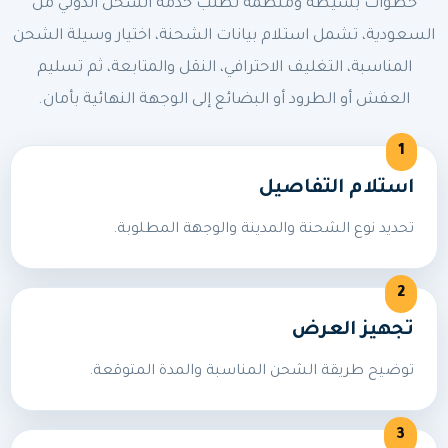
خطوات بسيطة ومنظمة لطلب خدمة الشحن الدولي من
السعودية، تشمل استلام بيانات الشحنة، اختيار وسيلة الشحن
المناسبة، التغليف الاحترافي، النقل والمتابعة، ثم تسليم
العفش أو الطرود أو البضائع إلى الوجهة النهائية بأمان.
استلام التفاصيل
تحديد نوع الشحنة والمدينة والوجهة المطلوبة.
تجهيز العرض
توضيح طريقة الشحن المناسبة والمدة المتوقعة.