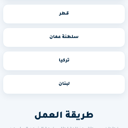
قطر
سلطنة عمان
تركيا
لبنان
طريقة العمل