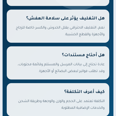
هل التغليف يؤثر على سلامة العفش؟
نعم، التغليف الاحترافي يقلل الخدوش والكسر خاصة للزجاج
والأجهزة والقطع الخشبية.
هل أحتاج مستندات؟
عادة تحتاج إلى بيانات المرسل والمستلم وقائمة محتويات،
وقد تطلب فواتير لبعض البضائع أو الأجهزة.
كيف أعرف التكلفة؟
التكلفة تعتمد على الحجم والوزن والوجهة وطريقة الشحن
والخدمات الإضافية المطلوبة.