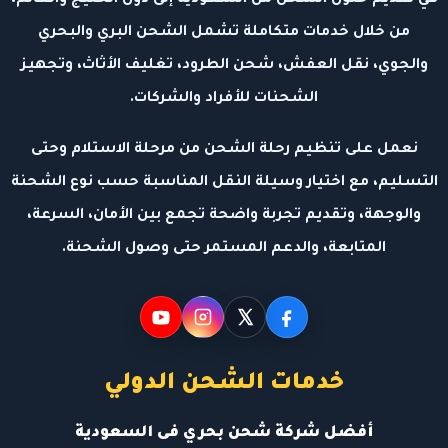
من خلال خدمات متكاملة تشمل الشحن البري والبحري
والجوي، نقل العفش، شحن الطرود، تغليف الأثاث، وتجهيز
الشحنات للأفراد والشركات.
نعمل على تنظيم رحلة الشحن من مرحلة الاستلام وحتى
التسليم، مع اختيار وسيلة النقل المناسبة حسب نوع الشحنة
والوجهة، وتقديم تجربة واضحة تجمع بين الأمان، السرعة،
المتابعة، والدعم المستمر حتى وصول الشحنة.
خدمات الشحن الدولي
أفضل شركة شحن بحري فى السعودية