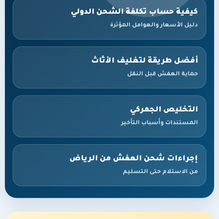
كيفية حساب تكلفة الشحن الدولي
دليل الأسعار والعوامل المؤثرة
أفضل طريقة لتغليف الأثاث
حماية العفش قبل النقل
التخليص الجمركي
المستندات وأسباب التأخير
إجراءات شحن العفش من الرياض
من الاستلام حتى التسليم