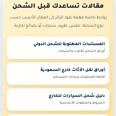
مقالات تساعدك قبل الشحن
روابط داخلية مهمة تقود الزائر إلى المقال الأنسب حسب
نوع الشحنة: عفش، طرود، سيارات أو بضائع تجارية.
المستندات المطلوبة للشحن الدولي
أوراق الشحن للأفراد والشركات
أوراق نقل الأثاث خارج السعودية
قائمة المحتويات وبيانات المستلم
دليل شحن السيارات للخارج
الشروط والخطوات الأساسية