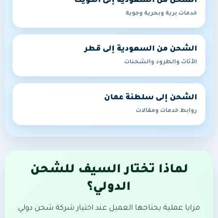
الشحن من السعودية إلى الكويت
خدمات برية وبحرية وجوية
الشحن من السعودية إلى قطر
الأثاث والطرود والشحنات
الشحن إلى سلطنة عمان
روابط خدمات ومقالات
لماذا تختار السيف للشحن
الدولي؟
مزايا عملية يحتاجها العميل عند اختيار شركة شحن دولي