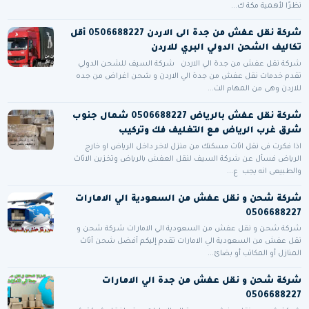
نظرًا لأهمية مكة ك...
شركة نقل عفش من جدة الى الاردن 0506688227 أقل
تكاليف الشحن الدولي البري للاردن
شركة نقل عفش من جدة الي الاردن شركة السيف للشحن الدولي
تقدم خدمات نقل عفش من جدة الي الاردن و شحن اغراض من جده
للاردن وهى من المهام الت...
شركة نقل عفش بالرياض 0506688227 شمال جنوب
شرق غرب الرياض مع التغليف فك وتركيب
اذا فكرت فى نقل اثاث مسكنك من منزل لاخر داخل الرياض او خارج
الرياض فسأل عن شركة السيف لنقل العفش بالرياض وتخزين الاثاث
والطبيعى انه يجب ع...
شركة شحن و نقل عفش من السعودية الي الامارات
0506688227
شركة شحن و نقل عفش من السعودية الي الامارات شركة شحن و
نقل عفش من السعودية الي الامارات تقدم إليكم أفضل شحن أثاث
المنازل أو المكاتب أو بضائ...
شركة شحن و نقل عفش من جدة الي الامارات
0506688227