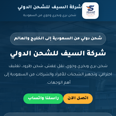
شركة السيف للشحن الدولي
شحن بري وبحري وجوي من السعودية
شحن دولي من السعودية إلى الخليج والعالم
شركة السيف للشحن الدولي
شحن بري وبحري وجوي، نقل عفش، شحن طرود، تغليف
احترافي، وتجهيز الشحنات للأفراد والشركات من السعودية إلى
أهم الوجهات.
اتصل الآن
راسلنا واتساب