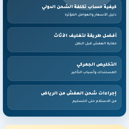
كيفية حساب تكلفة الشحن الدولي
دليل الأسعار والعوامل المؤثرة
أفضل طريقة لتغليف الأثاث
حماية العفش قبل النقل
التخليص الجمركي
المستندات وأسباب التأخير
إجراءات شحن العفش من الرياض
من الاستلام حتى التسليم