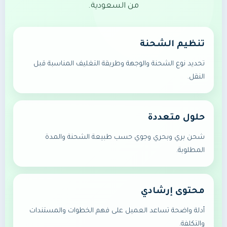
من السعودية.
تنظيم الشحنة
تحديد نوع الشحنة والوجهة وطريقة التغليف المناسبة قبل
النقل.
حلول متعددة
شحن بري وبحري وجوي حسب طبيعة الشحنة والمدة
المطلوبة.
محتوى إرشادي
أدلة واضحة تساعد العميل على فهم الخطوات والمستندات
والتكلفة.