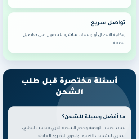
تواصل سريع
إمكانية الاتصال أو واتساب مباشرة للحصول على تفاصيل
الخدمة.
أسئلة مختصرة قبل طلب
الشحن
ما أفضل وسيلة للشحن؟
تتحدد حسب الوجهة وحجم الشحنة: البري مناسب للخليج،
البحري للشحنات الكبيرة، والجوي للطرود العاجلة.