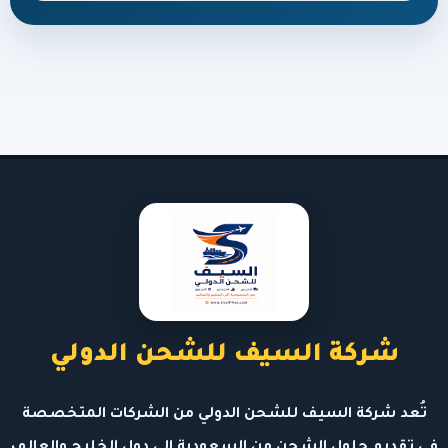
شركة السيف للشحن الدولي
تُعد شركة السيف للشحن الدولي من الشركات المتخصصة
في تقديم حلول الشحن من السعودية إلى دول الخليج والعالم،