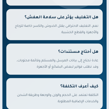
هل التغليف يؤثر على سلامة العفش؟
نعم، التغليف الاحترافي يقلل الخدوش والكسر خاصة للزجاج
والأجهزة والقطع الخشبية.
هل أحتاج مستندات؟
عادة تحتاج إلى بيانات المرسل والمستلم وقائمة محتويات،
وقد تطلب فواتير لبعض البضائع أو الأجهزة.
كيف أعرف التكلفة؟
التكلفة تعتمد على الحجم والوزن والوجهة وطريقة الشحن
والخدمات الإضافية المطلوبة.