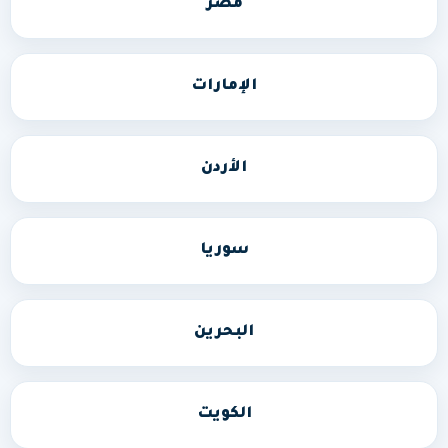
مصر
الإمارات
الأردن
سوريا
البحرين
الكويت