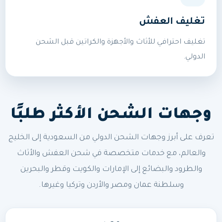
تغليف العفش
تغليف احترافي للأثاث والأجهزة والكراتين قبل الشحن
الدولي.
وجهات الشحن الأكثر طلبًا
تعرف على أبرز وجهات الشحن الدولي من السعودية إلى الخليج
والعالم، مع خدمات متخصصة في شحن العفش والأثاث
والطرود والبضائع إلى الإمارات والكويت وقطر والبحرين
وسلطنة عمان ومصر والأردن وتركيا وغيرها.