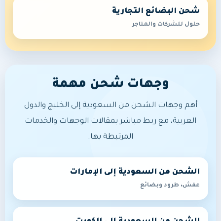
شحن البضائع التجارية
حلول للشركات والمتاجر
وجهات شحن مهمة
أهم وجهات الشحن من السعودية إلى الخليج والدول
العربية، مع ربط مباشر بمقالات الوجهات والخدمات
المرتبطة بها.
الشحن من السعودية إلى الإمارات
عفش، طرود وبضائع