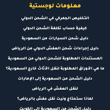
معلومات لوجستية
التخليص الجمركي في الشحن الدولي
كيفية حساب تكلفة الشحن الدولي
دليل شحن السيارات من السعودية
دليل إجراءات شحن العفش الدولي من الرياض
المستندات المطلوبة للشحن الدولي من السعودية
ما هي الأوراق المطلوبة لنقل الأثاث خارج السعودية؟
دليل الشحن من السعودية إلى الإمارات
لنقل العفش في الرياض
لماذا ستحتاج ونيت نقل عفش بالرياض؟
دليل الشحن من السعودية إلى الكويت