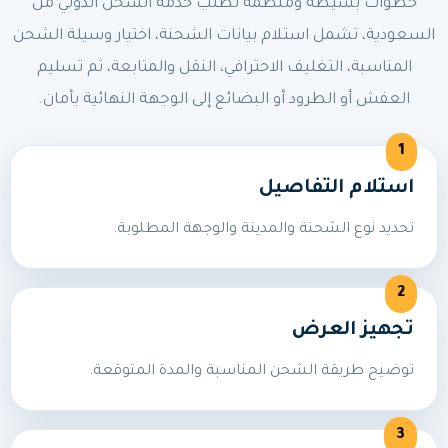
خطوات بسيطة ومنظمة لطلب خدمة الشحن الدولي من
السعودية، تشمل استلام بيانات الشحنة، اختيار وسيلة الشحن
المناسبة، التغليف الاحترافي، النقل والمتابعة، ثم تسليم
العفش أو الطرود أو البضائع إلى الوجهة النهائية بأمان.
استلام التفاصيل
تحديد نوع الشحنة والمدينة والوجهة المطلوبة.
تجهيز العرض
توضيح طريقة الشحن المناسبة والمدة المتوقعة.