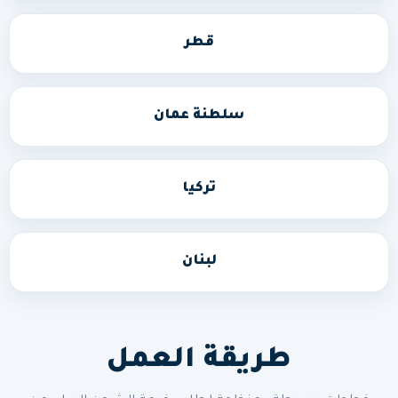
قطر
سلطنة عمان
تركيا
لبنان
طريقة العمل