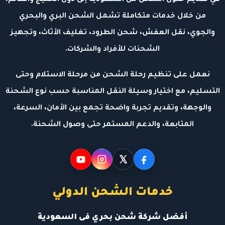
من خلال خدمات متكاملة تشمل الشحن البري والبحري
والجوي، نقل العفش، شحن الطرود، تغليف الأثاث، وتجهيز
الشحنات للأفراد والشركات.
نعمل على تنظيم رحلة الشحن من مرحلة الاستلام وحتى
التسليم، مع اختيار وسيلة النقل المناسبة حسب نوع الشحنة
والوجهة، وتقديم تجربة واضحة تجمع بين الأمان، السرعة،
المتابعة، والدعم المستمر حتى وصول الشحنة.
خدمات الشحن الدولي
أفضل شركة شحن بحري فى السعودية