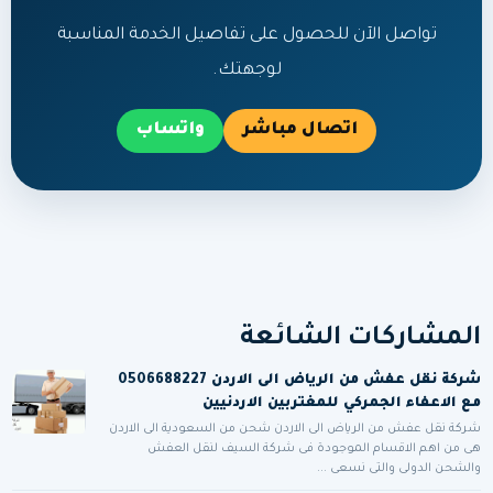
تواصل الآن للحصول على تفاصيل الخدمة المناسبة
لوجهتك.
اتصال مباشر
واتساب
المشاركات الشائعة
شركة نقل عفش من الرياض الى الاردن 0506688227
مع الاعفاء الجمركي للمغتربين الاردنيين
شركة نقل عفش من الرياض الى الاردن شحن من السعودية الى الاردن
هى من اهم الاقسام الموجودة فى شركة السيف لنقل العفش
والشحن الدولى والتى نسعى ...