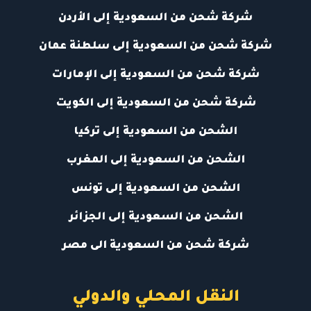
شركة شحن من السعودية إلى الأردن
شركة شحن من السعودية إلى سلطنة عمان
شركة شحن من السعودية إلى الإمارات
شركة شحن من السعودية إلى الكويت
الشحن من السعودية إلى تركيا
الشحن من السعودية إلى المغرب
الشحن من السعودية إلى تونس
الشحن من السعودية إلى الجزائر
شركة شحن من السعودية الى مصر
النقل المحلي والدولي