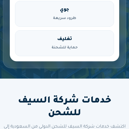
جوي
طرود سريعة
تغليف
حماية للشحنة
خدمات شركة السيف
للشحن
اكتشف خدمات شركة السيف للشحن الدولي من السعودية إلى