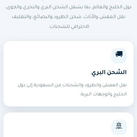
دول الخليج والعالم، بما يشمل الشحن البري والبحري والجوي،
نقل العفش والأثاث، شحن الطرود والبضائع، والتغليف
الاحترافي للشحنات.
🚚
الشحن البري
نقل العفش والطرود والشحنات من السعودية إلى دول
الخليج والوجهات البرية.
🚢