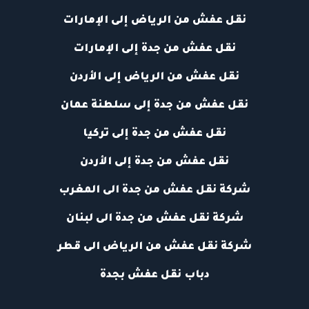
نقل عفش من الرياض إلى الإمارات
نقل عفش من جدة إلى الإمارات
نقل عفش من الرياض إلى الأردن
نقل عفش من جدة إلى سلطنة عمان
نقل عفش من جدة إلى تركيا
نقل عفش من جدة إلى الأردن
شركة نقل عفش من جدة الى المغرب
شركة نقل عفش من جدة الى لبنان
شركة نقل عفش من الرياض الى قطر
دباب نقل عفش بجدة