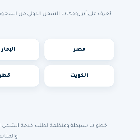
تعرف على أبرز وجهات الشحن الدولي من السعودي
مصر
الإمار
الكويت
قطر
خطوات بسيطة ومنظمة لطلب خدمة الشحن الدولي
والمتابع