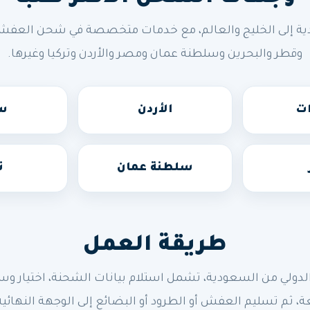
ة إلى الخليج والعالم، مع خدمات متخصصة في شحن العفش وال
وقطر والبحرين وسلطنة عمان ومصر والأردن وتركيا وغيرها.
ات
الأردن
سو
سلطنة عمان
ت
طريقة العمل
 من السعودية، تشمل استلام بيانات الشحنة، اختيار وسيلة 
ة، ثم تسليم العفش أو الطرود أو البضائع إلى الوجهة النهائية