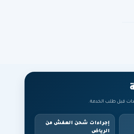
دات قبل طلب الخدمة.
إجراءات شحن العفش من
الرياض