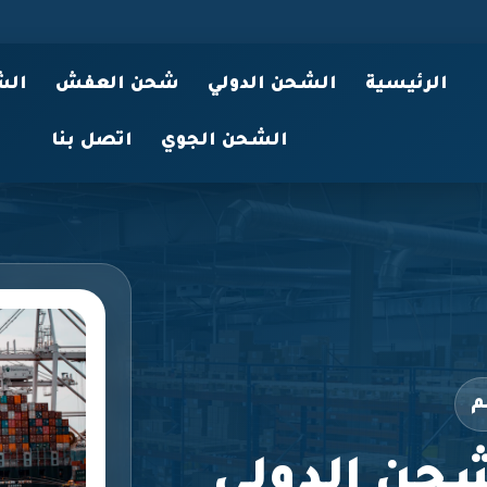
الرئيسية
الشحن الدولي
شحن العفش
الش
الشحن الجوي
اتصل بنا
م
حن الدولي