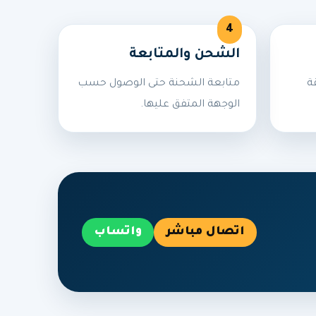
الشحن والمتابعة
ة
متابعة الشحنة حتى الوصول حسب
الوجهة المتفق عليها.
اتصال مباشر
واتساب