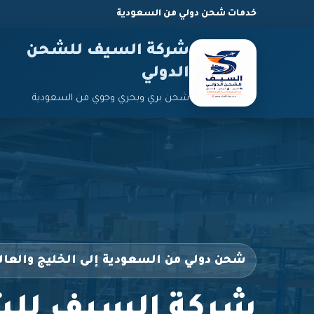
خدمات شحن دولي من السعودية
شركة السيف للشحن
الدولي
شحن بري وبحري وجوي من السعودية
شحن دولي من السعودية إلى الخليج والعال
شركة السيف للش