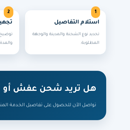
استلام التفاصيل
تجهي
تحديد نوع الشحنة والمدينة والوجهة
توضيح 
المطلوبة.
والمدة 
هل تريد شحن عفش أو ط
تواصل الآن للحصول على تفاصيل الخدمة المن