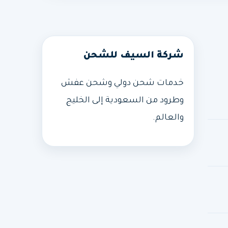
شركة السيف للشحن
خدمات شحن دولي وشحن عفش
وطرود من السعودية إلى الخليج
والعالم.