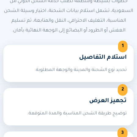
خطوات بسيطة ومنظمة لطلب خدمة الشحن الدولي من
السعودية، تشمل استلام بيانات الشحنة، اختيار وسيلة الشحن
المناسبة، التغليف الاحترافي، النقل والمتابعة، ثم تسليم
العفش أو الطرود أو البضائع إلى الوجهة النهائية بأمان.
استلام التفاصيل
تحديد نوع الشحنة والمدينة والوجهة المطلوبة.
تجهيز العرض
توضيح طريقة الشحن المناسبة والمدة المتوقعة.