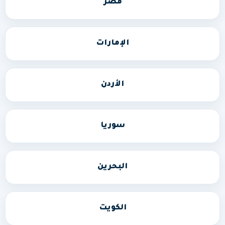
مصر
الإمارات
الأردن
سوريا
البحرين
الكويت