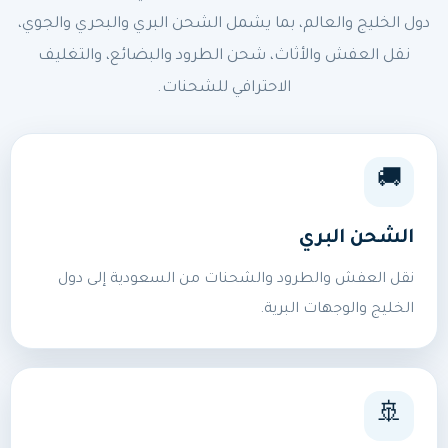
دول الخليج والعالم، بما يشمل الشحن البري والبحري والجوي،
نقل العفش والأثاث، شحن الطرود والبضائع، والتغليف
الاحترافي للشحنات.
🚚
الشحن البري
نقل العفش والطرود والشحنات من السعودية إلى دول
الخليج والوجهات البرية.
🚢