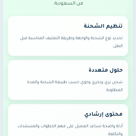
من السعودية.
تنظيم الشحنة
تحديد نوع الشحنة والوجهة وطريقة التغليف المناسبة قبل
النقل.
حلول متعددة
شحن بري وبحري وجوي حسب طبيعة الشحنة والمدة
المطلوبة.
محتوى إرشادي
أدلة واضحة تساعد العميل على فهم الخطوات والمستندات
والتكلفة.