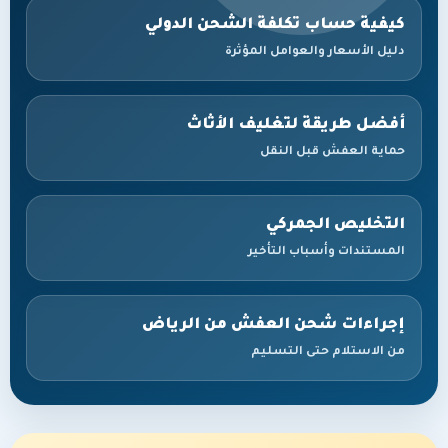
كيفية حساب تكلفة الشحن الدولي
دليل الأسعار والعوامل المؤثرة
أفضل طريقة لتغليف الأثاث
حماية العفش قبل النقل
التخليص الجمركي
المستندات وأسباب التأخير
إجراءات شحن العفش من الرياض
من الاستلام حتى التسليم