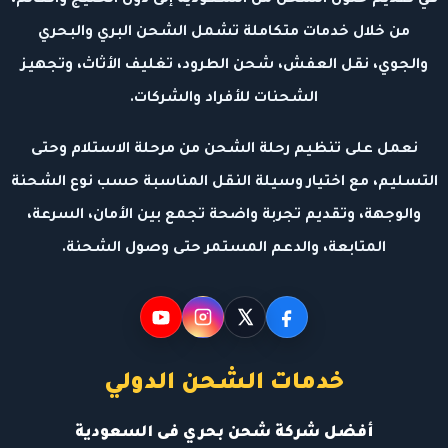
من خلال خدمات متكاملة تشمل الشحن البري والبحري
والجوي، نقل العفش، شحن الطرود، تغليف الأثاث، وتجهيز
الشحنات للأفراد والشركات.
نعمل على تنظيم رحلة الشحن من مرحلة الاستلام وحتى
التسليم، مع اختيار وسيلة النقل المناسبة حسب نوع الشحنة
والوجهة، وتقديم تجربة واضحة تجمع بين الأمان، السرعة،
المتابعة، والدعم المستمر حتى وصول الشحنة.
خدمات الشحن الدولي
أفضل شركة شحن بحري فى السعودية