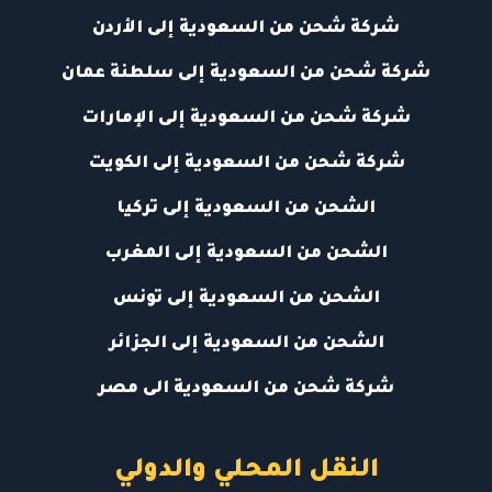
شركة شحن من السعودية إلى الأردن
شركة شحن من السعودية إلى سلطنة عمان
شركة شحن من السعودية إلى الإمارات
شركة شحن من السعودية إلى الكويت
الشحن من السعودية إلى تركيا
الشحن من السعودية إلى المغرب
الشحن من السعودية إلى تونس
الشحن من السعودية إلى الجزائر
شركة شحن من السعودية الى مصر
النقل المحلي والدولي