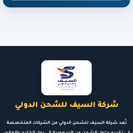
شركة السيف للشحن الدولي
تُعد شركة السيف للشحن الدولي من الشركات المتخصصة
في تقديم حلول الشحن من السعودية إلى دول الخليج والعالم،