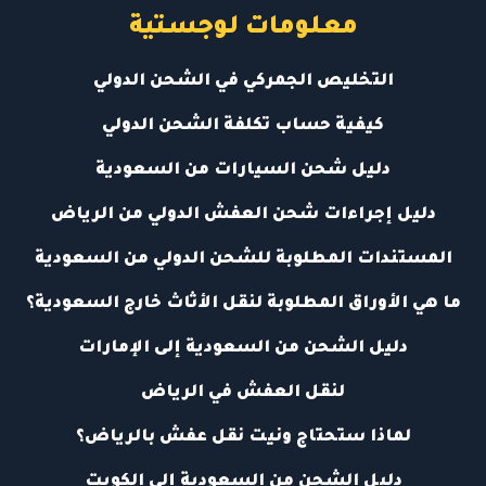
معلومات لوجستية
التخليص الجمركي في الشحن الدولي
كيفية حساب تكلفة الشحن الدولي
دليل شحن السيارات من السعودية
دليل إجراءات شحن العفش الدولي من الرياض
المستندات المطلوبة للشحن الدولي من السعودية
ما هي الأوراق المطلوبة لنقل الأثاث خارج السعودية؟
دليل الشحن من السعودية إلى الإمارات
لنقل العفش في الرياض
لماذا ستحتاج ونيت نقل عفش بالرياض؟
دليل الشحن من السعودية إلى الكويت