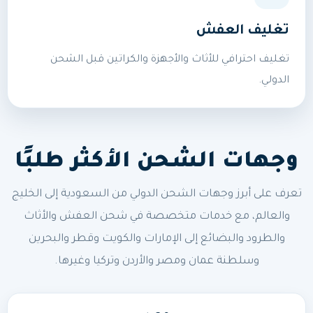
تغليف العفش
تغليف احترافي للأثاث والأجهزة والكراتين قبل الشحن
الدولي.
وجهات الشحن الأكثر طلبًا
تعرف على أبرز وجهات الشحن الدولي من السعودية إلى الخليج
والعالم، مع خدمات متخصصة في شحن العفش والأثاث
والطرود والبضائع إلى الإمارات والكويت وقطر والبحرين
وسلطنة عمان ومصر والأردن وتركيا وغيرها.