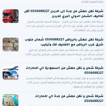
نظرًا لأهمية مكة ك...
شركة نقل عفش من جدة الى الاردن 0506688227 أقل
تكاليف الشحن الدولي البري للاردن
شركة نقل عفش من جدة الي الاردن شركة السيف للشحن الدولي
تقدم خدمات نقل عفش من جدة الي الاردن و شحن اغراض من جده
للاردن وهى من المهام الت...
شركة نقل عفش بالرياض 0506688227 شمال جنوب
شرق غرب الرياض مع التغليف فك وتركيب
اذا فكرت فى نقل اثاث مسكنك من منزل لاخر داخل الرياض او خارج
الرياض فسأل عن شركة السيف لنقل العفش بالرياض وتخزين الاثاث
والطبيعى انه يجب ع...
شركة شحن و نقل عفش من السعودية الي الامارات
0506688227
شركة شحن و نقل عفش من السعودية الي الامارات شركة شحن و
نقل عفش من السعودية الي الامارات تقدم إليكم أفضل شحن أثاث
المنازل أو المكاتب أو بضائ...
شركة شحن و نقل عفش من جدة الي الامارات
0506688227