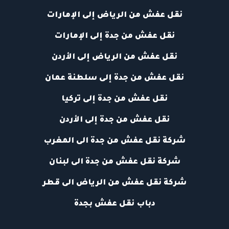
نقل عفش من الرياض إلى الإمارات
نقل عفش من جدة إلى الإمارات
نقل عفش من الرياض إلى الأردن
نقل عفش من جدة إلى سلطنة عمان
نقل عفش من جدة إلى تركيا
نقل عفش من جدة إلى الأردن
شركة نقل عفش من جدة الى المغرب
شركة نقل عفش من جدة الى لبنان
شركة نقل عفش من الرياض الى قطر
دباب نقل عفش بجدة