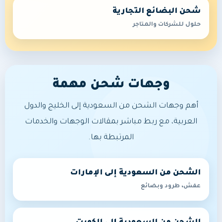
شحن البضائع التجارية
حلول للشركات والمتاجر
وجهات شحن مهمة
أهم وجهات الشحن من السعودية إلى الخليج والدول
العربية، مع ربط مباشر بمقالات الوجهات والخدمات
المرتبطة بها.
الشحن من السعودية إلى الإمارات
عفش، طرود وبضائع