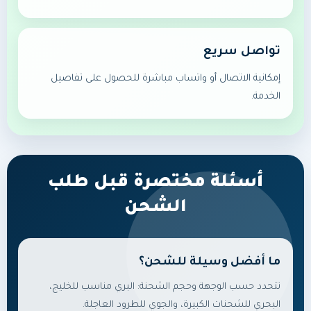
تواصل سريع
إمكانية الاتصال أو واتساب مباشرة للحصول على تفاصيل
الخدمة.
أسئلة مختصرة قبل طلب
الشحن
ما أفضل وسيلة للشحن؟
تتحدد حسب الوجهة وحجم الشحنة: البري مناسب للخليج،
البحري للشحنات الكبيرة، والجوي للطرود العاجلة.