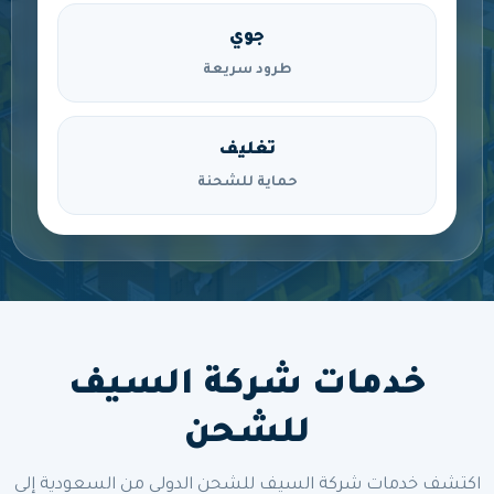
جوي
طرود سريعة
تغليف
حماية للشحنة
خدمات شركة السيف
للشحن
اكتشف خدمات شركة السيف للشحن الدولي من السعودية إلى