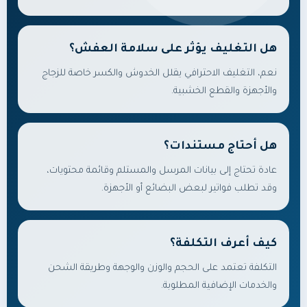
هل التغليف يؤثر على سلامة العفش؟
نعم، التغليف الاحترافي يقلل الخدوش والكسر خاصة للزجاج
والأجهزة والقطع الخشبية.
هل أحتاج مستندات؟
عادة تحتاج إلى بيانات المرسل والمستلم وقائمة محتويات،
وقد تطلب فواتير لبعض البضائع أو الأجهزة.
كيف أعرف التكلفة؟
التكلفة تعتمد على الحجم والوزن والوجهة وطريقة الشحن
والخدمات الإضافية المطلوبة.