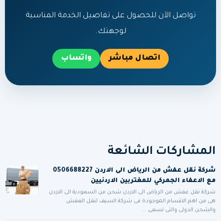
تواصل الآن للحصول على تفاصيل الخدمة المناسبة
لوجهتك.
اتصال مباشر
واتساب
المشاركات الشائعة
شركة نقل عفش من الرياض الى الاردن 0506688227
مع الاعفاء الجمركي للمغتربين الاردنيين
شركة نقل عفش من الرياض الى الاردن شحن من السعودية الى الاردن
هى من اهم الاقسام الموجودة فى شركة السيف لنقل العفش
والشحن الدولى والتى نسعى ...