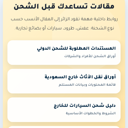
مقالات تساعدك قبل الشحن
روابط داخلية مهمة تقود الزائر إلى المقال الأنسب حسب
نوع الشحنة: عفش، طرود، سيارات أو بضائع تجارية.
المستندات المطلوبة للشحن الدولي
أوراق الشحن للأفراد والشركات
أوراق نقل الأثاث خارج السعودية
قائمة المحتويات وبيانات المستلم
دليل شحن السيارات للخارج
الشروط والخطوات الأساسية