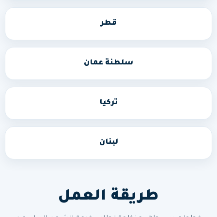
قطر
سلطنة عمان
تركيا
لبنان
طريقة العمل