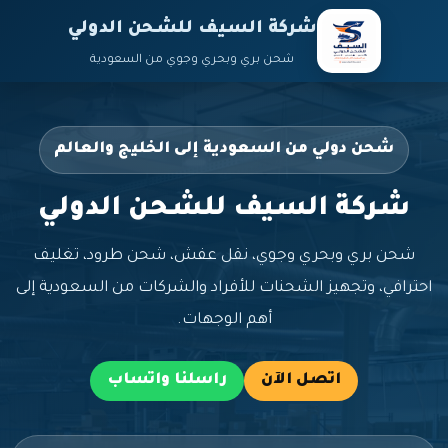
شركة السيف للشحن الدولي
شحن بري وبحري وجوي من السعودية
شحن دولي من السعودية إلى الخليج والعالم
شركة السيف للشحن الدولي
شحن بري وبحري وجوي، نقل عفش، شحن طرود، تغليف
احترافي، وتجهيز الشحنات للأفراد والشركات من السعودية إلى
أهم الوجهات.
اتصل الآن
راسلنا واتساب