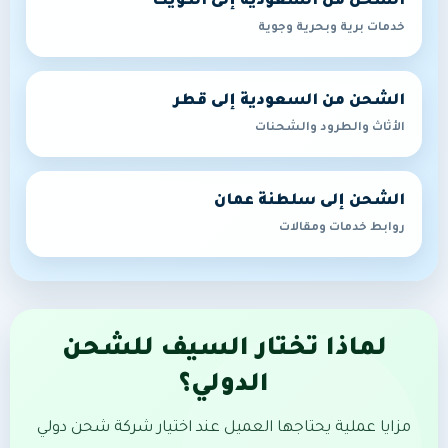
الشحن من السعودية إلى الكويت
خدمات برية وبحرية وجوية
الشحن من السعودية إلى قطر
الأثاث والطرود والشحنات
الشحن إلى سلطنة عمان
روابط خدمات ومقالات
لماذا تختار السيف للشحن
الدولي؟
مزايا عملية يحتاجها العميل عند اختيار شركة شحن دولي